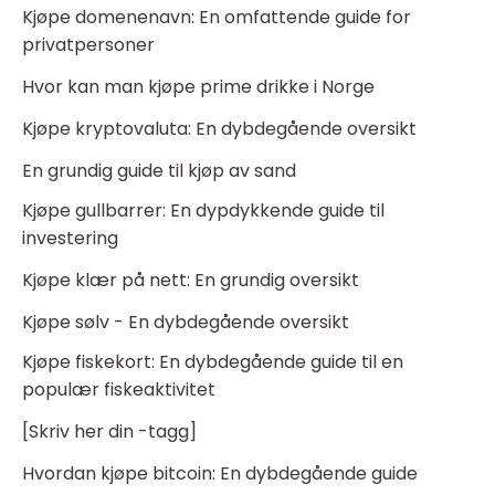
Kjøpe domenenavn: En omfattende guide for
privatpersoner
Hvor kan man kjøpe prime drikke i Norge
Kjøpe kryptovaluta: En dybdegående oversikt
En grundig guide til kjøp av sand
Kjøpe gullbarrer: En dypdykkende guide til
investering
Kjøpe klær på nett: En grundig oversikt
Kjøpe sølv - En dybdegående oversikt
Kjøpe fiskekort: En dybdegående guide til en
populær fiskeaktivitet
[Skriv her din -tagg]
Hvordan kjøpe bitcoin: En dybdegående guide