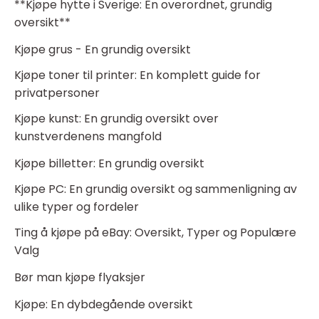
**Kjøpe hytte i Sverige: En overordnet, grundig
oversikt**
Kjøpe grus - En grundig oversikt
Kjøpe toner til printer: En komplett guide for
privatpersoner
Kjøpe kunst: En grundig oversikt over
kunstverdenens mangfold
Kjøpe billetter: En grundig oversikt
Kjøpe PC: En grundig oversikt og sammenligning av
ulike typer og fordeler
Ting å kjøpe på eBay: Oversikt, Typer og Populære
Valg
Bør man kjøpe flyaksjer
Kjøpe: En dybdegående oversikt