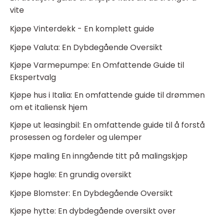
vite
Kjøpe Vinterdekk - En komplett guide
Kjøpe Valuta: En Dybdegående Oversikt
Kjøpe Varmepumpe: En Omfattende Guide til
Ekspertvalg
Kjøpe hus i Italia: En omfattende guide til drømmen
om et italiensk hjem
Kjøpe ut leasingbil: En omfattende guide til å forstå
prosessen og fordeler og ulemper
Kjøpe maling En inngående titt på malingskjøp
Kjøpe hagle: En grundig oversikt
Kjøpe Blomster: En Dybdegående Oversikt
Kjøpe hytte: En dybdegående oversikt over