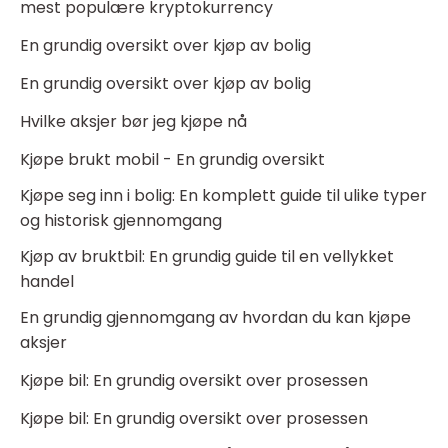
mest populære kryptokurrency
En grundig oversikt over kjøp av bolig
En grundig oversikt over kjøp av bolig
Hvilke aksjer bør jeg kjøpe nå
Kjøpe brukt mobil - En grundig oversikt
Kjøpe seg inn i bolig: En komplett guide til ulike typer
og historisk gjennomgang
Kjøp av bruktbil: En grundig guide til en vellykket
handel
En grundig gjennomgang av hvordan du kan kjøpe
aksjer
Kjøpe bil: En grundig oversikt over prosessen
Kjøpe bil: En grundig oversikt over prosessen