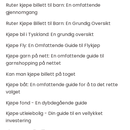
Ruter kjøpe billett til barn: En omfattende
gjennomgang
Ruter Kjøpe Billett til Barn: En Grundig Oversikt
Kjøpe bil i Tyskland: En grundig oversikt
Kjøpe Fly: En Omfattende Guide til Flykjøp
Kjøpe garn på nett: En omfattende guide til
garnshopping på nettet
Kan man kjøpe billett på toget
Kjøpe båt: En omfattende guide for å ta det rette
valget
Kjøpe fond - En dybdegående guide
Kjøpe utleiebolig - Din guide til en vellykket
investering