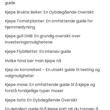
guide
Kjøpe Brukte Bøker: En Dybdegående Oversikt
Kjøpe Tomatplanter: En omfattende guide for
hjemmedyrking
Kjøpe gull DNB: En grundig oversikt over
investeringsmulighetene
Kjøpe Flybilletter: En intensiv guide
Hvilke fond bør man kjøpe nå
Kjøp av koronatest - En utsøkt guide til testing og
valgmuligheter
Kjøpe mose: En omfattende guide til å kjøpe og
forstå forskjellige typer moser
Kjøpe Sofa: En Dybdegående Oversikt
En detaljert guide til å kjøpe katt alt du trenger å