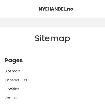
NYEHANDEL.
no
Sitemap
Pages
Sitemap
Kontakt Oss
Cookies
Om oss