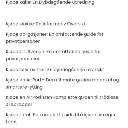
Kjøpe kake: En Dybdegående Utredning
Kjøpe klokke: En Informativ Oversikt
Kjøpe obligasjoner: En omfattende guide for
privatpersoner
Kjøpe bil i Sverige: En omfattende guide for
privatpersoner
Kjøpe sølvmynter: En dybdegående oversikt
Kjøpe en AirPod - Den ultimate guiden for enkel og
smartere lytting
Kjøpe en AirPod: Den komplette guiden til trådløse
ørepropper
Kjøpe tomt: En komplett guide til å kjøpe din egen
tomt