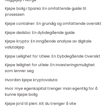
Kjøpe bolig i Spania: En omfattende guide til
prosessen
Kjøpe container: En grundig og omfattende oversikt
Kjøpe dødsbo: En dybdegående guide
Kjøpe krypto: En inngående analyse av digitale
valutakjøp
Kjøpe Leilighet for Utleie: En Dybdegående Oversikt
Kjøpe leilighet for utleie: En investeringsmulighet
som lønner seg
Hvordan kjøpe kryptovaluta
Hvor mye egenkapital trenger man egentlig for å
kunne kjøpe bolig
Kjøpe jord til plen: Alt du trenger å vite