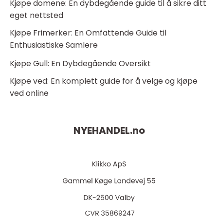
Kjøpe domene: En dybdegående guide til å sikre ditt
eget nettsted
Kjøpe Frimerker: En Omfattende Guide til
Enthusiastiske Samlere
Kjøpe Gull: En Dybdegående Oversikt
Kjøpe ved: En komplett guide for å velge og kjøpe
ved online
NYEHANDEL.
no