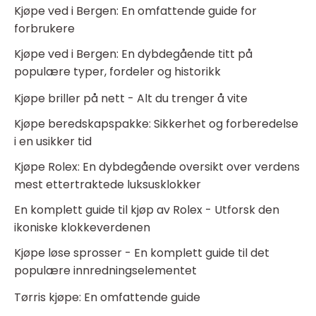
Kjøpe ved i Bergen: En omfattende guide for
forbrukere
Kjøpe ved i Bergen: En dybdegående titt på
populære typer, fordeler og historikk
Kjøpe briller på nett - Alt du trenger å vite
Kjøpe beredskapspakke: Sikkerhet og forberedelse
i en usikker tid
Kjøpe Rolex: En dybdegående oversikt over verdens
mest ettertraktede luksusklokker
En komplett guide til kjøp av Rolex - Utforsk den
ikoniske klokkeverdenen
Kjøpe løse sprosser - En komplett guide til det
populære innredningselementet
Tørris kjøpe: En omfattende guide