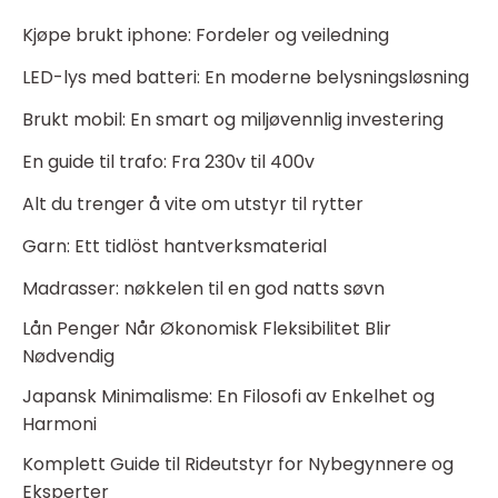
Kjøpe brukt iphone: Fordeler og veiledning
LED-lys med batteri: En moderne belysningsløsning
Brukt mobil: En smart og miljøvennlig investering
En guide til trafo: Fra 230v til 400v
Alt du trenger å vite om utstyr til rytter
Garn: Ett tidlöst hantverksmaterial
Madrasser: nøkkelen til en god natts søvn
Lån Penger Når Økonomisk Fleksibilitet Blir
Nødvendig
Japansk Minimalisme: En Filosofi av Enkelhet og
Harmoni
Komplett Guide til Rideutstyr for Nybegynnere og
Eksperter