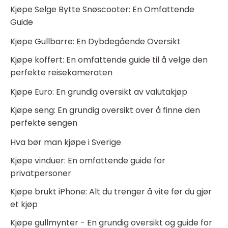
Kjøpe Selge Bytte Snøscooter: En Omfattende
Guide
Kjøpe Gullbarre: En Dybdegående Oversikt
Kjøpe koffert: En omfattende guide til å velge den
perfekte reisekameraten
Kjøpe Euro: En grundig oversikt av valutakjøp
Kjøpe seng: En grundig oversikt over å finne den
perfekte sengen
Hva bør man kjøpe i Sverige
Kjøpe vinduer: En omfattende guide for
privatpersoner
Kjøpe brukt iPhone: Alt du trenger å vite før du gjør
et kjøp
Kjøpe gullmynter - En grundig oversikt og guide for