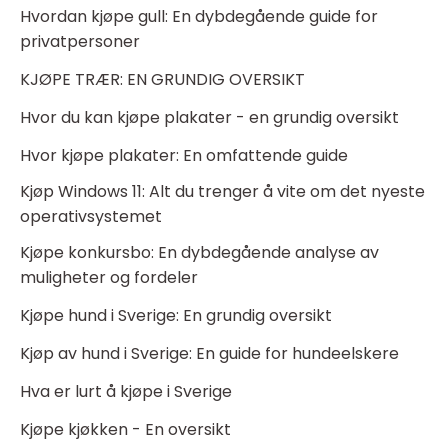
Hvordan kjøpe gull: En dybdegående guide for
privatpersoner
KJØPE TRÆR: EN GRUNDIG OVERSIKT
Hvor du kan kjøpe plakater - en grundig oversikt
Hvor kjøpe plakater: En omfattende guide
Kjøp Windows 11: Alt du trenger å vite om det nyeste
operativsystemet
Kjøpe konkursbo: En dybdegående analyse av
muligheter og fordeler
Kjøpe hund i Sverige: En grundig oversikt
Kjøp av hund i Sverige: En guide for hundeelskere
Hva er lurt å kjøpe i Sverige
Kjøpe kjøkken - En oversikt