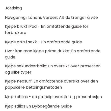
Jordslag
Navigering i Lånens Verden: Alt du trenger å vite
Kjøpe brukt iPad - En omfattende guide for
forbrukere
Kjøpe grus i sekk - En omfattende guide
Hvor kan man kjøpe prime drikke: En omfattende
guide
Kjøpe sekundærbolig: En oversikt over prosessen
og ulike typer
Kjøpe neosurf: En omfattende oversikt over den
populære betalingsmetoden
Kjøpe stillas - en grundig oversikt og presentasjon
Kjøp stillas En Dybdegående Guide