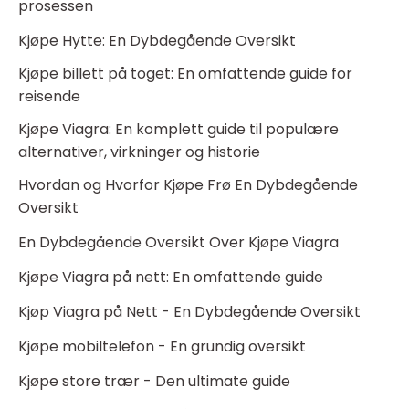
prosessen
Kjøpe Hytte: En Dybdegående Oversikt
Kjøpe billett på toget: En omfattende guide for
reisende
Kjøpe Viagra: En komplett guide til populære
alternativer, virkninger og historie
Hvordan og Hvorfor Kjøpe Frø En Dybdegående
Oversikt
En Dybdegående Oversikt Over Kjøpe Viagra
Kjøpe Viagra på nett: En omfattende guide
Kjøp Viagra på Nett - En Dybdegående Oversikt
Kjøpe mobiltelefon - En grundig oversikt
Kjøpe store trær - Den ultimate guide