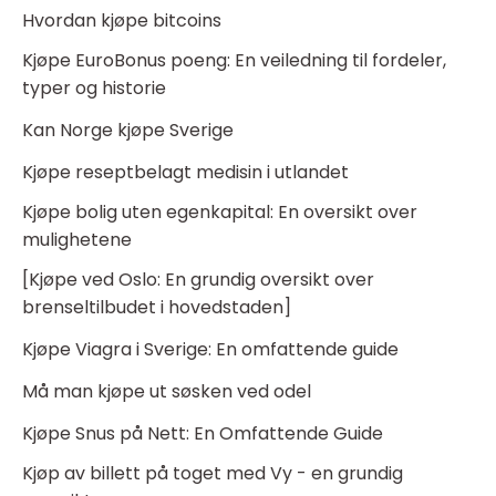
Hvordan kjøpe bitcoins
Kjøpe EuroBonus poeng: En veiledning til fordeler,
typer og historie
Kan Norge kjøpe Sverige
Kjøpe reseptbelagt medisin i utlandet
Kjøpe bolig uten egenkapital: En oversikt over
mulighetene
[Kjøpe ved Oslo: En grundig oversikt over
brenseltilbudet i hovedstaden]
Kjøpe Viagra i Sverige: En omfattende guide
Må man kjøpe ut søsken ved odel
Kjøpe Snus på Nett: En Omfattende Guide
Kjøp av billett på toget med Vy - en grundig