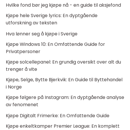
Hvilke fond bør jeg kjøpe nå - en guide til aksjefond
Kjøpe hele Sverige lyrics: En dyptgående
utforskning av teksten
Hva lønner seg å kjøpe i Sverige
Kjøpe Windows 10: En Omfattende Guide for
Privatpersoner
Kjøpe solcellepanel: En grundig oversikt over alt du
trenger å vite
Kjøpe, Selge, Bytte Bjerkvik: En Guide til Byttehandel
i Norge
Kjøpe følgere på Instagram: En dyptgående analyse
av fenomenet
Kjøpe Digitalt Frimerke: En Omfattende Guide
Kjøpe enkeltkamper Premier League: En komplett