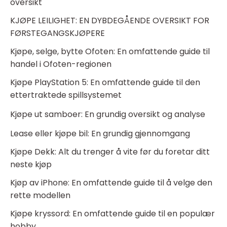
oversikt
KJØPE LEILIGHET: EN DYBDEGÅENDE OVERSIKT FOR
FØRSTEGANGSKJØPERE
Kjøpe, selge, bytte Ofoten: En omfattende guide til
handel i Ofoten-regionen
Kjøpe PlayStation 5: En omfattende guide til den
ettertraktede spillsystemet
Kjøpe ut samboer: En grundig oversikt og analyse
Lease eller kjøpe bil: En grundig gjennomgang
Kjøpe Dekk: Alt du trenger å vite før du foretar ditt
neste kjøp
Kjøp av iPhone: En omfattende guide til å velge den
rette modellen
Kjøpe kryssord: En omfattende guide til en populær
hobby