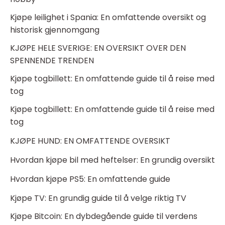
Kjøpe leilighet i Spania: En omfattende oversikt og
historisk gjennomgang
KJØPE HELE SVERIGE: EN OVERSIKT OVER DEN
SPENNENDE TRENDEN
Kjøpe togbillett: En omfattende guide til å reise med
tog
Kjøpe togbillett: En omfattende guide til å reise med
tog
KJØPE HUND: EN OMFATTENDE OVERSIKT
Hvordan kjøpe bil med heftelser: En grundig oversikt
Hvordan kjøpe PS5: En omfattende guide
Kjøpe TV: En grundig guide til å velge riktig TV
Kjøpe Bitcoin: En dybdegående guide til verdens