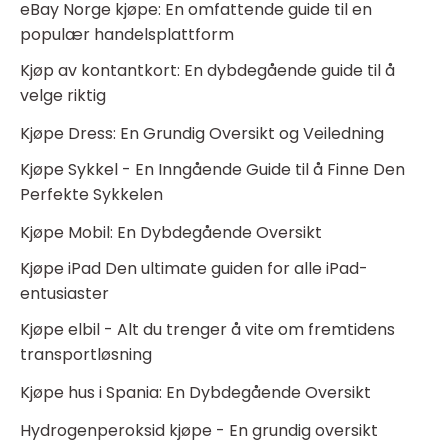
eBay Norge kjøpe: En omfattende guide til en
populær handelsplattform
Kjøp av kontantkort: En dybdegående guide til å
velge riktig
Kjøpe Dress: En Grundig Oversikt og Veiledning
Kjøpe Sykkel - En Inngående Guide til å Finne Den
Perfekte Sykkelen
Kjøpe Mobil: En Dybdegående Oversikt
Kjøpe iPad Den ultimate guiden for alle iPad-
entusiaster
Kjøpe elbil - Alt du trenger å vite om fremtidens
transportløsning
Kjøpe hus i Spania: En Dybdegående Oversikt
Hydrogenperoksid kjøpe - En grundig oversikt