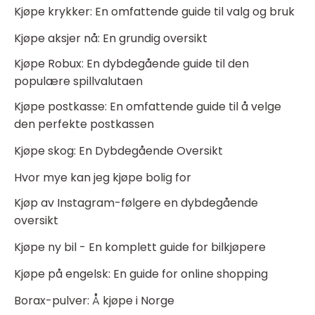
Kjøpe krykker: En omfattende guide til valg og bruk
Kjøpe aksjer nå: En grundig oversikt
Kjøpe Robux: En dybdegående guide til den
populære spillvalutaen
Kjøpe postkasse: En omfattende guide til å velge
den perfekte postkassen
Kjøpe skog: En Dybdegående Oversikt
Hvor mye kan jeg kjøpe bolig for
Kjøp av Instagram-følgere en dybdegående
oversikt
Kjøpe ny bil - En komplett guide for bilkjøpere
Kjøpe på engelsk: En guide for online shopping
Borax-pulver: Å kjøpe i Norge