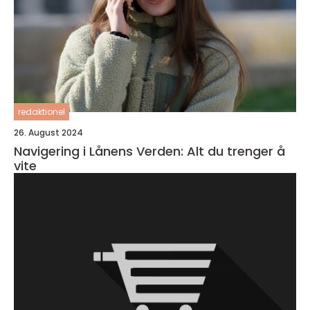
redaktionel
26. August 2024
Navigering i Lånens Verden: Alt du trenger å
vite