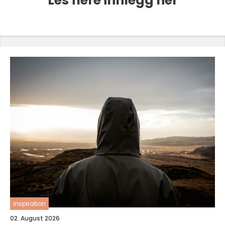
Les flere innlegg her
inspiration
02. August 2026