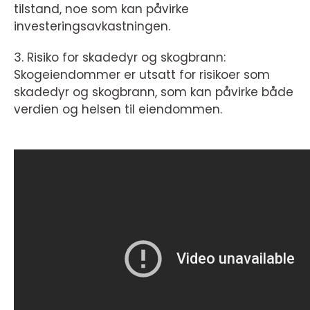
tilstand, noe som kan påvirke
investeringsavkastningen.
3. Risiko for skadedyr og skogbrann:
Skogeiendommer er utsatt for risikoer som
skadedyr og skogbrann, som kan påvirke både
verdien og helsen til eiendommen.