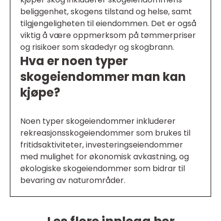
beliggenhet, skogens tilstand og helse, samt
tilgjengeligheten til eiendommen. Det er også
viktig å være oppmerksom på tømmerpriser
og risikoer som skadedyr og skogbrann.
Hva er noen typer
skogeiendommer man kan
kjøpe?
Noen typer skogeiendommer inkluderer
rekreasjonsskogeiendommer som brukes til
fritidsaktiviteter, investeringseiendommer
med mulighet for økonomisk avkastning, og
økologiske skogeiendommer som bidrar til
bevaring av naturområder.