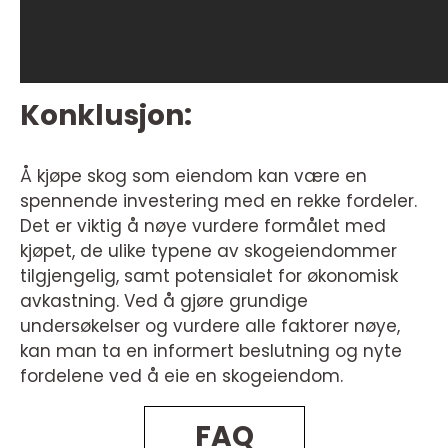
Konklusjon:
Å kjøpe skog som eiendom kan være en
spennende investering med en rekke fordeler.
Det er viktig å nøye vurdere formålet med
kjøpet, de ulike typene av skogeiendommer
tilgjengelig, samt potensialet for økonomisk
avkastning. Ved å gjøre grundige
undersøkelser og vurdere alle faktorer nøye,
kan man ta en informert beslutning og nyte
fordelene ved å eie en skogeiendom.
FAQ