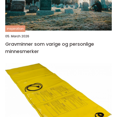
inspiration
05. March 2026
Gravminner som varige og personlige
minnesmerker