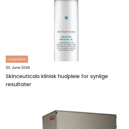
inspiration
03. June 2026
Skinceuticals klinisk hudpleie for synlige
resultater