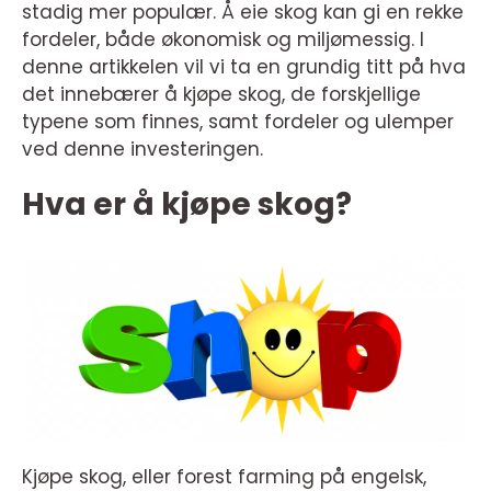
stadig mer populær. Å eie skog kan gi en rekke
fordeler, både økonomisk og miljømessig. I
denne artikkelen vil vi ta en grundig titt på hva
det innebærer å kjøpe skog, de forskjellige
typene som finnes, samt fordeler og ulemper
ved denne investeringen.
Hva er å kjøpe skog?
Kjøpe skog, eller forest farming på engelsk,