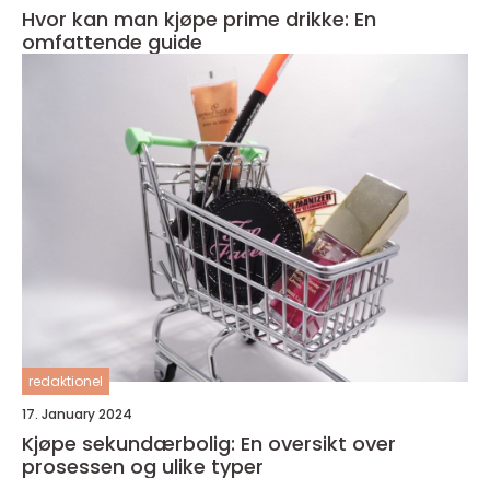
Hvor kan man kjøpe prime drikke: En
omfattende guide
redaktionel
17. January 2024
Kjøpe sekundærbolig: En oversikt over
prosessen og ulike typer