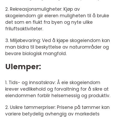
2. Rekreasjonsmuligheter: Kjøp av
skogeiendom gir eieren muligheten til å bruke
det som en flukt fra byen og nyte ulike
friluftsaktiviteter.
3. Miljøbevaring: Ved å kjøpe skogeiendom kan
man bidra til beskyttelse av naturområder og
bevare biologisk mangfold.
Ulemper:
1. Tids- og innsatskrav: Å eie skogeiendom
krever vedlikehold og forvaltning for å sikre at
eiendommen forblir helsemessig og produktiv.
2. Usikre tømmerpriser: Prisene på tømmer kan
variere betydelig avhengig av markedets