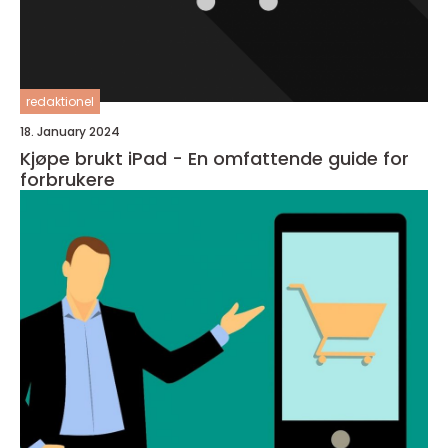
redaktionel
18. January 2024
Kjøpe brukt iPad - En omfattende guide for
forbrukere