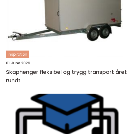
inspiration
01. June 2026
Skaphenger fleksibel og trygg transport året
rundt