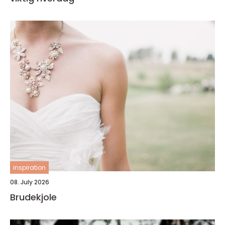
inspiration
08. July 2026
Brudekjole