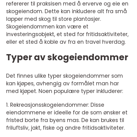
refererer til praksisen med å erverve og eie en
skogeiendom. Dette kan inkludere alt fra små
lapper med skog til store plantasjer.
Skogeiendommen kan være et
investeringsobjekt, et sted for fritidsaktiviteter,
eller et sted å koble av fra en travel hverdag.
Typer av skogeiendommer
Det finnes ulike typer skogeiendommer som
kan kjøpes, avhengig av formålet man har
med kjøpet. Noen populære typer inkluderer:
1. Rekreasjonsskogeiendommer: Disse
eiendommene er ideelle for de som ønsker et
fristed borte fra byens mas. De kan brukes til
friluftsliv, jakt, fiske og andre fritidsaktiviteter.