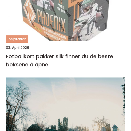
inspiration
03. April 2026
Fotballkort pakker slik finner du de beste
boksene å åpne