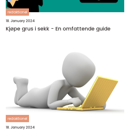
redaktionel
18. January 2024
Kjøpe grus i sekk - En omfattende guide
redaktionel
18. January 2024