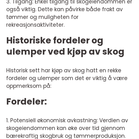
3. Tilgang: Enkel tilgang til skogeiendommen er
også viktig. Dette kan påvirke både frakt av
tømmer og muligheten for
rekreasjonsaktiviteter.
Historiske fordeler og
ulemper ved kjøp av skog
Historisk sett har kjøp av skog hatt en rekke
fordeler og ulemper som det er viktig å være
oppmerksom på:
Fordeler:
1. Potensiell økonomisk avkastning: Verdien av
skogeiendommen kan øke over tid gjennom
bærekraftig skogbruk og tømmerproduksjon.