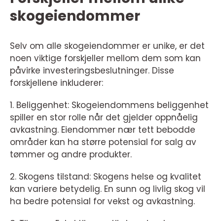
skogeiendommer
Selv om alle skogeiendommer er unike, er det
noen viktige forskjeller mellom dem som kan
påvirke investeringsbeslutninger. Disse
forskjellene inkluderer:
1. Beliggenhet: Skogeiendommens beliggenhet
spiller en stor rolle når det gjelder oppnåelig
avkastning. Eiendommer nær tett bebodde
områder kan ha større potensial for salg av
tømmer og andre produkter.
2. Skogens tilstand: Skogens helse og kvalitet
kan variere betydelig. En sunn og livlig skog vil
ha bedre potensial for vekst og avkastning.