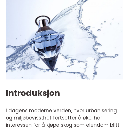
Introduksjon
I dagens moderne verden, hvor urbanisering
og miljøbevissthet fortsetter å øke, har
interessen for å kjøpe skog som eiendom blitt