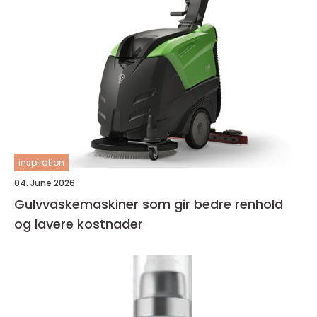
inspiration
04. June 2026
Gulvvaskemaskiner som gir bedre renhold
og lavere kostnader