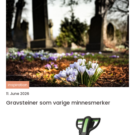
inspiration
11. June 2026
Gravsteiner som varige minnesmerker