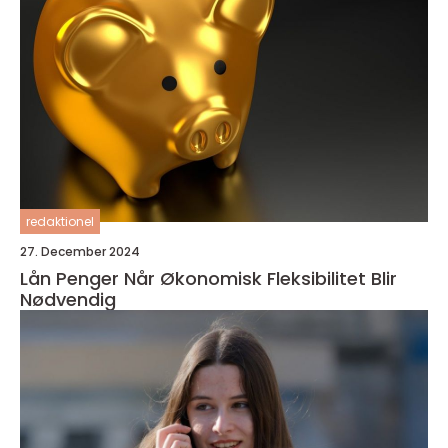
redaktionel
27. December 2024
Lån Penger Når Økonomisk Fleksibilitet Blir
Nødvendig