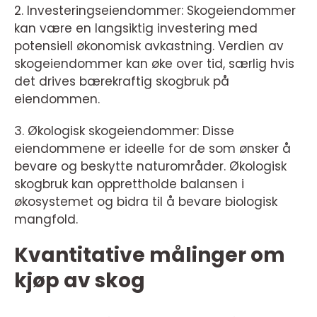
2. Investeringseiendommer: Skogeiendommer
kan være en langsiktig investering med
potensiell økonomisk avkastning. Verdien av
skogeiendommer kan øke over tid, særlig hvis
det drives bærekraftig skogbruk på
eiendommen.
3. Økologisk skogeiendommer: Disse
eiendommene er ideelle for de som ønsker å
bevare og beskytte naturområder. Økologisk
skogbruk kan opprettholde balansen i
økosystemet og bidra til å bevare biologisk
mangfold.
Kvantitative målinger om
kjøp av skog