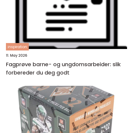
inspiration
11. May 2026
Fagprøve barne- og ungdomsarbeider: slik
forbereder du deg godt