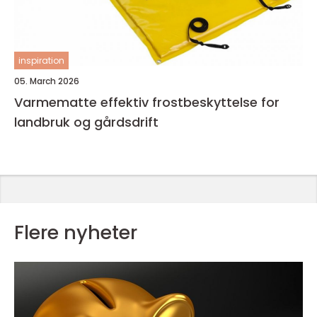
inspiration
05. March 2026
Varmematte effektiv frostbeskyttelse for
landbruk og gårdsdrift
Flere nyheter