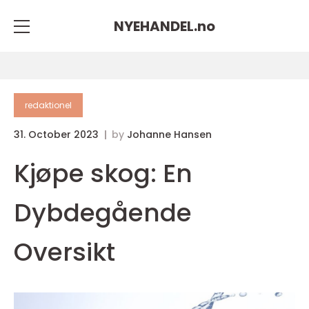
NYEHANDEL.
no
redaktionel
31. October 2023
by
Johanne Hansen
Kjøpe skog: En
Dybdegående
Oversikt