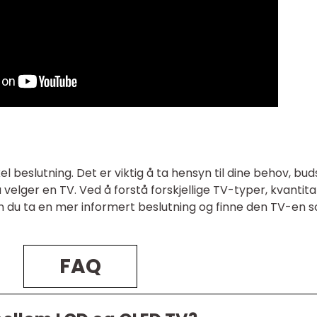
l beslutning. Det er viktig å ta hensyn til dine behov, bud
 velger en TV. Ved å forstå forskjellige TV-typer, kvantita
kan du ta en mer informert beslutning og finne den TV-en 
FAQ