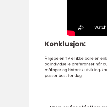
Konklusjon:
Å kjøpe en TV er ikke bare en enke
og individuelle preferanser når du
målinger og historisk utvikling, 
passer best for deg.