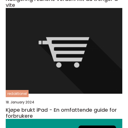
vite
redaktionel
18. January 2024
Kjøpe brukt iPad - En omfattende guide for
forbrukere