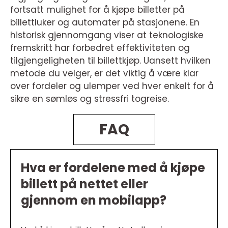
fortsatt mulighet for å kjøpe billetter på
billettluker og automater på stasjonene. En
historisk gjennomgang viser at teknologiske
fremskritt har forbedret effektiviteten og
tilgjengeligheten til billettkjøp. Uansett hvilken
metode du velger, er det viktig å være klar
over fordeler og ulemper ved hver enkelt for å
sikre en sømløs og stressfri togreise.
FAQ
Hva er fordelene med å kjøpe
billett på nettet eller
gjennom en mobilapp?