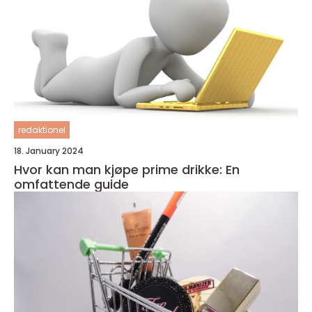
redaktionel
18. January 2024
Hvor kan man kjøpe prime drikke: En
omfattende guide