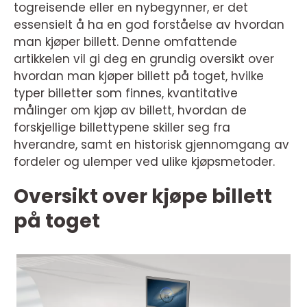
togreisende eller en nybegynner, er det
essensielt å ha en god forståelse av hvordan
man kjøper billett. Denne omfattende
artikkelen vil gi deg en grundig oversikt over
hvordan man kjøper billett på toget, hvilke
typer billetter som finnes, kvantitative
målinger om kjøp av billett, hvordan de
forskjellige billettypene skiller seg fra
hverandre, samt en historisk gjennomgang av
fordeler og ulemper ved ulike kjøpsmetoder.
Oversikt over kjøpe billett
på toget