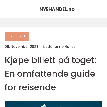
NYEHANDEL.
no
redaktionel
06. November 2023
by
Johanne Hansen
Kjøpe billett på toget:
En omfattende guide
for reisende