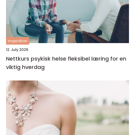
inspiration
12. July 2026
Nettkurs psykisk helse fleksibel læring for en
viktig hverdag