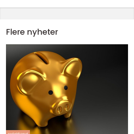
Flere nyheter
redaktionel