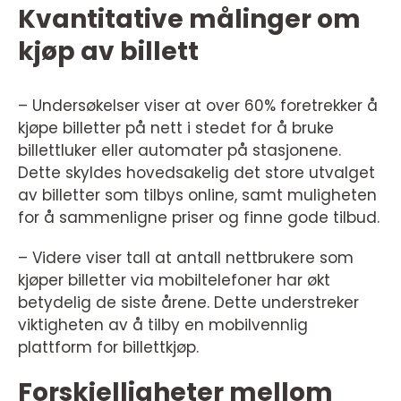
Kvantitative målinger om
kjøp av billett
– Undersøkelser viser at over 60% foretrekker å
kjøpe billetter på nett i stedet for å bruke
billettluker eller automater på stasjonene.
Dette skyldes hovedsakelig det store utvalget
av billetter som tilbys online, samt muligheten
for å sammenligne priser og finne gode tilbud.
– Videre viser tall at antall nettbrukere som
kjøper billetter via mobiltelefoner har økt
betydelig de siste årene. Dette understreker
viktigheten av å tilby en mobilvennlig
plattform for billettkjøp.
Forskjelligheter mellom