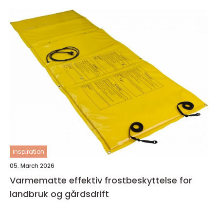
inspiration
05. March 2026
Varmematte effektiv frostbeskyttelse for
landbruk og gårdsdrift