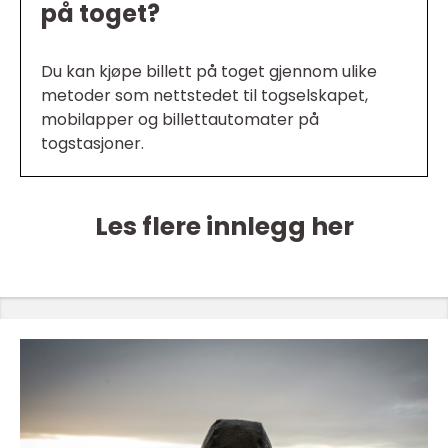
på toget?
Du kan kjøpe billett på toget gjennom ulike
metoder som nettstedet til togselskapet,
mobilapper og billettautomater på
togstasjoner.
Les flere innlegg her