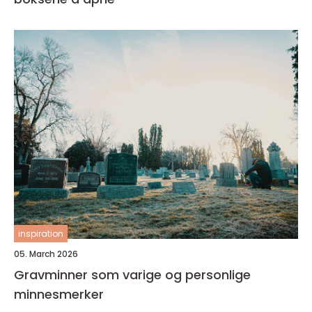
inspiration
05. March 2026
Gravminner som varige og personlige
minnesmerker