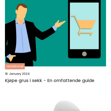
redaktionel
18. January 2024
Kjøpe grus i sekk - En omfattende guide