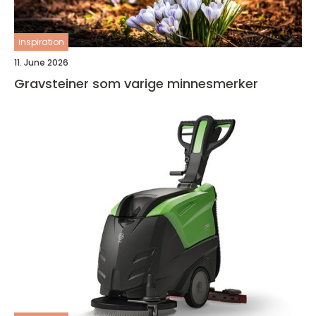
inspiration
11. June 2026
Gravsteiner som varige minnesmerker