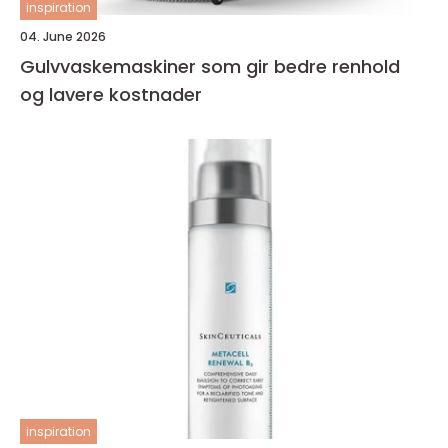
inspiration
04. June 2026
Gulvvaskemaskiner som gir bedre renhold
og lavere kostnader
inspiration