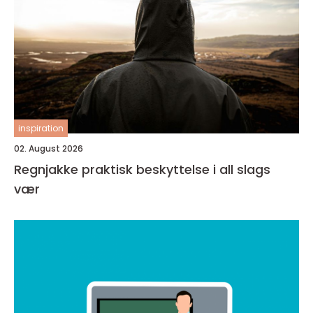
inspiration
02. August 2026
Regnjakke praktisk beskyttelse i all slags
vær