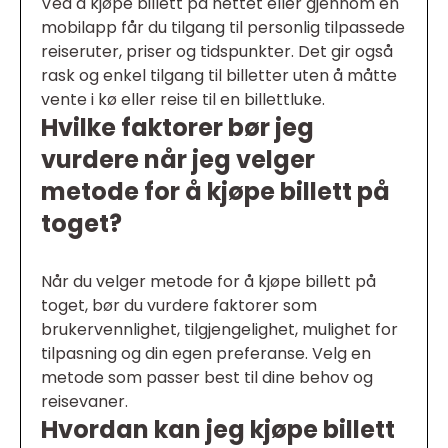
Ved å kjøpe billett på nettet eller gjennom en
mobilapp får du tilgang til personlig tilpassede
reiseruter, priser og tidspunkter. Det gir også
rask og enkel tilgang til billetter uten å måtte
vente i kø eller reise til en billettluke.
Hvilke faktorer bør jeg
vurdere når jeg velger
metode for å kjøpe billett på
toget?
Når du velger metode for å kjøpe billett på
toget, bør du vurdere faktorer som
brukervennlighet, tilgjengelighet, mulighet for
tilpasning og din egen preferanse. Velg en
metode som passer best til dine behov og
reisevaner.
Hvordan kan jeg kjøpe billett