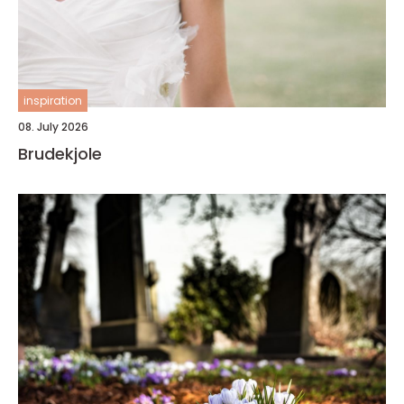
inspiration
08. July 2026
Brudekjole