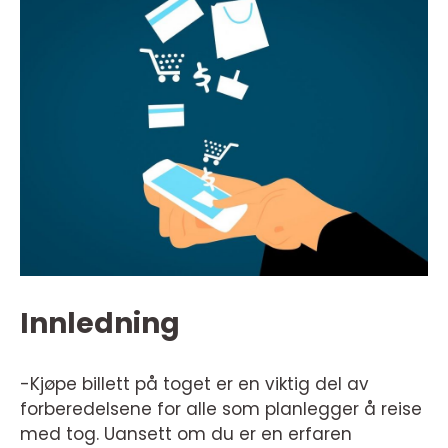
Innledning
-Kjøpe billett på toget er en viktig del av
forberedelsene for alle som planlegger å reise
med tog. Uansett om du er en erfaren