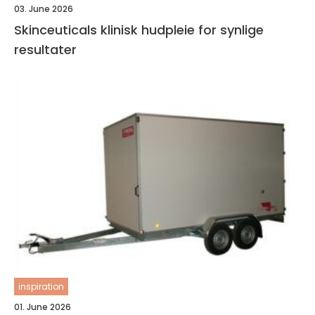
03. June 2026
Skinceuticals klinisk hudpleie for synlige
resultater
inspiration
01. June 2026