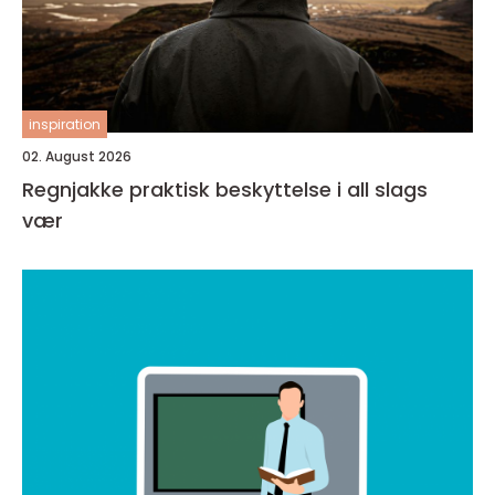
inspiration
02. August 2026
Regnjakke praktisk beskyttelse i all slags
vær