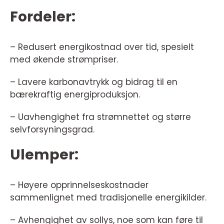
Fordeler:
– Redusert energikostnad over tid, spesielt
med økende strømpriser.
– Lavere karbonavtrykk og bidrag til en
bærekraftig energiproduksjon.
– Uavhengighet fra strømnettet og større
selvforsyningsgrad.
Ulemper:
– Høyere opprinnelseskostnader
sammenlignet med tradisjonelle energikilder.
– Avhengighet av sollys, noe som kan føre til