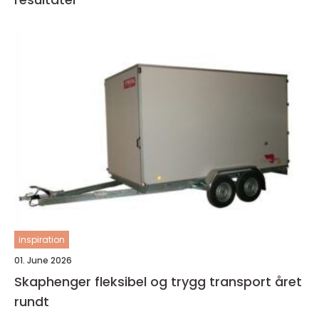
inspiration
01. June 2026
Skaphenger fleksibel og trygg transport året
rundt