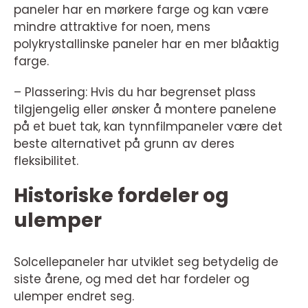
paneler har en mørkere farge og kan være
mindre attraktive for noen, mens
polykrystallinske paneler har en mer blåaktig
farge.
– Plassering: Hvis du har begrenset plass
tilgjengelig eller ønsker å montere panelene
på et buet tak, kan tynnfilmpaneler være det
beste alternativet på grunn av deres
fleksibilitet.
Historiske fordeler og
ulemper
Solcellepaneler har utviklet seg betydelig de
siste årene, og med det har fordeler og
ulemper endret seg.