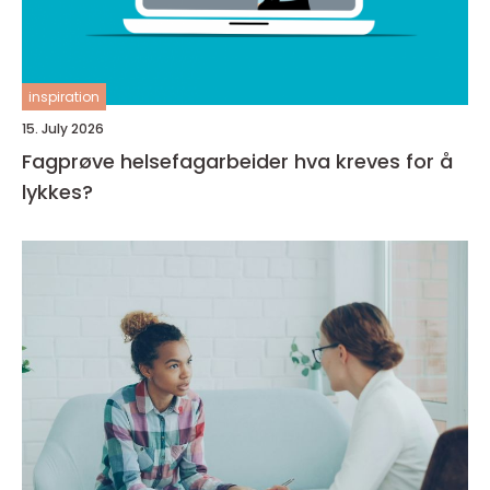
inspiration
15. July 2026
Fagprøve helsefagarbeider hva kreves for å
lykkes?