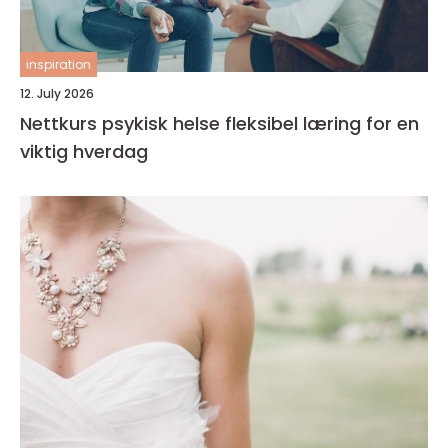
inspiration
12. July 2026
Nettkurs psykisk helse fleksibel læring for en
viktig hverdag