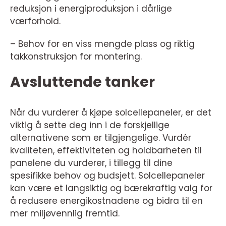
reduksjon i energiproduksjon i dårlige
værforhold.
– Behov for en viss mengde plass og riktig
takkonstruksjon for montering.
Avsluttende tanker
Når du vurderer å kjøpe solcellepaneler, er det
viktig å sette deg inn i de forskjellige
alternativene som er tilgjengelige. Vurdér
kvaliteten, effektiviteten og holdbarheten til
panelene du vurderer, i tillegg til dine
spesifikke behov og budsjett. Solcellepaneler
kan være et langsiktig og bærekraftig valg for
å redusere energikostnadene og bidra til en
mer miljøvennlig fremtid.