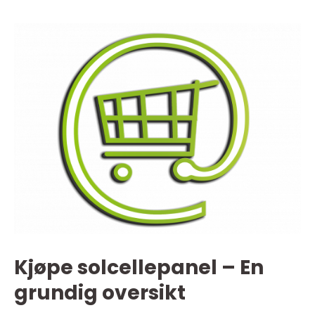
Kjøpe solcellepanel – En
grundig oversikt