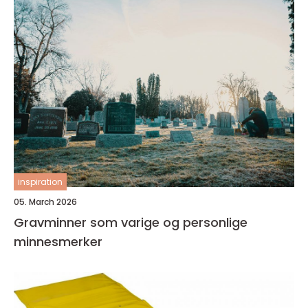
inspiration
05. March 2026
Gravminner som varige og personlige
minnesmerker