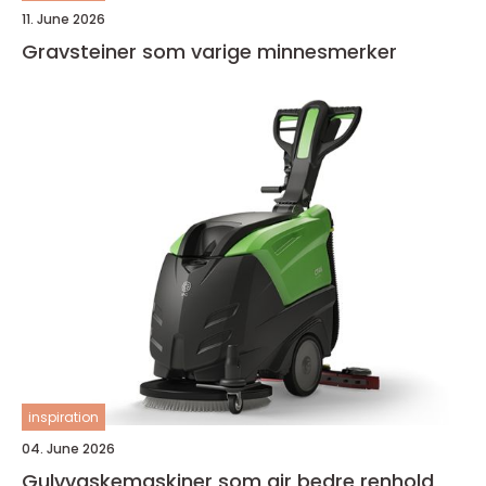
11. June 2026
Gravsteiner som varige minnesmerker
inspiration
04. June 2026
Gulvvaskemaskiner som gir bedre renhold