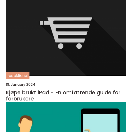
redaktionel
18. January 2024
Kjøpe brukt iPad - En omfattende guide for
forbrukere