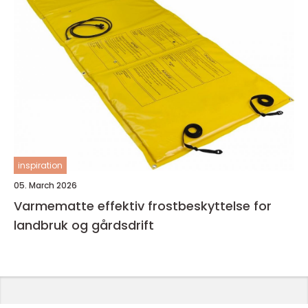
inspiration
05. March 2026
Varmematte effektiv frostbeskyttelse for
landbruk og gårdsdrift