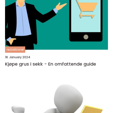
redaktionel
18. January 2024
Kjøpe grus i sekk - En omfattende guide