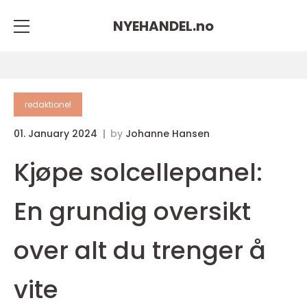
NYEHANDEL.
no
redaktionel
01. January 2024
by
Johanne Hansen
Kjøpe solcellepanel:
En grundig oversikt
over alt du trenger å
vite