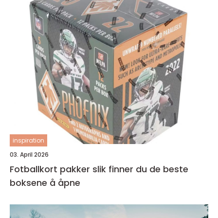
inspiration
03. April 2026
Fotballkort pakker slik finner du de beste
boksene å åpne