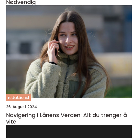
Nødvendig
redaktionel
26. August 2024
Navigering i Lånens Verden: Alt du trenger å
vite