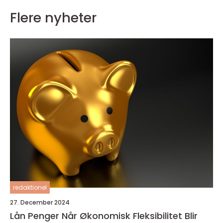
Flere nyheter
redaktionel
27. December 2024
Lån Penger Når Økonomisk Fleksibilitet Blir