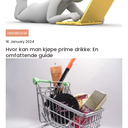
redaktionel
18. January 2024
Hvor kan man kjøpe prime drikke: En
omfattende guide