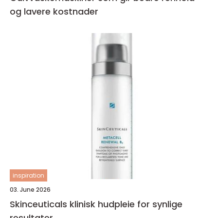
og lavere kostnader
inspiration
03. June 2026
Skinceuticals klinisk hudpleie for synlige
resultater