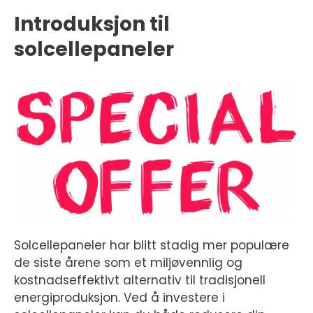
Introduksjon til
solcellepaneler
Solcellepaneler har blitt stadig mer populære
de siste årene som et miljøvennlig og
kostnadseffektivt alternativ til tradisjonell
energiproduksjon. Ved å investere i