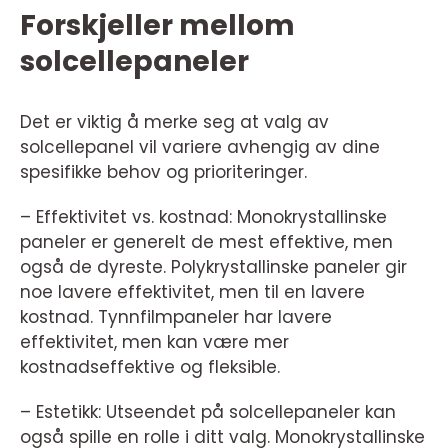
Forskjeller mellom
solcellepaneler
Det er viktig å merke seg at valg av
solcellepanel vil variere avhengig av dine
spesifikke behov og prioriteringer.
– Effektivitet vs. kostnad: Monokrystallinske
paneler er generelt de mest effektive, men
også de dyreste. Polykrystallinske paneler gir
noe lavere effektivitet, men til en lavere
kostnad. Tynnfilmpaneler har lavere
effektivitet, men kan være mer
kostnadseffektive og fleksible.
– Estetikk: Utseendet på solcellepaneler kan
også spille en rolle i ditt valg. Monokrystallinske