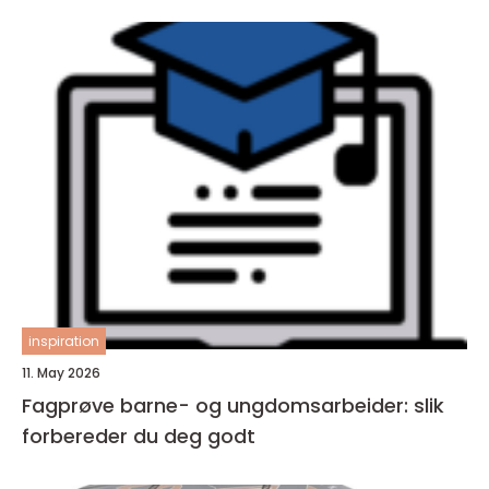
inspiration
11. May 2026
Fagprøve barne- og ungdomsarbeider: slik
forbereder du deg godt