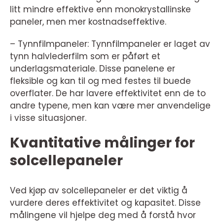
litt mindre effektive enn monokrystallinske
paneler, men mer kostnadseffektive.
– Tynnfilmpaneler: Tynnfilmpaneler er laget av
tynn halvlederfilm som er påført et
underlagsmateriale. Disse panelene er
fleksible og kan til og med festes til buede
overflater. De har lavere effektivitet enn de to
andre typene, men kan være mer anvendelige
i visse situasjoner.
Kvantitative målinger for
solcellepaneler
Ved kjøp av solcellepaneler er det viktig å
vurdere deres effektivitet og kapasitet. Disse
målingene vil hjelpe deg med å forstå hvor