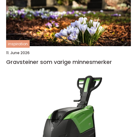
inspiration
11. June 2026
Gravsteiner som varige minnesmerker