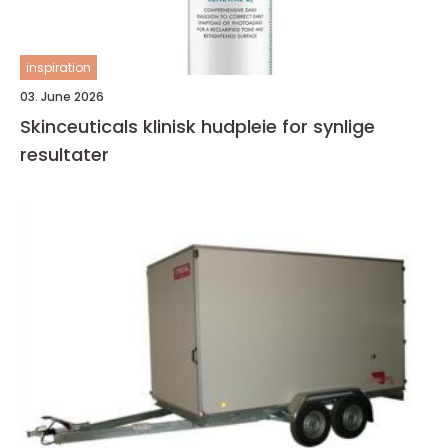
inspiration
03. June 2026
Skinceuticals klinisk hudpleie for synlige
resultater