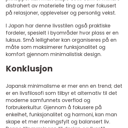
distrahert av materielle ting og mer fokusert
på relasjoner, opplevelser og personlig vekst.
I Japan har denne livsstilen også praktiske
fordeler, spesielt i byområder hvor plass er en
luksus. Små leiligheter kan organiseres på en
måte som maksimerer funksjonalitet og
komfort gjennom minimalistisk design.
Konklusjon
Japansk minimalisme er mer enn en trend; det
er en livsfilosofi som tilbyr et alternativ til det
moderne samfunnets overflod og
forbrukerkultur. Gjennom å fokusere på
enkelhet, funksjonalitet og harmoni, kan man
skape et mer meningsfylt og balansert liv.