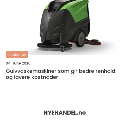
inspiration
04. June 2026
Gulvvaskemaskiner som gir bedre renhold
og lavere kostnader
NYEHANDEL.
no