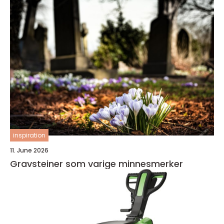
inspiration
11. June 2026
Gravsteiner som varige minnesmerker