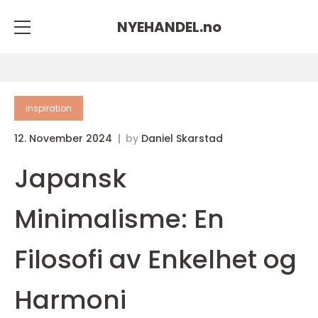
NYEHANDEL.
no
inspiration
12. November 2024
by
Daniel Skarstad
Japansk
Minimalisme: En
Filosofi av Enkelhet og
Harmoni