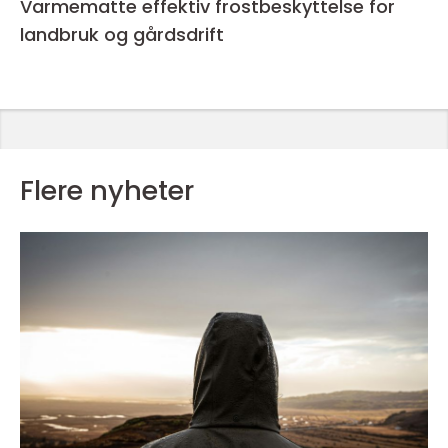
Varmematte effektiv frostbeskyttelse for
landbruk og gårdsdrift
Flere nyheter