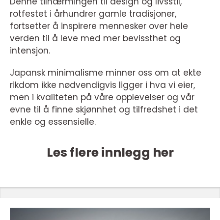
Denne tilnærmingen til design og livsstil,
rotfestet i århundrer gamle tradisjoner,
fortsetter å inspirere mennesker over hele
verden til å leve med mer bevissthet og
intensjon.
Japansk minimalisme minner oss om at ekte
rikdom ikke nødvendigvis ligger i hva vi eier,
men i kvaliteten på våre opplevelser og vår
evne til å finne skjønnhet og tilfredshet i det
enkle og essensielle.
Les flere innlegg her