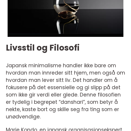
Livsstil og Filosofi
Japansk minimalisme handler ikke bare om
hvordan man innreder sitt hjem, men også om
hvordan man lever sitt liv. Det handler om å
fokusere på det essensielle og gi slipp på det
som ikke gir verdi eller glede. Denne filosofien
er tydelig i begrepet “danshari”, som betyr å
nekte, kaste bort og skille seg fra ting som er
unødvendige.
Marie Kondo, en japansk organisasjonsekspert,