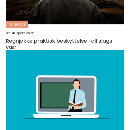
inspiration
02. August 2026
Regnjakke praktisk beskyttelse i all slags
vær