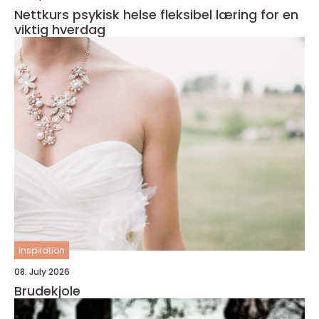
Nettkurs psykisk helse fleksibel læring for en
viktig hverdag
inspiration
08. July 2026
Brudekjole