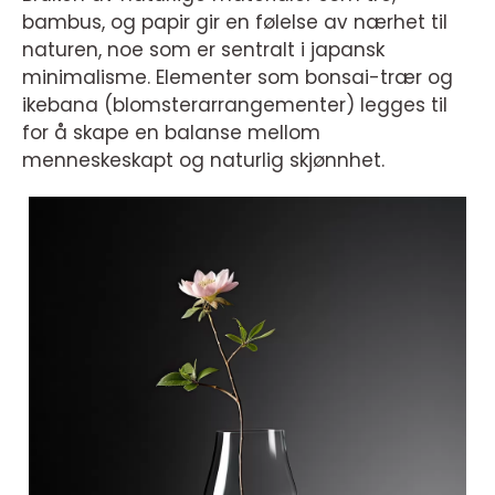
bambus, og papir gir en følelse av nærhet til
naturen, noe som er sentralt i japansk
minimalisme. Elementer som bonsai-trær og
ikebana (blomsterarrangementer) legges til
for å skape en balanse mellom
menneskeskapt og naturlig skjønnhet.