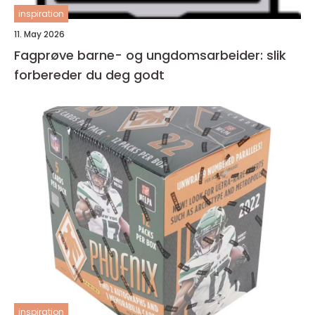
inspiration
11. May 2026
Fagprøve barne- og ungdomsarbeider: slik
forbereder du deg godt
inspiration