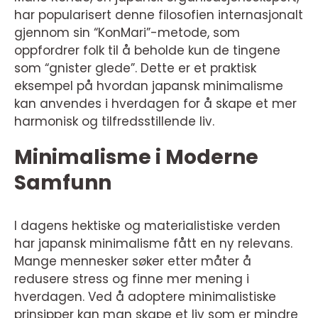
har popularisert denne filosofien internasjonalt
gjennom sin “KonMari”-metode, som
oppfordrer folk til å beholde kun de tingene
som “gnister glede”. Dette er et praktisk
eksempel på hvordan japansk minimalisme
kan anvendes i hverdagen for å skape et mer
harmonisk og tilfredsstillende liv.
Minimalisme i Moderne
Samfunn
I dagens hektiske og materialistiske verden
har japansk minimalisme fått en ny relevans.
Mange mennesker søker etter måter å
redusere stress og finne mer mening i
hverdagen. Ved å adoptere minimalistiske
prinsipper kan man skape et liv som er mindre