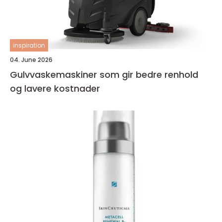
inspiration
04. June 2026
Gulvvaskemaskiner som gir bedre renhold
og lavere kostnader