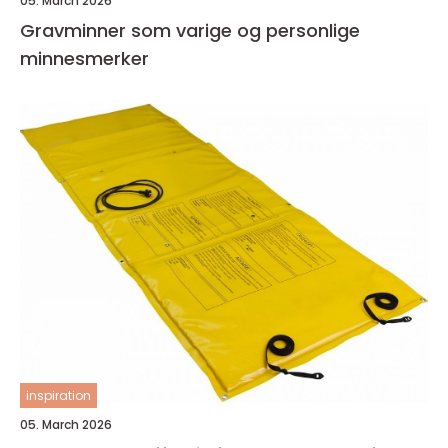
05. March 2026
Gravminner som varige og personlige
minnesmerker
inspiration
05. March 2026