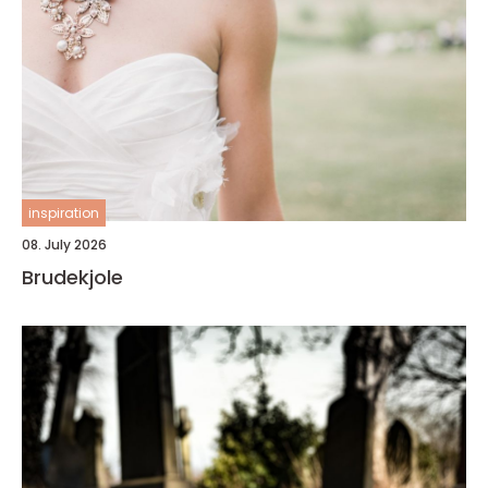
inspiration
08. July 2026
Brudekjole