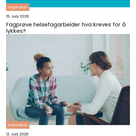
inspiration
15. July 2026
Fagprøve helsefagarbeider hva kreves for å
lykkes?
inspiration
12. July 2026