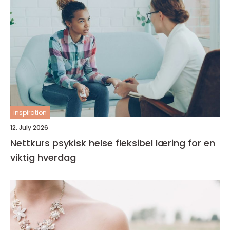
inspiration
12. July 2026
Nettkurs psykisk helse fleksibel læring for en
viktig hverdag