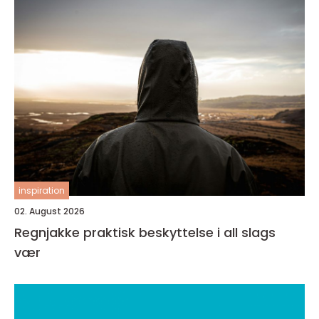
inspiration
02. August 2026
Regnjakke praktisk beskyttelse i all slags
vær