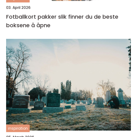
03. April 2026
Fotballkort pakker slik finner du de beste
boksene å åpne
inspiration