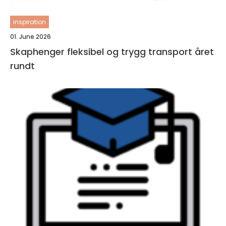
inspiration
01. June 2026
Skaphenger fleksibel og trygg transport året
rundt