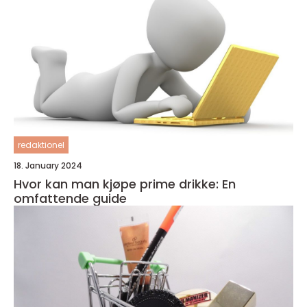
redaktionel
18. January 2024
Hvor kan man kjøpe prime drikke: En
omfattende guide