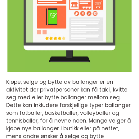
Kjøpe, selge og bytte av ballanger er en
aktivitet der privatpersoner kan få tak i, kvitte
seg med eller bytte ballanger mellom seg.
Dette kan inkludere forskjellige typer ballanger
som fotballer, basketballer, volleyballer og
tennisballer, for å nevne noen. Mange velger å
kjøpe nye ballanger i butikk eller på nettet,
mens andre ønsker å selge og bytte