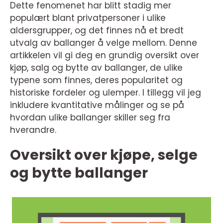
Dette fenomenet har blitt stadig mer
populært blant privatpersoner i ulike
aldersgrupper, og det finnes nå et bredt
utvalg av ballanger å velge mellom. Denne
artikkelen vil gi deg en grundig oversikt over
kjøp, salg og bytte av ballanger, de ulike
typene som finnes, deres popularitet og
historiske fordeler og ulemper. I tillegg vil jeg
inkludere kvantitative målinger og se på
hvordan ulike ballanger skiller seg fra
hverandre.
Oversikt over kjøpe, selge
og bytte ballanger