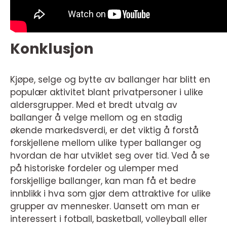
Konklusjon
Kjøpe, selge og bytte av ballanger har blitt en
populær aktivitet blant privatpersoner i ulike
aldersgrupper. Med et bredt utvalg av
ballanger å velge mellom og en stadig
økende markedsverdi, er det viktig å forstå
forskjellene mellom ulike typer ballanger og
hvordan de har utviklet seg over tid. Ved å se
på historiske fordeler og ulemper med
forskjellige ballanger, kan man få et bedre
innblikk i hva som gjør dem attraktive for ulike
grupper av mennesker. Uansett om man er
interessert i fotball, basketball, volleyball eller