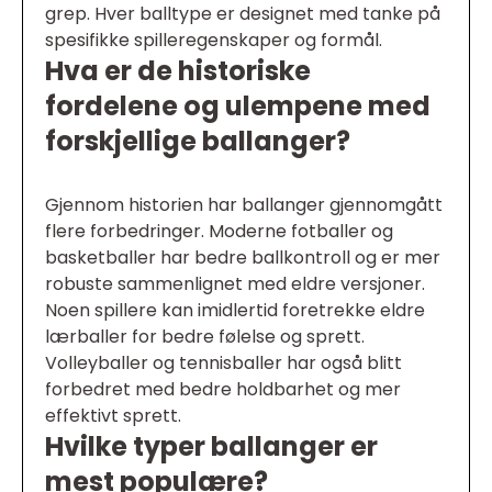
grep. Hver balltype er designet med tanke på
spesifikke spilleregenskaper og formål.
Hva er de historiske
fordelene og ulempene med
forskjellige ballanger?
Gjennom historien har ballanger gjennomgått
flere forbedringer. Moderne fotballer og
basketballer har bedre ballkontroll og er mer
robuste sammenlignet med eldre versjoner.
Noen spillere kan imidlertid foretrekke eldre
lærballer for bedre følelse og sprett.
Volleyballer og tennisballer har også blitt
forbedret med bedre holdbarhet og mer
effektivt sprett.
Hvilke typer ballanger er
mest populære?