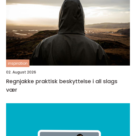
inspiration
02. August 2026
Regnjakke praktisk beskyttelse i all slags
vær