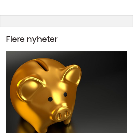
Flere nyheter