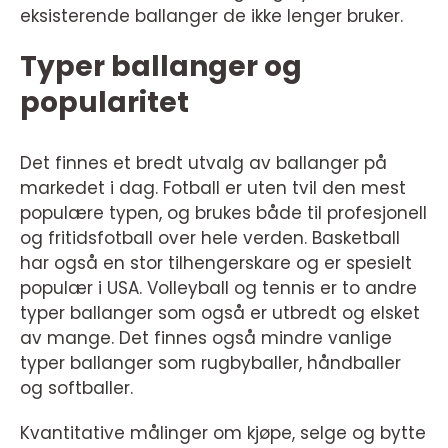
eksisterende ballanger de ikke lenger bruker.
Typer ballanger og
popularitet
Det finnes et bredt utvalg av ballanger på
markedet i dag. Fotball er uten tvil den mest
populære typen, og brukes både til profesjonell
og fritidsfotball over hele verden. Basketball
har også en stor tilhengerskare og er spesielt
populær i USA. Volleyball og tennis er to andre
typer ballanger som også er utbredt og elsket
av mange. Det finnes også mindre vanlige
typer ballanger som rugbyballer, håndballer
og softballer.
Kvantitative målinger om kjøpe, selge og bytte