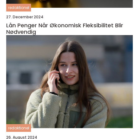
redaktionel
27. December 2024
Lån Penger Når Økonomisk Fleksibilitet Blir
Nødvendig
redaktionel
26. August 2024