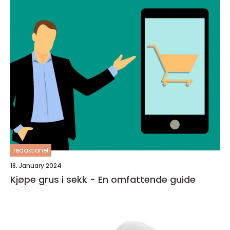
redaktionel
18. January 2024
Kjøpe grus i sekk - En omfattende guide