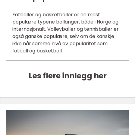
Fotballer og basketballer er de mest
populære typene ballanger, både i Norge og
internasjonalt. Volleyballer og tennisballer er
også ganske populære, selv om de kanskje
ikke når samme nivå av popularitet som
fotball og basketball.
Les flere innlegg her