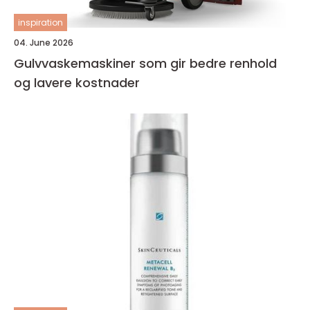
inspiration
04. June 2026
Gulvvaskemaskiner som gir bedre renhold
og lavere kostnader