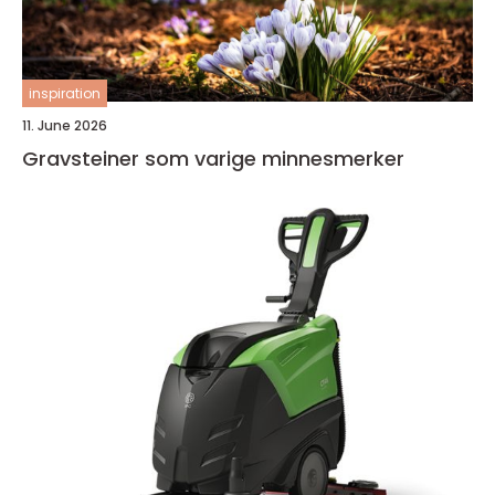
inspiration
11. June 2026
Gravsteiner som varige minnesmerker