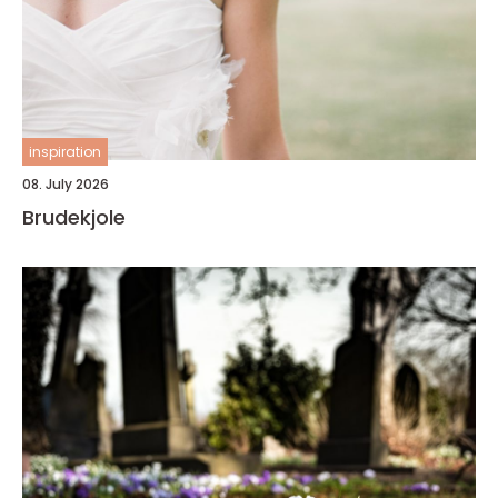
inspiration
08. July 2026
Brudekjole