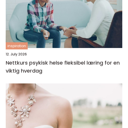
inspiration
12. July 2026
Nettkurs psykisk helse fleksibel læring for en
viktig hverdag