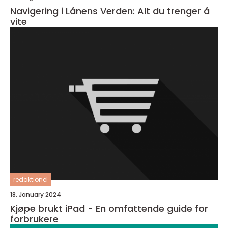
Navigering i Lånens Verden: Alt du trenger å
vite
redaktionel
18. January 2024
Kjøpe brukt iPad - En omfattende guide for
forbrukere