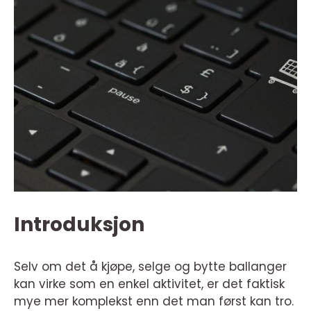
Introduksjon
Selv om det å kjøpe, selge og bytte ballanger
kan virke som en enkel aktivitet, er det faktisk
mye mer komplekst enn det man først kan tro.