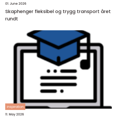
01. June 2026
Skaphenger fleksibel og trygg transport året
rundt
inspiration
11. May 2026