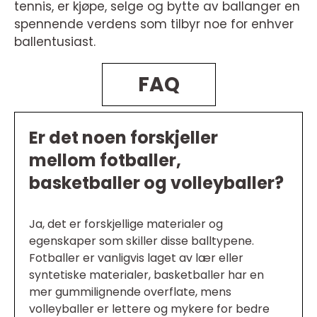
tennis, er kjøpe, selge og bytte av ballanger en
spennende verdens som tilbyr noe for enhver
ballentusiast.
FAQ
Er det noen forskjeller
mellom fotballer,
basketballer og volleyballer?
Ja, det er forskjellige materialer og
egenskaper som skiller disse balltypene.
Fotballer er vanligvis laget av lær eller
syntetiske materialer, basketballer har en
mer gummilignende overflate, mens
volleyballer er lettere og mykere for bedre