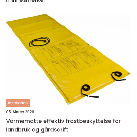
inspiration
05. March 2026
Varmematte effektiv frostbeskyttelse for
landbruk og gårdsdrift