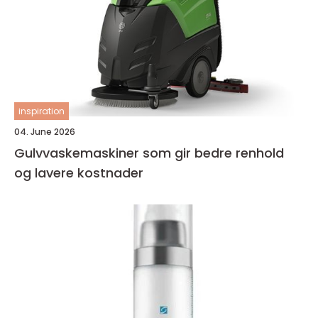
inspiration
04. June 2026
Gulvvaskemaskiner som gir bedre renhold
og lavere kostnader