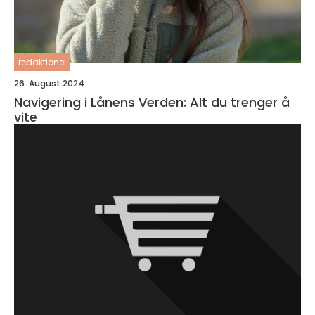
redaktionel
26. August 2024
Navigering i Lånens Verden: Alt du trenger å
vite