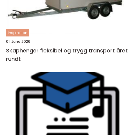
inspiration
01. June 2026
Skaphenger fleksibel og trygg transport året
rundt