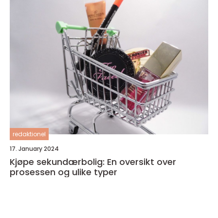
redaktionel
17. January 2024
Kjøpe sekundærbolig: En oversikt over
prosessen og ulike typer