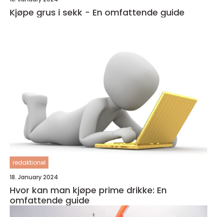
Kjøpe grus i sekk - En omfattende guide
redaktionel
18. January 2024
Hvor kan man kjøpe prime drikke: En
omfattende guide