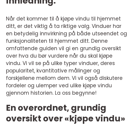
Innledning:
Når det kommer til å kjøpe vindu til hjemmet
ditt, er det viktig å ta riktige valg. Vinduer har
en betydelig innvirkning på både utseendet og
funksjonaliteten til hjemmet ditt. Denne
omfattende guiden vil gi en grundig oversikt
over hva du bør vurdere når du skal kjøpe
vindu. Vi vil se på ulike typer vinduer, deres
popularitet, kvantitative målinger og
forskjellene mellom dem. Vi vil også diskutere
fordeler og ulemper ved ulike kjøpe vindu
gjennom historien. La oss begynne!
En overordnet, grundig
oversikt over «kjøpe vindu»