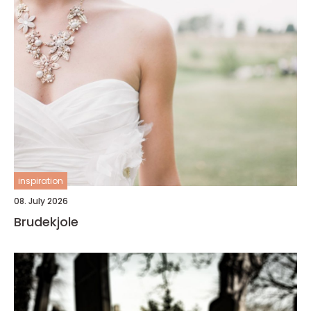
inspiration
08. July 2026
Brudekjole