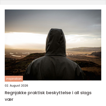
inspiration
02. August 2026
Regnjakke praktisk beskyttelse i all slags
vær