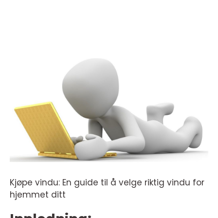
Kjøpe vindu: En guide til å velge riktig vindu for
hjemmet ditt