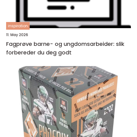
inspiration
11. May 2026
Fagprøve barne- og ungdomsarbeider: slik
forbereder du deg godt