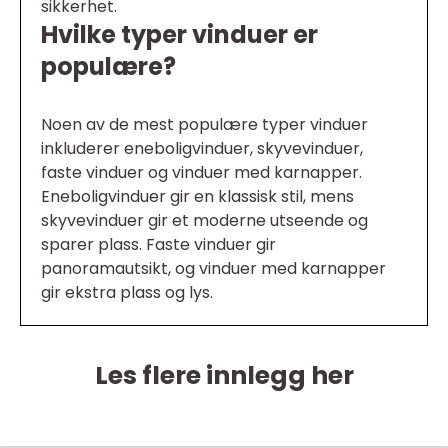
sikkerhet.
Hvilke typer vinduer er
populære?
Noen av de mest populære typer vinduer
inkluderer eneboligvinduer, skyvevinduer,
faste vinduer og vinduer med karnapper.
Eneboligvinduer gir en klassisk stil, mens
skyvevinduer gir et moderne utseende og
sparer plass. Faste vinduer gir
panoramautsikt, og vinduer med karnapper
gir ekstra plass og lys.
Les flere innlegg her