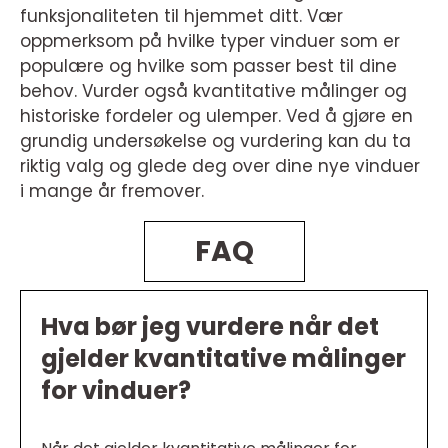
funksjonaliteten til hjemmet ditt. Vær
oppmerksom på hvilke typer vinduer som er
populære og hvilke som passer best til dine
behov. Vurder også kvantitative målinger og
historiske fordeler og ulemper. Ved å gjøre en
grundig undersøkelse og vurdering kan du ta
riktig valg og glede deg over dine nye vinduer
i mange år fremover.
FAQ
Hva bør jeg vurdere når det
gjelder kvantitative målinger
for vinduer?