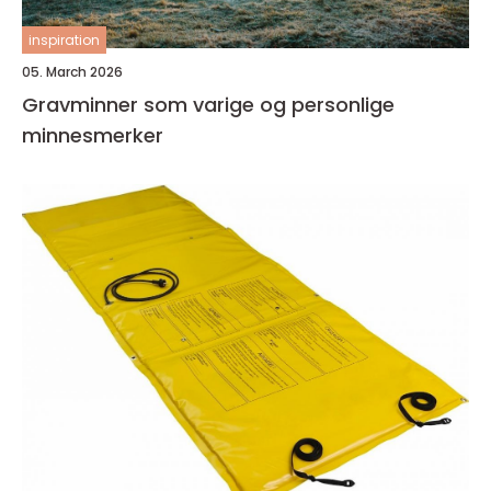
inspiration
05. March 2026
Gravminner som varige og personlige
minnesmerker