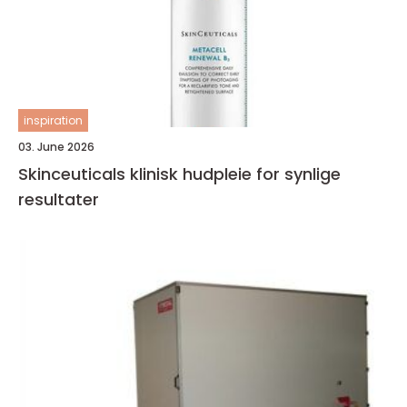
inspiration
03. June 2026
Skinceuticals klinisk hudpleie for synlige
resultater