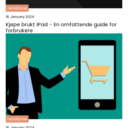
redaktionel
18. January 2024
Kjøpe brukt iPad - En omfattende guide for
forbrukere
redaktionel
18. January 2024