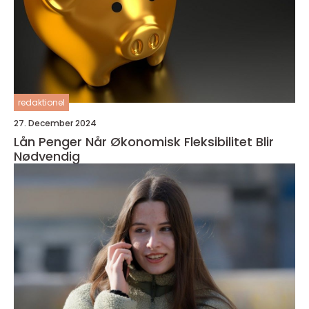
redaktionel
27. December 2024
Lån Penger Når Økonomisk Fleksibilitet Blir
Nødvendig