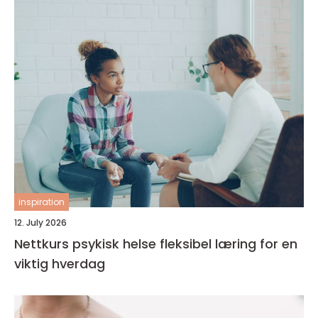
inspiration
12. July 2026
Nettkurs psykisk helse fleksibel læring for en
viktig hverdag