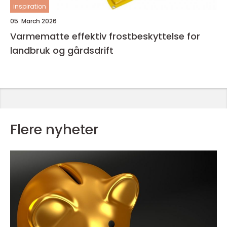
inspiration
05. March 2026
Varmematte effektiv frostbeskyttelse for
landbruk og gårdsdrift
Flere nyheter