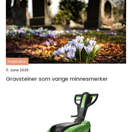
inspiration
11. June 2026
Gravsteiner som varige minnesmerker