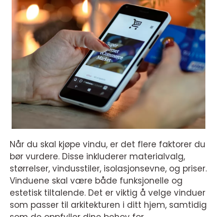
Når du skal kjøpe vindu, er det flere faktorer du
bør vurdere. Disse inkluderer materialvalg,
størrelser, vindusstiler, isolasjonsevne, og priser.
Vinduene skal være både funksjonelle og
estetisk tiltalende. Det er viktig å velge vinduer
som passer til arkitekturen i ditt hjem, samtidig