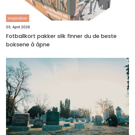
inspiration
03. April 2026
Fotballkort pakker slik finner du de beste
boksene å åpne