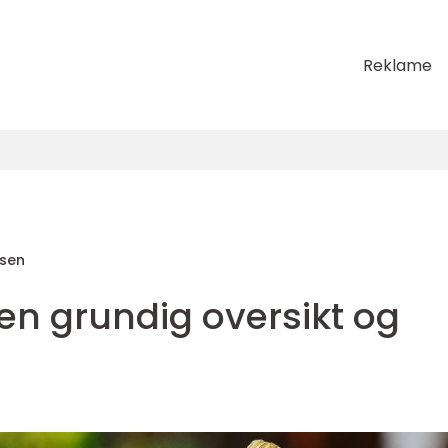
Reklame
sen
 en grundig oversikt og