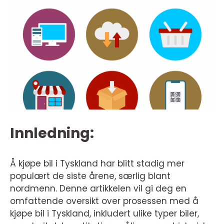
Innledning:
Å kjøpe bil i Tyskland har blitt stadig mer
populært de siste årene, særlig blant
nordmenn. Denne artikkelen vil gi deg en
omfattende oversikt over prosessen med å
kjøpe bil i Tyskland, inkludert ulike typer biler,