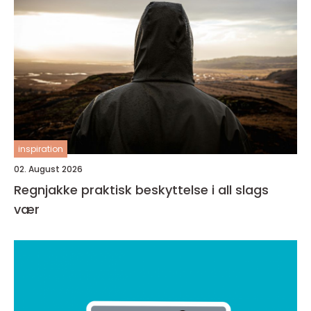
inspiration
02. August 2026
Regnjakke praktisk beskyttelse i all slags
vær