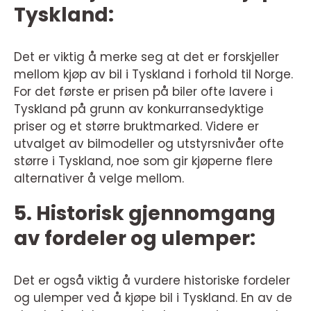
Tyskland:
Det er viktig å merke seg at det er forskjeller
mellom kjøp av bil i Tyskland i forhold til Norge.
For det første er prisen på biler ofte lavere i
Tyskland på grunn av konkurransedyktige
priser og et større bruktmarked. Videre er
utvalget av bilmodeller og utstyrsnivåer ofte
større i Tyskland, noe som gir kjøperne flere
alternativer å velge mellom.
5. Historisk gjennomgang
av fordeler og ulemper:
Det er også viktig å vurdere historiske fordeler
og ulemper ved å kjøpe bil i Tyskland. En av de