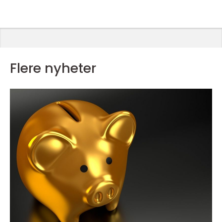
Flere nyheter