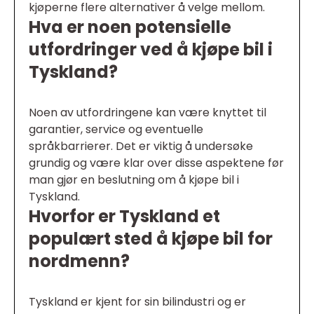
kjøperne flere alternativer å velge mellom.
Hva er noen potensielle
utfordringer ved å kjøpe bil i
Tyskland?
Noen av utfordringene kan være knyttet til
garantier, service og eventuelle
språkbarrierer. Det er viktig å undersøke
grundig og være klar over disse aspektene før
man gjør en beslutning om å kjøpe bil i
Tyskland.
Hvorfor er Tyskland et
populært sted å kjøpe bil for
nordmenn?
Tyskland er kjent for sin bilindustri og er