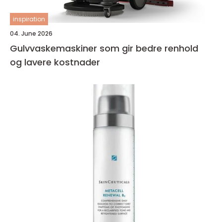
inspiration
04. June 2026
Gulvvaskemaskiner som gir bedre renhold
og lavere kostnader