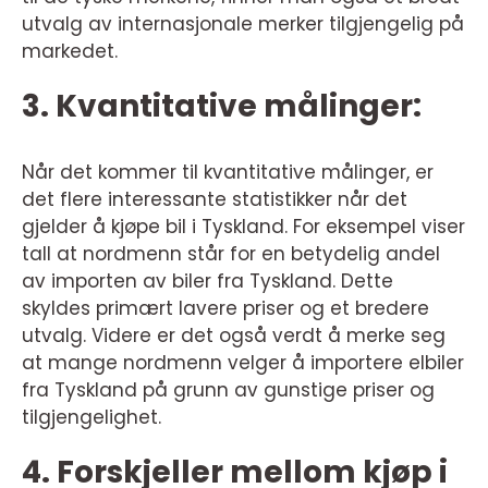
utvalg av internasjonale merker tilgjengelig på
markedet.
3. Kvantitative målinger:
Når det kommer til kvantitative målinger, er
det flere interessante statistikker når det
gjelder å kjøpe bil i Tyskland. For eksempel viser
tall at nordmenn står for en betydelig andel
av importen av biler fra Tyskland. Dette
skyldes primært lavere priser og et bredere
utvalg. Videre er det også verdt å merke seg
at mange nordmenn velger å importere elbiler
fra Tyskland på grunn av gunstige priser og
tilgjengelighet.
4. Forskjeller mellom kjøp i