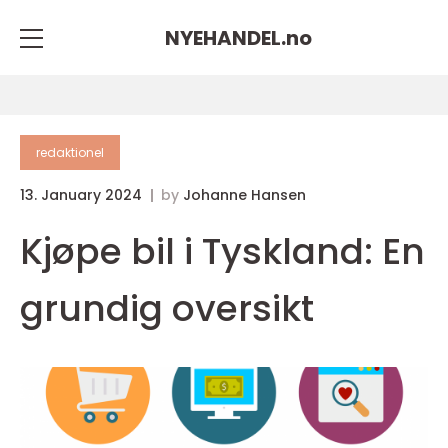
NYEHANDEL.
no
redaktionel
13. January 2024
by
Johanne Hansen
Kjøpe bil i Tyskland: En
grundig oversikt