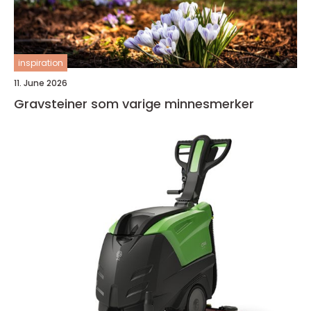
inspiration
11. June 2026
Gravsteiner som varige minnesmerker