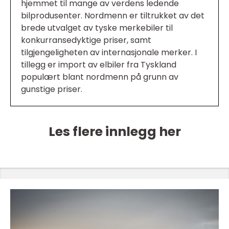
hjemmet til mange av verdens ledende
bilprodusenter. Nordmenn er tiltrukket av det
brede utvalget av tyske merkebiler til
konkurransedyktige priser, samt
tilgjengeligheten av internasjonale merker. I
tillegg er import av elbiler fra Tyskland
populært blant nordmenn på grunn av
gunstige priser.
Les flere innlegg her