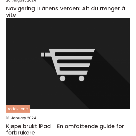
26. August 2024
Navigering i Lånens Verden: Alt du trenger å
vite
redaktionel
18. January 2024
Kjøpe brukt iPad - En omfattende guide for
forbrukere