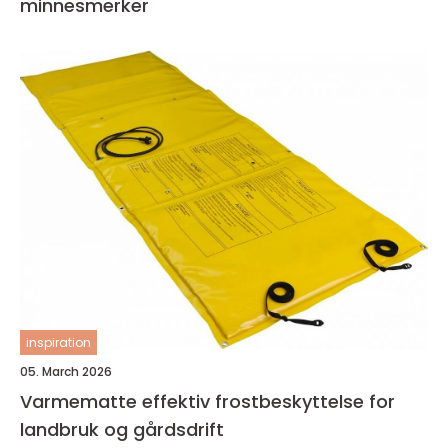
minnesmerker
inspiration
05. March 2026
Varmematte effektiv frostbeskyttelse for
landbruk og gårdsdrift