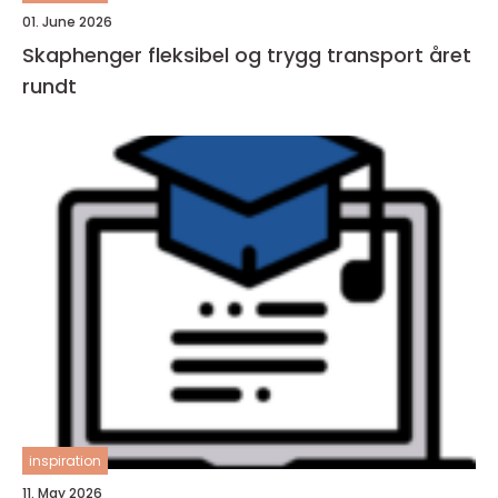
01. June 2026
Skaphenger fleksibel og trygg transport året
rundt
inspiration
11. May 2026