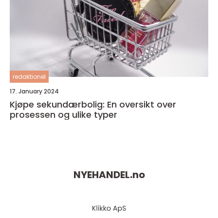
redaktionel
17. January 2024
Kjøpe sekundærbolig: En oversikt over
prosessen og ulike typer
NYEHANDEL.
no