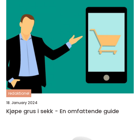
redaktionel
18. January 2024
Kjøpe grus i sekk - En omfattende guide