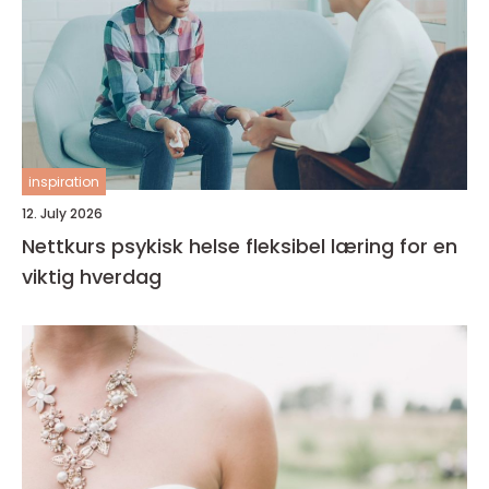
inspiration
12. July 2026
Nettkurs psykisk helse fleksibel læring for en
viktig hverdag