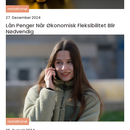
redaktionel
27. December 2024
Lån Penger Når Økonomisk Fleksibilitet Blir
Nødvendig
redaktionel