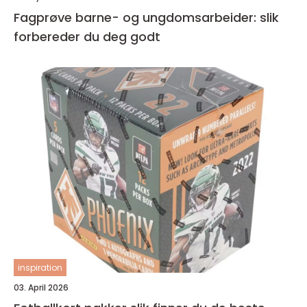
Fagprøve barne- og ungdomsarbeider: slik
forbereder du deg godt
inspiration
03. April 2026