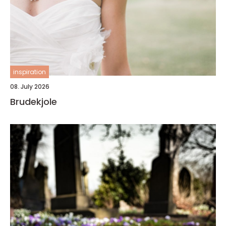
inspiration
08. July 2026
Brudekjole