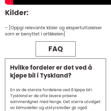
Kilder:
– [Oppgi relevante kilder og ekspertuttalelser
som er benyttet i artikkelen]
FAQ
Hvilke fordeler er det ved å
kjøpe bil i Tyskland?
En av de største fordelene ved å kjøpe bil i
Tyskland er de ofte lavere prisene
sammenlignet med Norge. Det større utvalget
av bilmodeller og utstyrsnivåer gir også