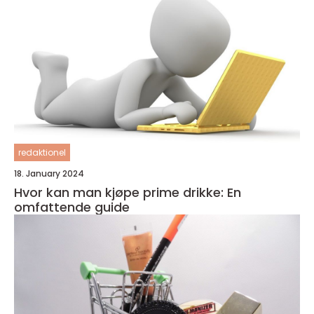
redaktionel
18. January 2024
Hvor kan man kjøpe prime drikke: En
omfattende guide