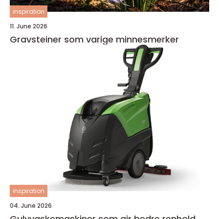
inspiration
11. June 2026
Gravsteiner som varige minnesmerker
inspiration
04. June 2026
Gulvvaskemaskiner som gir bedre renhold