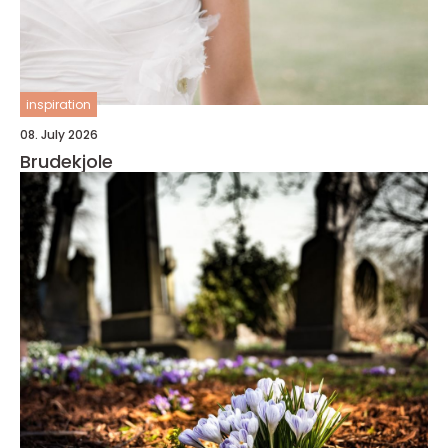
inspiration
08. July 2026
Brudekjole