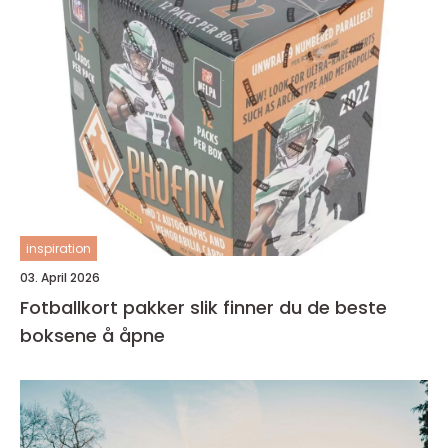
inspiration
03. April 2026
Fotballkort pakker slik finner du de beste
boksene å åpne