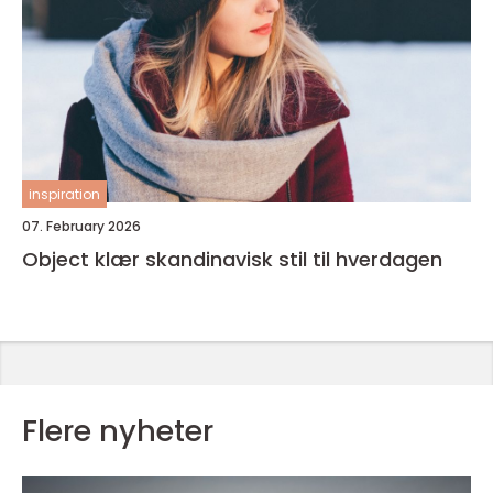
inspiration
07. February 2026
Object klær skandinavisk stil til hverdagen
Flere nyheter