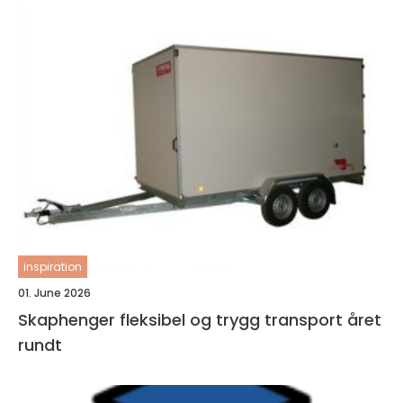
inspiration
01. June 2026
Skaphenger fleksibel og trygg transport året
rundt