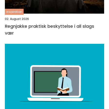
inspiration
02. August 2026
Regnjakke praktisk beskyttelse i all slags
vær