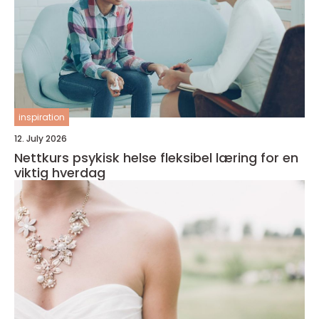
inspiration
12. July 2026
Nettkurs psykisk helse fleksibel læring for en
viktig hverdag