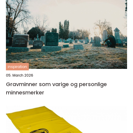
inspiration
05. March 2026
Gravminner som varige og personlige
minnesmerker