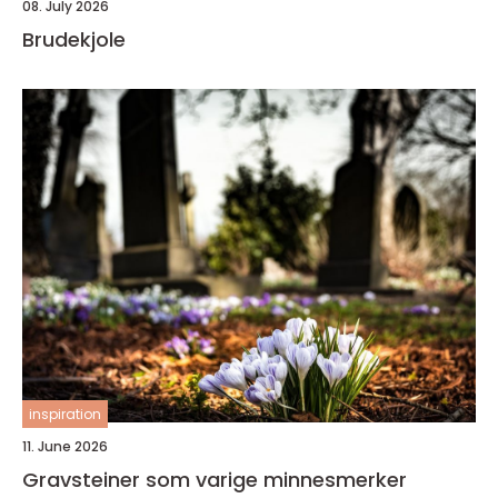
08. July 2026
Brudekjole
inspiration
11. June 2026
Gravsteiner som varige minnesmerker