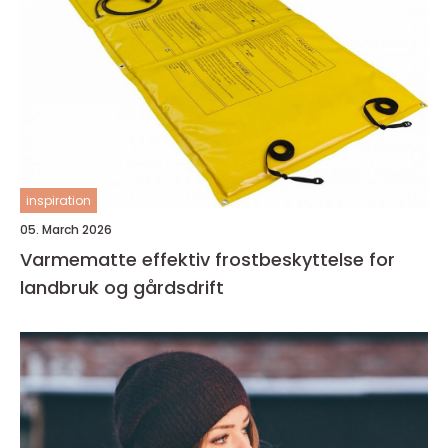
inspiration
05. March 2026
Varmematte effektiv frostbeskyttelse for
landbruk og gårdsdrift