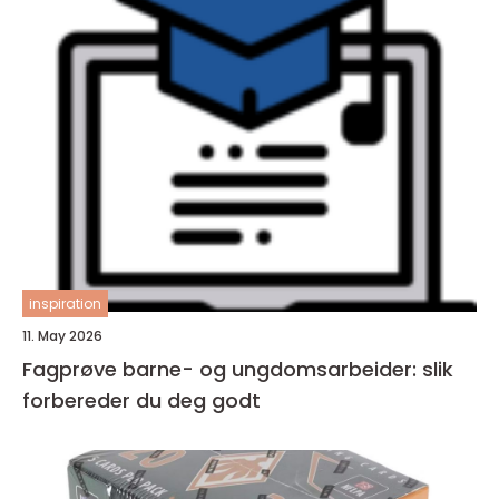
inspiration
11. May 2026
Fagprøve barne- og ungdomsarbeider: slik
forbereder du deg godt