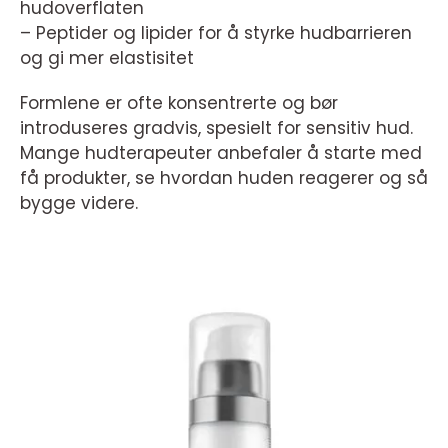
hudoverflaten
– Peptider og lipider for å styrke hudbarrieren
og gi mer elastisitet
Formlene er ofte konsentrerte og bør
introduseres gradvis, spesielt for sensitiv hud.
Mange hudterapeuter anbefaler å starte med
få produkter, se hvordan huden reagerer og så
bygge videre.