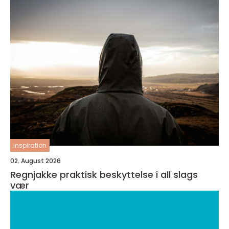
inspiration
02. August 2026
Regnjakke praktisk beskyttelse i all slags
vær