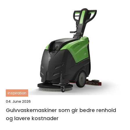
inspiration
04. June 2026
Gulvvaskemaskiner som gir bedre renhold
og lavere kostnader