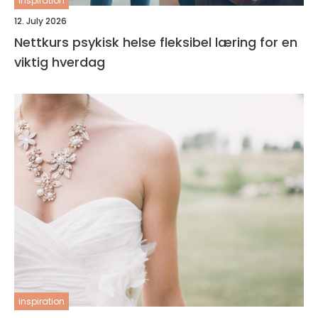
inspiration
12. July 2026
Nettkurs psykisk helse fleksibel læring for en
viktig hverdag
inspiration