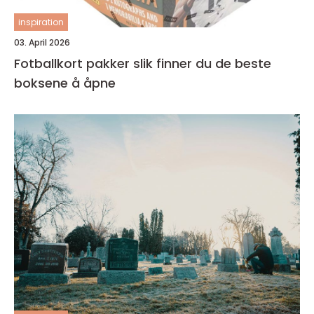
inspiration
03. April 2026
Fotballkort pakker slik finner du de beste
boksene å åpne