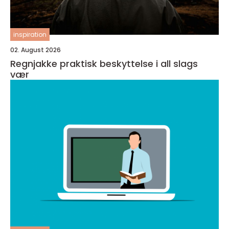
inspiration
02. August 2026
Regnjakke praktisk beskyttelse i all slags
vær