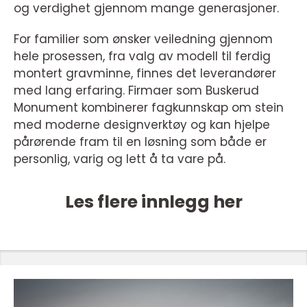
og verdighet gjennom mange generasjoner.
For familier som ønsker veiledning gjennom
hele prosessen, fra valg av modell til ferdig
montert gravminne, finnes det leverandører
med lang erfaring. Firmaer som Buskerud
Monument kombinerer fagkunnskap om stein
med moderne designverktøy og kan hjelpe
pårørende fram til en løsning som både er
personlig, varig og lett å ta vare på.
Les flere innlegg her