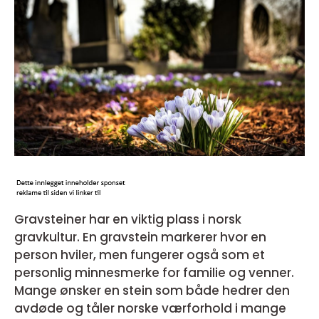
Gravsteiner har en viktig plass i norsk
gravkultur. En gravstein markerer hvor en
person hviler, men fungerer også som et
personlig minnesmerke for familie og venner.
Mange ønsker en stein som både hedrer den
avdøde og tåler norske værforhold i mange