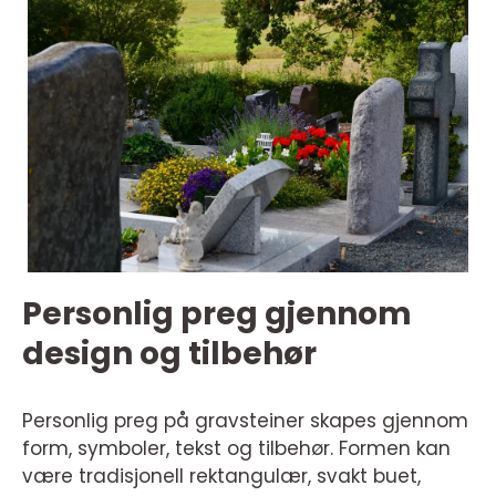
Personlig preg gjennom
design og tilbehør
Personlig preg på gravsteiner skapes gjennom
form, symboler, tekst og tilbehør. Formen kan
være tradisjonell rektangulær, svakt buet,