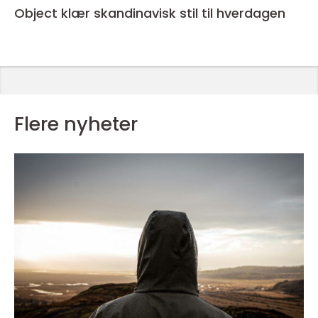
Object klær skandinavisk stil til hverdagen
Flere nyheter