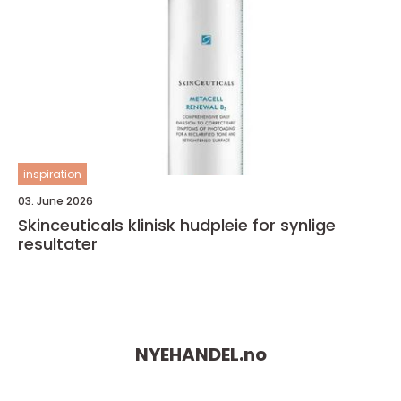
inspiration
03. June 2026
Skinceuticals klinisk hudpleie for synlige
resultater
NYEHANDEL.
no