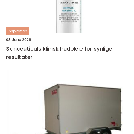
inspiration
03. June 2026
Skinceuticals klinisk hudpleie for synlige
resultater