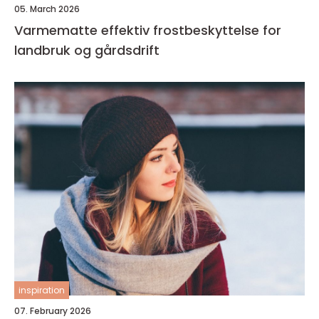
05. March 2026
Varmematte effektiv frostbeskyttelse for
landbruk og gårdsdrift
inspiration
07. February 2026