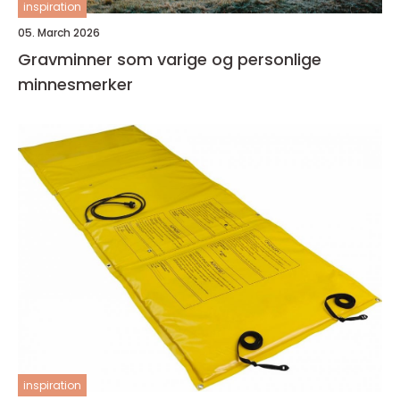
inspiration
05. March 2026
Gravminner som varige og personlige
minnesmerker
inspiration