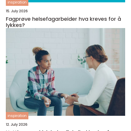
inspiration
15. July 2026
Fagprøve helsefagarbeider hva kreves for å
lykkes?
inspiration
12. July 2026