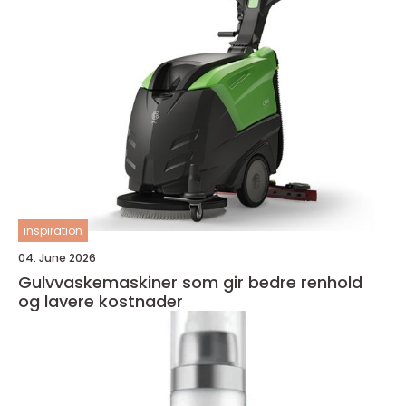
inspiration
04. June 2026
Gulvvaskemaskiner som gir bedre renhold
og lavere kostnader