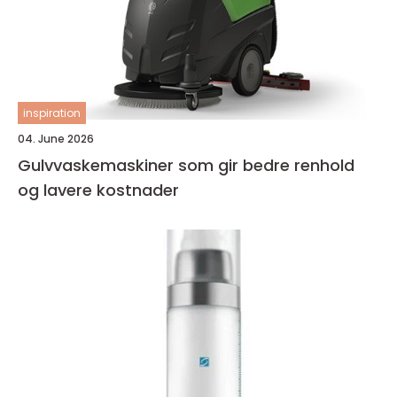
inspiration
04. June 2026
Gulvvaskemaskiner som gir bedre renhold
og lavere kostnader