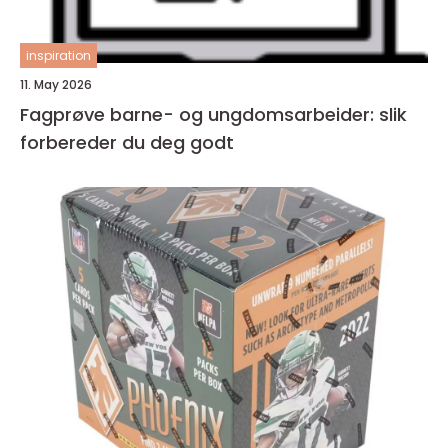
inspiration
11. May 2026
Fagprøve barne- og ungdomsarbeider: slik
forbereder du deg godt