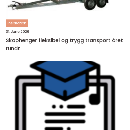
inspiration
01. June 2026
Skaphenger fleksibel og trygg transport året
rundt