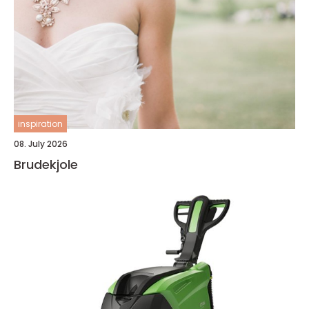
inspiration
08. July 2026
Brudekjole