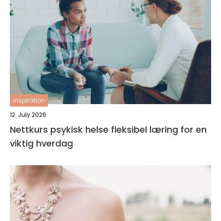
inspiration
12. July 2026
Nettkurs psykisk helse fleksibel læring for en
viktig hverdag