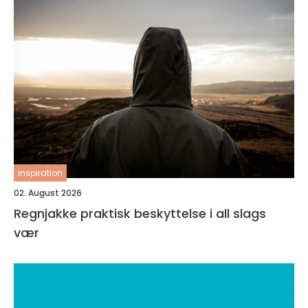
inspiration
02. August 2026
Regnjakke praktisk beskyttelse i all slags
vær