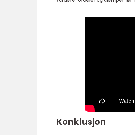
Konklusjon