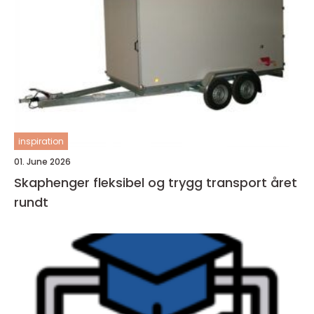
inspiration
01. June 2026
Skaphenger fleksibel og trygg transport året
rundt