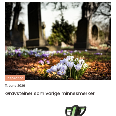
inspiration
11. June 2026
Gravsteiner som varige minnesmerker