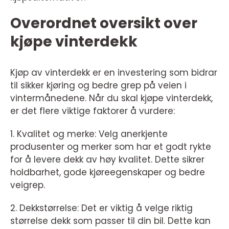
Overordnet oversikt over
kjøpe vinterdekk
Kjøp av vinterdekk er en investering som bidrar
til sikker kjøring og bedre grep på veien i
vintermånedene. Når du skal kjøpe vinterdekk,
er det flere viktige faktorer å vurdere:
1. Kvalitet og merke: Velg anerkjente
produsenter og merker som har et godt rykte
for å levere dekk av høy kvalitet. Dette sikrer
holdbarhet, gode kjøreegenskaper og bedre
veigrep.
2. Dekkstørrelse: Det er viktig å velge riktig
størrelse dekk som passer til din bil. Dette kan