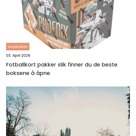
inspiration
03. April 2026
Fotballkort pakker slik finner du de beste
boksene å åpne