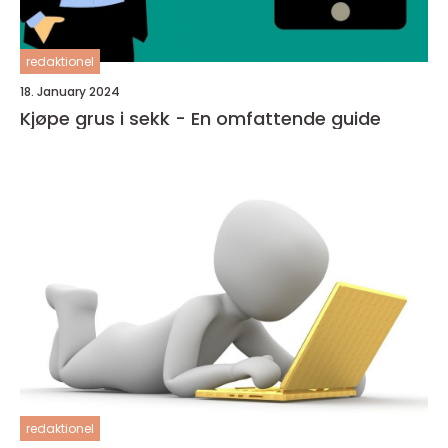
redaktionel
18. January 2024
Kjøpe grus i sekk - En omfattende guide
redaktionel