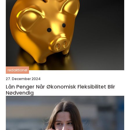
redaktionel
27. December 2024
Lån Penger Når Økonomisk Fleksibilitet Blir
Nødvendig