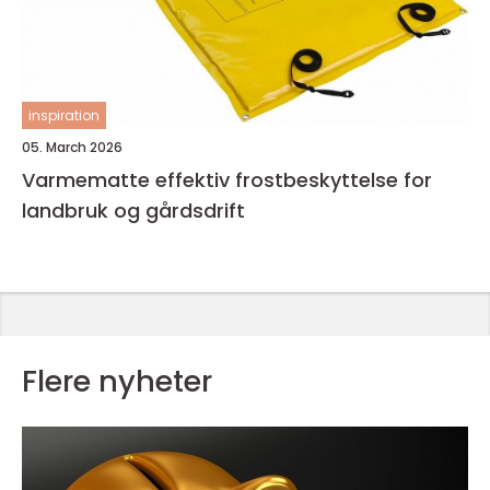
inspiration
05. March 2026
Varmematte effektiv frostbeskyttelse for
landbruk og gårdsdrift
Flere nyheter