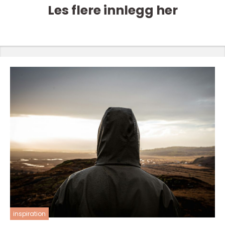
Les flere innlegg her
inspiration