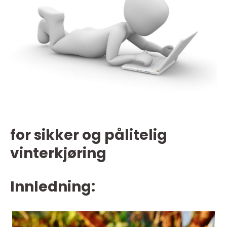
for sikker og pålitelig
vinterkjøring
Innledning: