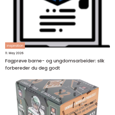
inspiration
11. May 2026
Fagprøve barne- og ungdomsarbeider: slik
forbereder du deg godt