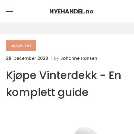
NYEHANDEL.
no
redaktionel
28. December 2023
by
Johanne Hansen
Kjøpe Vinterdekk - En
komplett guide