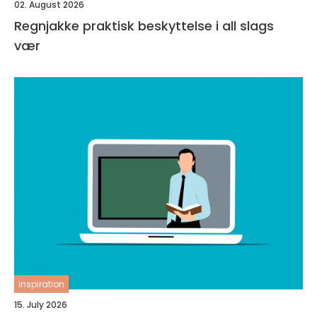
02. August 2026
Regnjakke praktisk beskyttelse i all slags
vær
inspiration
15. July 2026