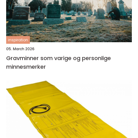
inspiration
05. March 2026
Gravminner som varige og personlige
minnesmerker