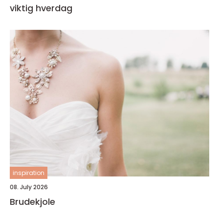
viktig hverdag
inspiration
08. July 2026
Brudekjole