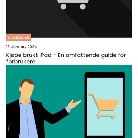
redaktionel
18. January 2024
Kjøpe brukt iPad - En omfattende guide for
forbrukere