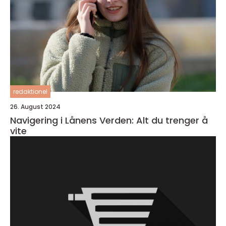
redaktionel
26. August 2024
Navigering i Lånens Verden: Alt du trenger å
vite