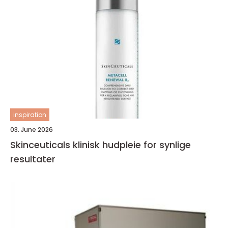
inspiration
03. June 2026
Skinceuticals klinisk hudpleie for synlige
resultater