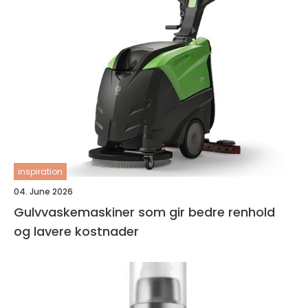
inspiration
04. June 2026
Gulvvaskemaskiner som gir bedre renhold
og lavere kostnader