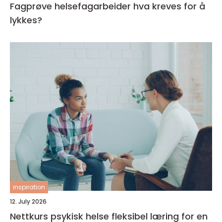
Fagprøve helsefagarbeider hva kreves for å
lykkes?
inspiration
12. July 2026
Nettkurs psykisk helse fleksibel læring for en