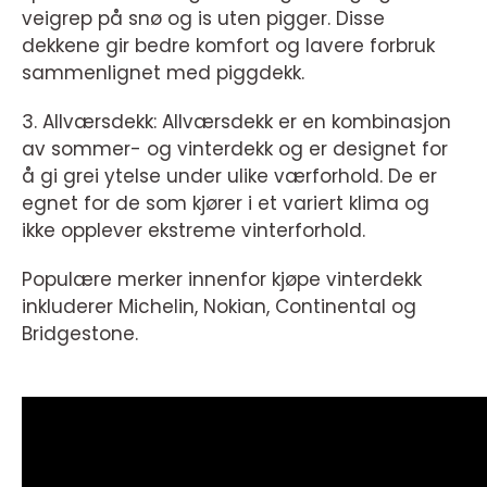
veigrep på snø og is uten pigger. Disse
dekkene gir bedre komfort og lavere forbruk
sammenlignet med piggdekk.
3. Allværsdekk: Allværsdekk er en kombinasjon
av sommer- og vinterdekk og er designet for
å gi grei ytelse under ulike værforhold. De er
egnet for de som kjører i et variert klima og
ikke opplever ekstreme vinterforhold.
Populære merker innenfor kjøpe vinterdekk
inkluderer Michelin, Nokian, Continental og
Bridgestone.