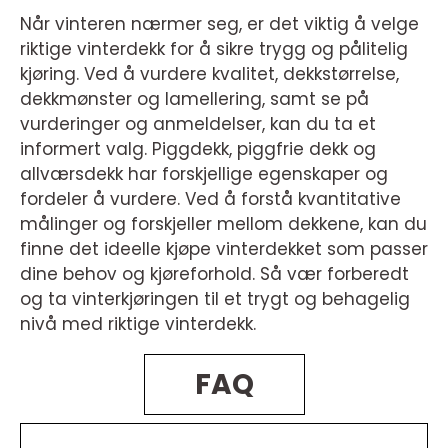
Når vinteren nærmer seg, er det viktig å velge
riktige vinterdekk for å sikre trygg og pålitelig
kjøring. Ved å vurdere kvalitet, dekkstørrelse,
dekkmønster og lamellering, samt se på
vurderinger og anmeldelser, kan du ta et
informert valg. Piggdekk, piggfrie dekk og
allværsdekk har forskjellige egenskaper og
fordeler å vurdere. Ved å forstå kvantitative
målinger og forskjeller mellom dekkene, kan du
finne det ideelle kjøpe vinterdekket som passer
dine behov og kjøreforhold. Så vær forberedt
og ta vinterkjøringen til et trygt og behagelig
nivå med riktige vinterdekk.
FAQ