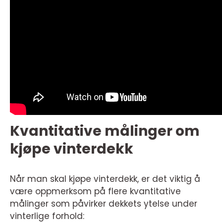
Kvantitative målinger om
kjøpe vinterdekk
Når man skal kjøpe vinterdekk, er det viktig å
være oppmerksom på flere kvantitative
målinger som påvirker dekkets ytelse under
vinterlige forhold: