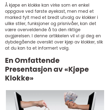
Å kjøpe en klokke kan virke som en enkel
oppgave ved første øyekast, men med et
marked fylt med et bredt utvalg av klokker i
ulike stiler, funksjoner og prisnivåer, kan det
være overveldende å ta den riktige
avgjørelsen. I denne artikkelen vil vi gi deg en
dybdegående oversikt over kjøp av klokker, slik
at du kan ta et informert valg.
En Omfattende
Presentasjon av «Kjøpe
Klokke»