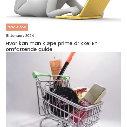
redaktionel
18. January 2024
Hvor kan man kjøpe prime drikke: En
omfattende guide