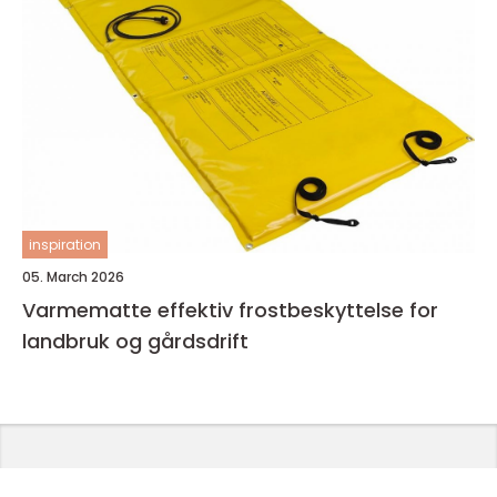
inspiration
05. March 2026
Varmematte effektiv frostbeskyttelse for
landbruk og gårdsdrift