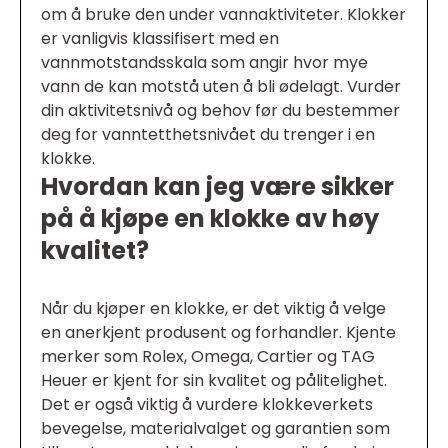
om å bruke den under vannaktiviteter. Klokker
er vanligvis klassifisert med en
vannmotstandsskala som angir hvor mye
vann de kan motstå uten å bli ødelagt. Vurder
din aktivitetsnivå og behov før du bestemmer
deg for vanntetthetsnivået du trenger i en
klokke.
Hvordan kan jeg være sikker
på å kjøpe en klokke av høy
kvalitet?
Når du kjøper en klokke, er det viktig å velge
en anerkjent produsent og forhandler. Kjente
merker som Rolex, Omega, Cartier og TAG
Heuer er kjent for sin kvalitet og pålitelighet.
Det er også viktig å vurdere klokkeverkets
bevegelse, materialvalget og garantien som