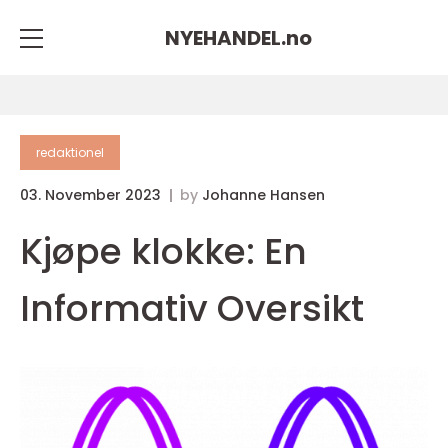
NYEHANDEL.
no
redaktionel
03. November 2023
by
Johanne Hansen
Kjøpe klokke: En
Informativ Oversikt