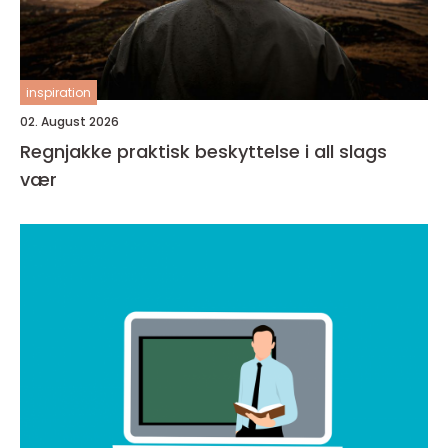
inspiration
02. August 2026
Regnjakke praktisk beskyttelse i all slags
vær