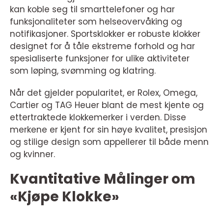
kan koble seg til smarttelefoner og har
funksjonaliteter som helseovervåking og
notifikasjoner. Sportsklokker er robuste klokker
designet for å tåle ekstreme forhold og har
spesialiserte funksjoner for ulike aktiviteter
som løping, svømming og klatring.
Når det gjelder popularitet, er Rolex, Omega,
Cartier og TAG Heuer blant de mest kjente og
ettertraktede klokkemerker i verden. Disse
merkene er kjent for sin høye kvalitet, presisjon
og stilige design som appellerer til både menn
og kvinner.
Kvantitative Målinger om
«Kjøpe Klokke»