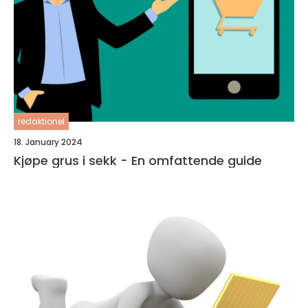
redaktionel
18. January 2024
Kjøpe grus i sekk - En omfattende guide