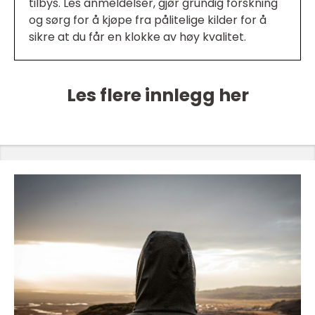
tilbys. Les anmeldelser, gjør grundig forskning
og sørg for å kjøpe fra pålitelige kilder for å
sikre at du får en klokke av høy kvalitet.
Les flere innlegg her