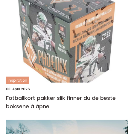
inspiration
03. April 2026
Fotballkort pakker slik finner du de beste
boksene å åpne