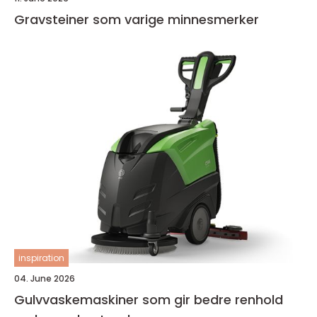
Gravsteiner som varige minnesmerker
inspiration
04. June 2026
Gulvvaskemaskiner som gir bedre renhold