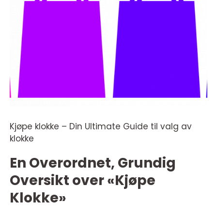
Kjøpe klokke – Din Ultimate Guide til valg av
klokke
En Overordnet, Grundig
Oversikt over «Kjøpe
Klokke»