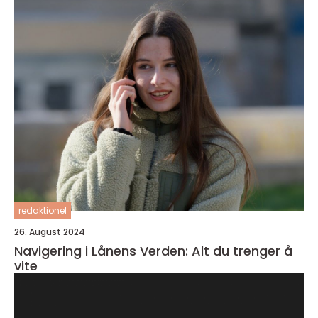
redaktionel
26. August 2024
Navigering i Lånens Verden: Alt du trenger å
vite