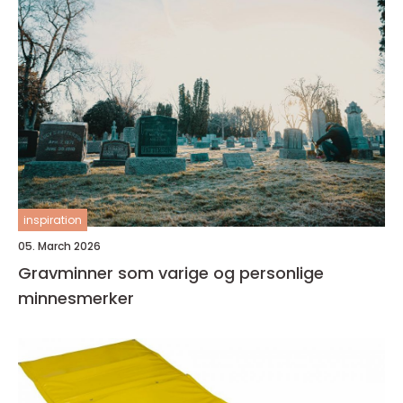
inspiration
05. March 2026
Gravminner som varige og personlige
minnesmerker