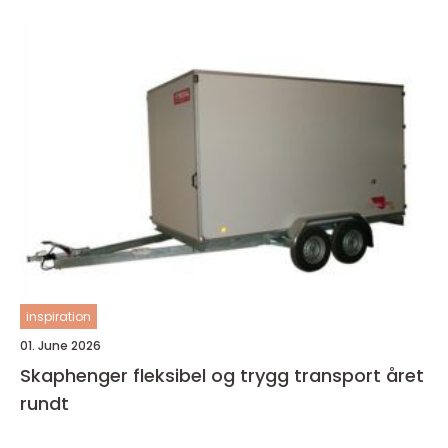
inspiration
01. June 2026
Skaphenger fleksibel og trygg transport året
rundt