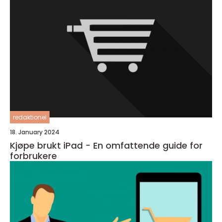
redaktionel
18. January 2024
Kjøpe brukt iPad - En omfattende guide for
forbrukere