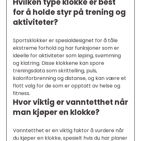
Hvilken type klokke er best
for å holde styr på trening og
aktiviteter?
Sportsklokker er spesialdesignet for å tåle
ekstreme forhold og har funksjoner som er
ideelle for aktiviteter som løping, svømming
og klatring. Disse klokkene kan spore
treningsdata som skrittelling, puls,
kaloriforbrenning og distanse, og kan være et
flott valg for de som er opptatt av helse og
fitness.
Hvor viktig er vanntetthet når
man kjøper en klokke?
Vanntetthet er en viktig faktor å vurdere når
du kjøper en klokke, spesielt hvis du har planer