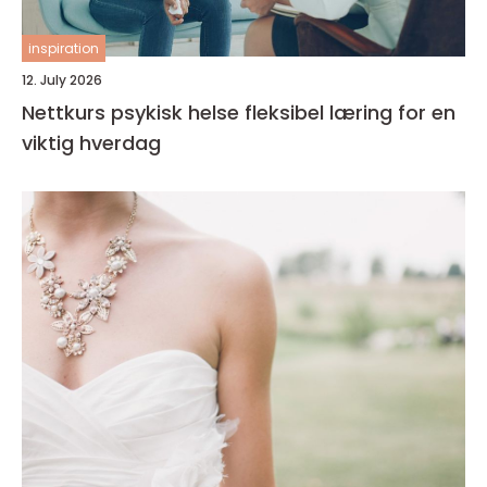
inspiration
12. July 2026
Nettkurs psykisk helse fleksibel læring for en
viktig hverdag