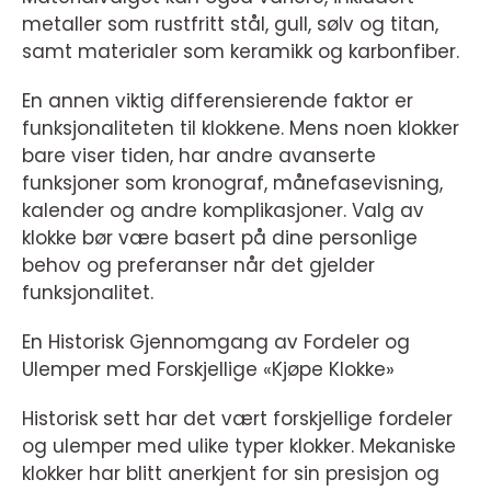
metaller som rustfritt stål, gull, sølv og titan,
samt materialer som keramikk og karbonfiber.
En annen viktig differensierende faktor er
funksjonaliteten til klokkene. Mens noen klokker
bare viser tiden, har andre avanserte
funksjoner som kronograf, månefasevisning,
kalender og andre komplikasjoner. Valg av
klokke bør være basert på dine personlige
behov og preferanser når det gjelder
funksjonalitet.
En Historisk Gjennomgang av Fordeler og
Ulemper med Forskjellige «Kjøpe Klokke»
Historisk sett har det vært forskjellige fordeler
og ulemper med ulike typer klokker. Mekaniske
klokker har blitt anerkjent for sin presisjon og