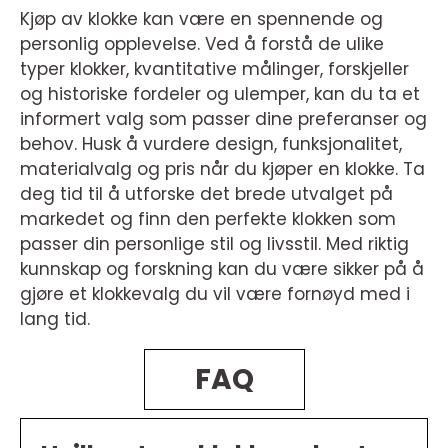
Kjøp av klokke kan være en spennende og
personlig opplevelse. Ved å forstå de ulike
typer klokker, kvantitative målinger, forskjeller
og historiske fordeler og ulemper, kan du ta et
informert valg som passer dine preferanser og
behov. Husk å vurdere design, funksjonalitet,
materialvalg og pris når du kjøper en klokke. Ta
deg tid til å utforske det brede utvalget på
markedet og finn den perfekte klokken som
passer din personlige stil og livsstil. Med riktig
kunnskap og forskning kan du være sikker på å
gjøre et klokkevalg du vil være fornøyd med i
lang tid.
FAQ