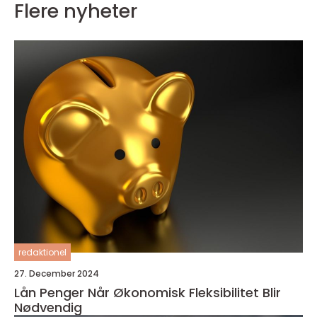
Flere nyheter
redaktionel
27. December 2024
Lån Penger Når Økonomisk Fleksibilitet Blir
Nødvendig