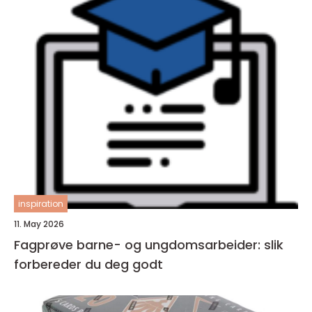
inspiration
11. May 2026
Fagprøve barne- og ungdomsarbeider: slik
forbereder du deg godt