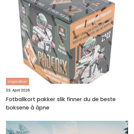
inspiration
03. April 2026
Fotballkort pakker slik finner du de beste
boksene å åpne