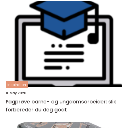
inspiration
11. May 2026
Fagprøve barne- og ungdomsarbeider: slik
forbereder du deg godt