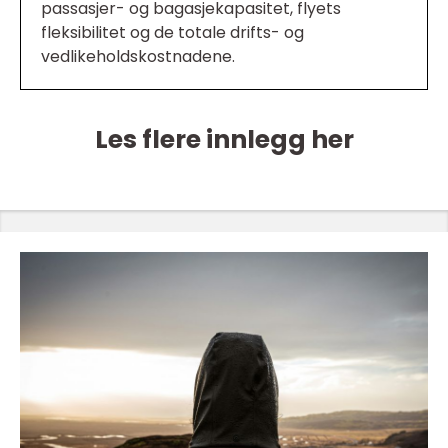
passasjer- og bagasjekapasitet, flyets
fleksibilitet og de totale drifts- og
vedlikeholdskostnadene.
Les flere innlegg her