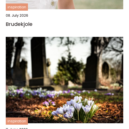
inspiration
08. July 2026
Brudekjole
inspiration