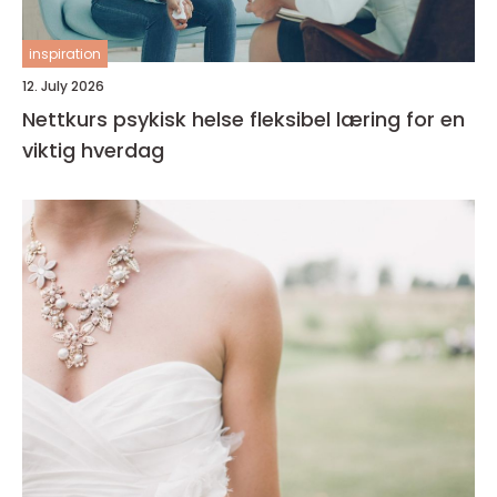
inspiration
12. July 2026
Nettkurs psykisk helse fleksibel læring for en
viktig hverdag