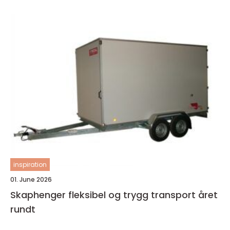
inspiration
01. June 2026
Skaphenger fleksibel og trygg transport året
rundt