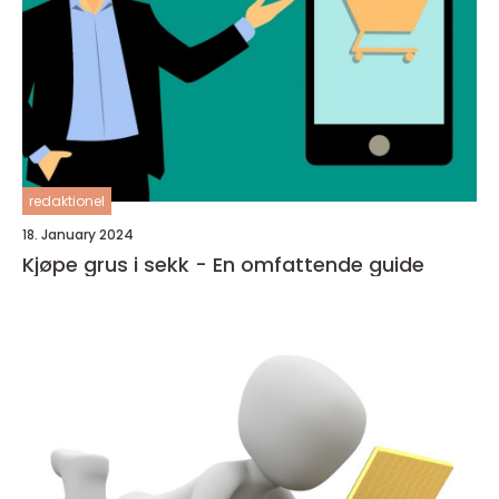
redaktionel
18. January 2024
Kjøpe grus i sekk - En omfattende guide