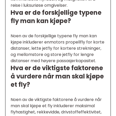
reise i luksuriøse omgivelser.
Hva er de forskjellige typene
fly man kan kjøpe?
Noen av de forskjellige typene fly man kan
kjøpe inkluderer enmotors propellfly for korte
distanser, lette jetfly for kortere strekninger,
og mellomstore og store jetfly for lengre
distanser med høyere passasjerkapasitet.
Hva er de viktigste faktorene
å vurdere når man skal kjøpe
et fly?
Noen av de viktigste faktorene å vurdere når
man skal kjøpe et fly inkluderer maksimal
flyhastighet, rekkevidde, drivstoffeffektivitet,