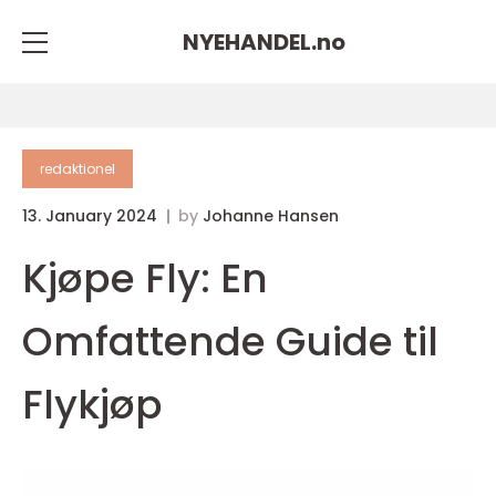
NYEHANDEL.
no
redaktionel
13. January 2024
by
Johanne Hansen
Kjøpe Fly: En
Omfattende Guide til
Flykjøp