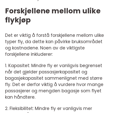
Forskjellene mellom ulike
flykjøp
Det er viktig å forstå forskjellene mellom ulike
typer fly, da dette kan påvirke bruksområdet
og kostnadene. Noen av de viktigste
forskjellene inkluderer:
1. Kapasitet: Mindre fly er vanligvis begrenset
når det gjelder passasjerkapasitet og
bagasjekapasitet sammenlignet med større
fly. Det er derfor viktig å vurdere hvor mange
passasjerer og mengden bagasje som flyet
kan håndtere.
2. Fleksibilitet: Mindre fly er vanligvis mer