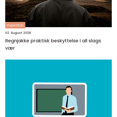
inspiration
02. August 2026
Regnjakke praktisk beskyttelse i all slags
vær