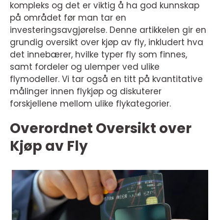
kompleks og det er viktig å ha god kunnskap
på området før man tar en
investeringsavgjørelse. Denne artikkelen gir en
grundig oversikt over kjøp av fly, inkludert hva
det innebærer, hvilke typer fly som finnes,
samt fordeler og ulemper ved ulike
flymodeller. Vi tar også en titt på kvantitative
målinger innen flykjøp og diskuterer
forskjellene mellom ulike flykategorier.
Overordnet Oversikt over
Kjøp av Fly