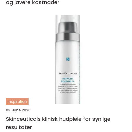
og lavere kostnader
inspiration
03. June 2026
Skinceuticals klinisk hudpleie for synlige
resultater