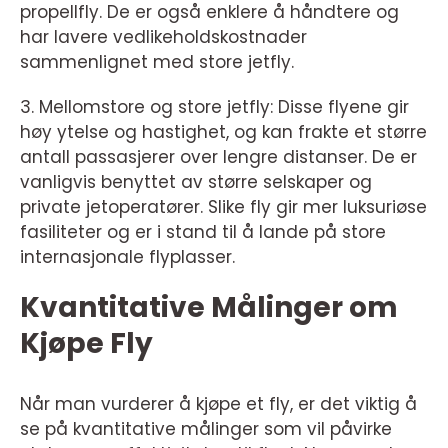
propellfly. De er også enklere å håndtere og
har lavere vedlikeholdskostnader
sammenlignet med store jetfly.
3. Mellomstore og store jetfly: Disse flyene gir
høy ytelse og hastighet, og kan frakte et større
antall passasjerer over lengre distanser. De er
vanligvis benyttet av større selskaper og
private jetoperatører. Slike fly gir mer luksuriøse
fasiliteter og er i stand til å lande på store
internasjonale flyplasser.
Kvantitative Målinger om
Kjøpe Fly
Når man vurderer å kjøpe et fly, er det viktig å
se på kvantitative målinger som vil påvirke