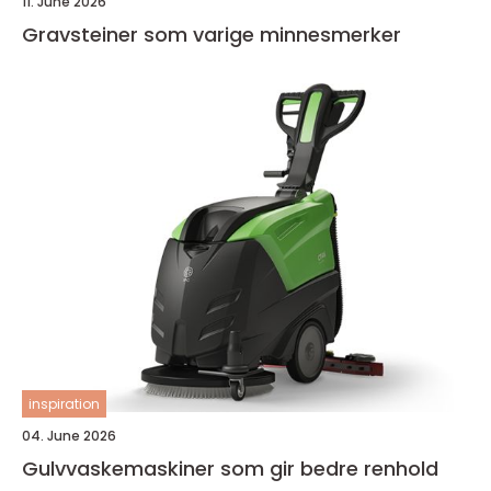
11. June 2026
Gravsteiner som varige minnesmerker
inspiration
04. June 2026
Gulvvaskemaskiner som gir bedre renhold