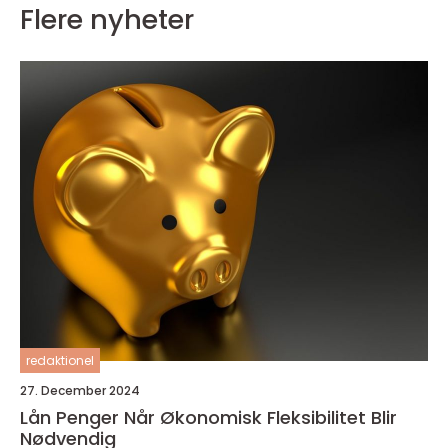
Flere nyheter
redaktionel
27. December 2024
Lån Penger Når Økonomisk Fleksibilitet Blir
Nødvendig