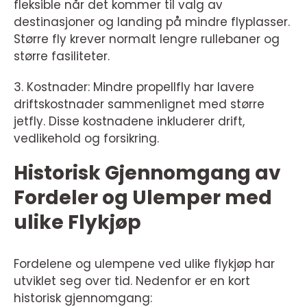
fleksible når det kommer til valg av
destinasjoner og landing på mindre flyplasser.
Større fly krever normalt lengre rullebaner og
større fasiliteter.
3. Kostnader: Mindre propellfly har lavere
driftskostnader sammenlignet med større
jetfly. Disse kostnadene inkluderer drift,
vedlikehold og forsikring.
Historisk Gjennomgang av
Fordeler og Ulemper med
ulike Flykjøp
Fordelene og ulempene ved ulike flykjøp har
utviklet seg over tid. Nedenfor er en kort
historisk gjennomgang: