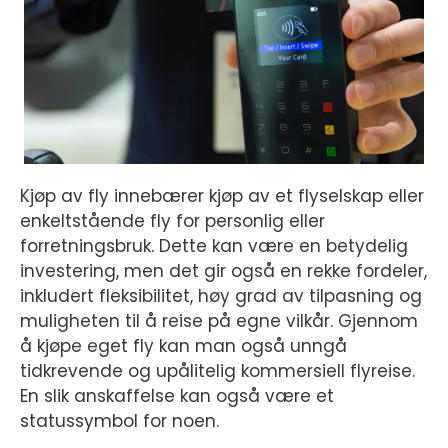
Kjøp av fly innebærer kjøp av et flyselskap eller
enkeltstående fly for personlig eller
forretningsbruk. Dette kan være en betydelig
investering, men det gir også en rekke fordeler,
inkludert fleksibilitet, høy grad av tilpasning og
muligheten til å reise på egne vilkår. Gjennom
å kjøpe eget fly kan man også unngå
tidkrevende og upålitelig kommersiell flyreise.
En slik anskaffelse kan også være et
statussymbol for noen.