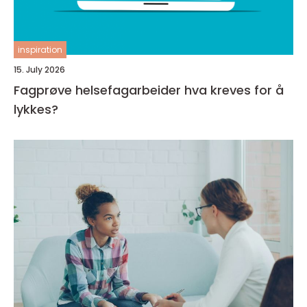
inspiration
15. July 2026
Fagprøve helsefagarbeider hva kreves for å
lykkes?