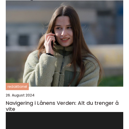
redaktionel
26. August 2024
Navigering i Lånens Verden: Alt du trenger å
vite