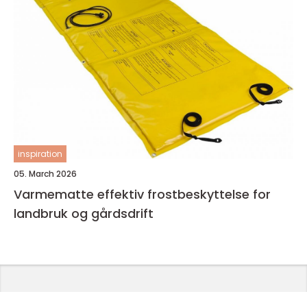
inspiration
05. March 2026
Varmematte effektiv frostbeskyttelse for
landbruk og gårdsdrift