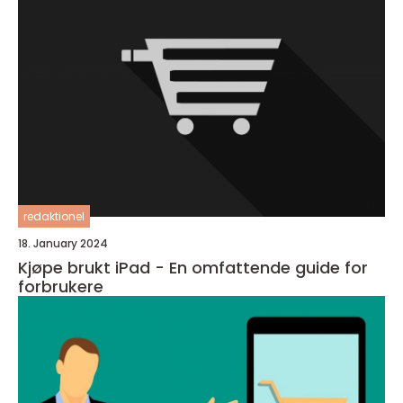
redaktionel
18. January 2024
Kjøpe brukt iPad - En omfattende guide for
forbrukere