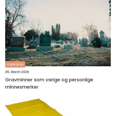
inspiration
05. March 2026
Gravminner som varige og personlige
minnesmerker