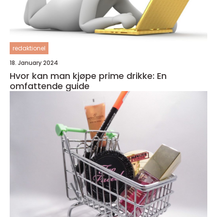
redaktionel
18. January 2024
Hvor kan man kjøpe prime drikke: En
omfattende guide