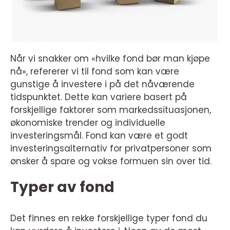
Når vi snakker om «hvilke fond bør man kjøpe
nå», refererer vi til fond som kan være
gunstige å investere i på det nåværende
tidspunktet. Dette kan variere basert på
forskjellige faktorer som markedssituasjonen,
økonomiske trender og individuelle
investeringsmål. Fond kan være et godt
investeringsalternativ for privatpersoner som
ønsker å spare og vokse formuen sin over tid.
Typer av fond
Det finnes en rekke forskjellige typer fond du