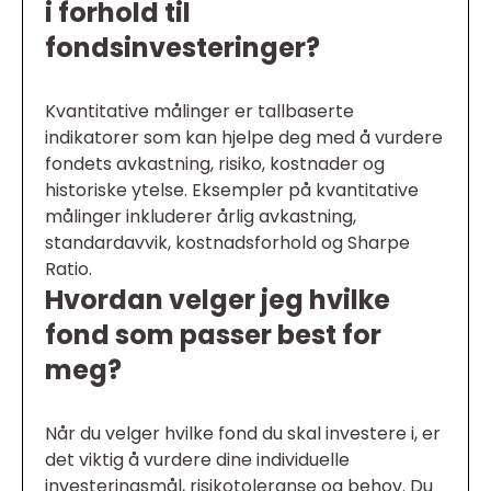
i forhold til
fondsinvesteringer?
Kvantitative målinger er tallbaserte
indikatorer som kan hjelpe deg med å vurdere
fondets avkastning, risiko, kostnader og
historiske ytelse. Eksempler på kvantitative
målinger inkluderer årlig avkastning,
standardavvik, kostnadsforhold og Sharpe
Ratio.
Hvordan velger jeg hvilke
fond som passer best for
meg?
Når du velger hvilke fond du skal investere i, er
det viktig å vurdere dine individuelle
investeringsmål, risikotoleranse og behov. Du