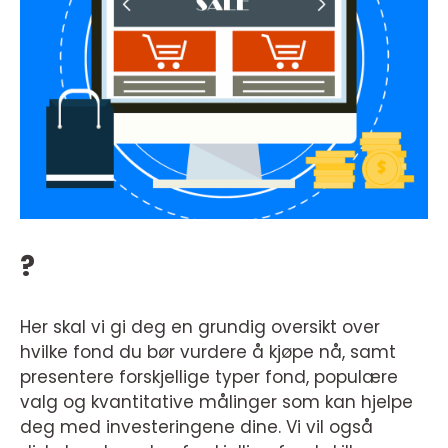
?
Her skal vi gi deg en grundig oversikt over
hvilke fond du bør vurdere å kjøpe nå, samt
presentere forskjellige typer fond, populære
valg og kvantitative målinger som kan hjelpe
deg med investeringene dine. Vi vil også