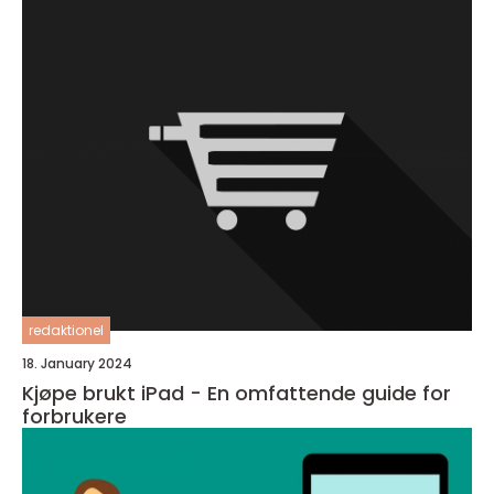
redaktionel
18. January 2024
Kjøpe brukt iPad - En omfattende guide for
forbrukere