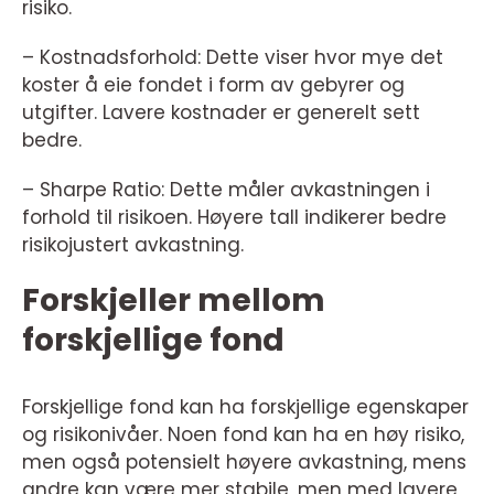
risiko.
– Kostnadsforhold: Dette viser hvor mye det
koster å eie fondet i form av gebyrer og
utgifter. Lavere kostnader er generelt sett
bedre.
– Sharpe Ratio: Dette måler avkastningen i
forhold til risikoen. Høyere tall indikerer bedre
risikojustert avkastning.
Forskjeller mellom
forskjellige fond
Forskjellige fond kan ha forskjellige egenskaper
og risikonivåer. Noen fond kan ha en høy risiko,
men også potensielt høyere avkastning, mens
andre kan være mer stabile, men med lavere