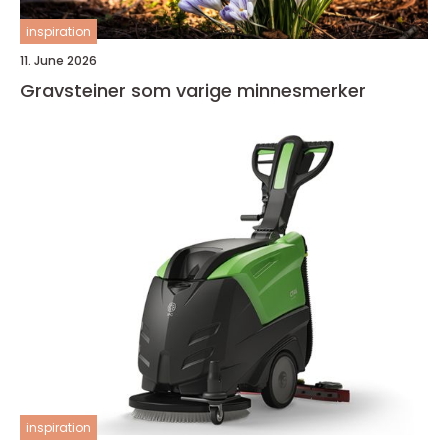
inspiration
11. June 2026
Gravsteiner som varige minnesmerker
inspiration