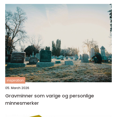
inspiration
05. March 2026
Gravminner som varige og personlige
minnesmerker