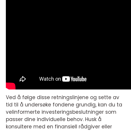
Ved å følge disse retningslinjene og sette av
tid til å undersøke fondene grundig, kan du ta
velinformerte investeringsbeslutninger som
passer dine individuelle behov. Husk å
konsultere med en finansiell rådgiver eller