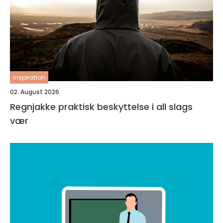
inspiration
02. August 2026
Regnjakke praktisk beskyttelse i all slags
vær