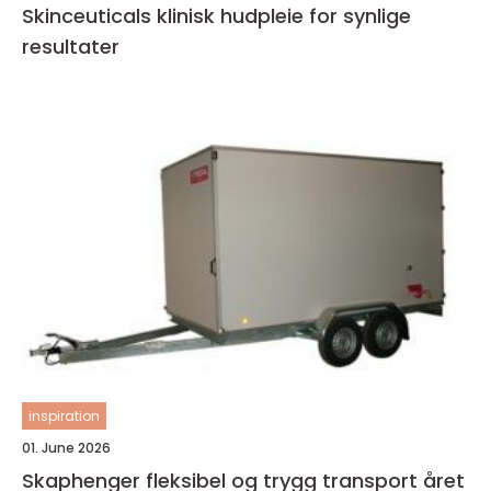
Skinceuticals klinisk hudpleie for synlige
resultater
inspiration
01. June 2026
Skaphenger fleksibel og trygg transport året