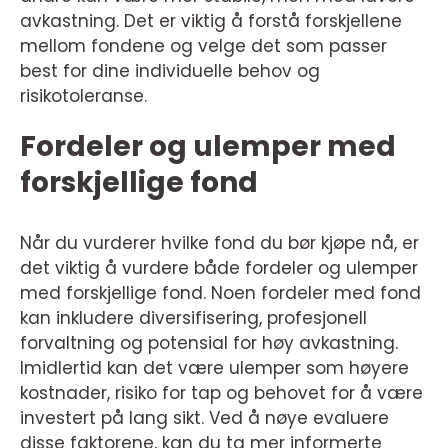
avkastning. Det er viktig å forstå forskjellene
mellom fondene og velge det som passer
best for dine individuelle behov og
risikotoleranse.
Fordeler og ulemper med
forskjellige fond
Når du vurderer hvilke fond du bør kjøpe nå, er
det viktig å vurdere både fordeler og ulemper
med forskjellige fond. Noen fordeler med fond
kan inkludere diversifisering, profesjonell
forvaltning og potensial for høy avkastning.
Imidlertid kan det være ulemper som høyere
kostnader, risiko for tap og behovet for å være
investert på lang sikt. Ved å nøye evaluere
disse faktorene, kan du ta mer informerte