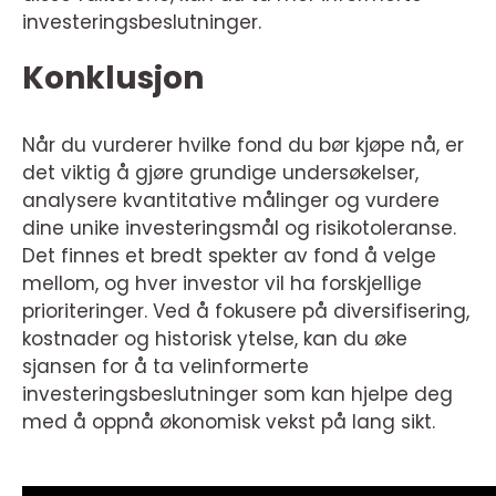
investeringsbeslutninger.
Konklusjon
Når du vurderer hvilke fond du bør kjøpe nå, er
det viktig å gjøre grundige undersøkelser,
analysere kvantitative målinger og vurdere
dine unike investeringsmål og risikotoleranse.
Det finnes et bredt spekter av fond å velge
mellom, og hver investor vil ha forskjellige
prioriteringer. Ved å fokusere på diversifisering,
kostnader og historisk ytelse, kan du øke
sjansen for å ta velinformerte
investeringsbeslutninger som kan hjelpe deg
med å oppnå økonomisk vekst på lang sikt.