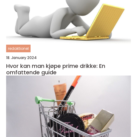
redaktionel
18. January 2024
Hvor kan man kjøpe prime drikke: En
omfattende guide