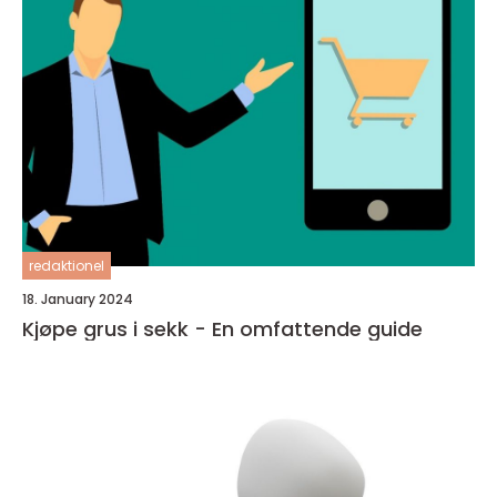
redaktionel
18. January 2024
Kjøpe grus i sekk - En omfattende guide