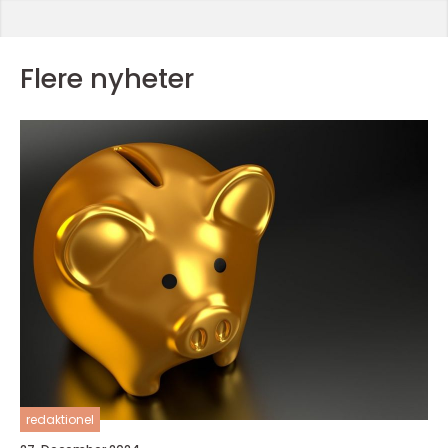
Flere nyheter
redaktionel