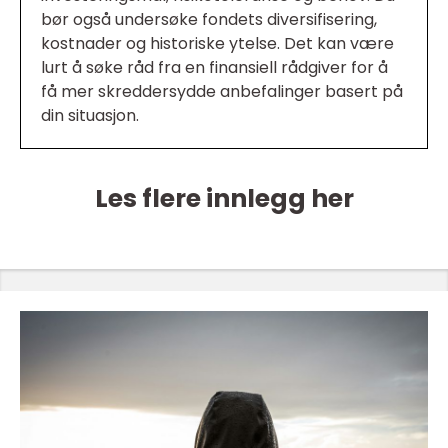
bør også undersøke fondets diversifisering,
kostnader og historiske ytelse. Det kan være
lurt å søke råd fra en finansiell rådgiver for å
få mer skreddersydde anbefalinger basert på
din situasjon.
Les flere innlegg her