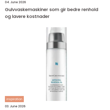
04. June 2026
Gulvvaskemaskiner som gir bedre renhold
og lavere kostnader
inspiration
03. June 2026