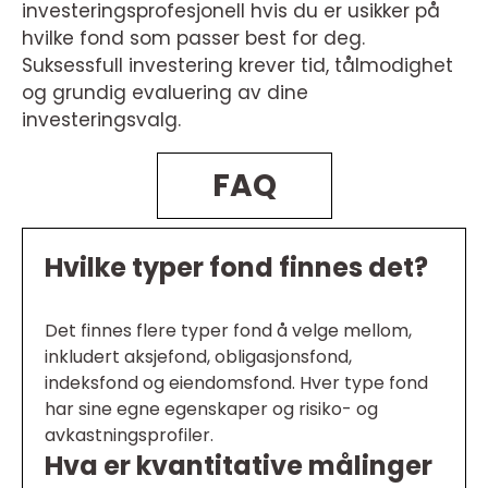
investeringsprofesjonell hvis du er usikker på
hvilke fond som passer best for deg.
Suksessfull investering krever tid, tålmodighet
og grundig evaluering av dine
investeringsvalg.
FAQ
Hvilke typer fond finnes det?
Det finnes flere typer fond å velge mellom,
inkludert aksjefond, obligasjonsfond,
indeksfond og eiendomsfond. Hver type fond
har sine egne egenskaper og risiko- og
avkastningsprofiler.
Hva er kvantitative målinger