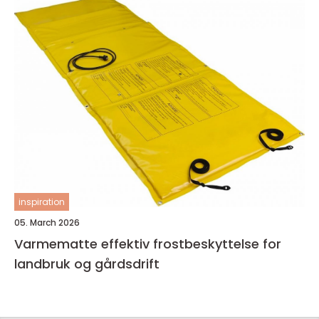
inspiration
05. March 2026
Varmematte effektiv frostbeskyttelse for
landbruk og gårdsdrift