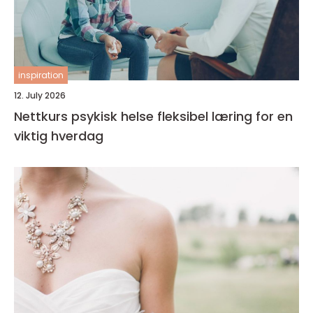
inspiration
12. July 2026
Nettkurs psykisk helse fleksibel læring for en
viktig hverdag