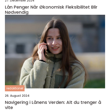
27. December 2024
Lån Penger Når Økonomisk Fleksibilitet Blir
Nødvendig
redaktionel
26. August 2024
Navigering i Lånens Verden: Alt du trenger å
vite