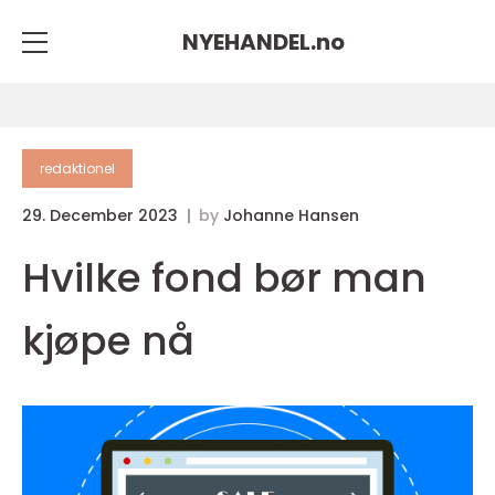
NYEHANDEL.
no
redaktionel
29. December 2023
by
Johanne Hansen
Hvilke fond bør man
kjøpe nå