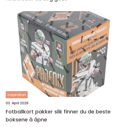
inspiration
03. April 2026
Fotballkort pakker slik finner du de beste
boksene å åpne