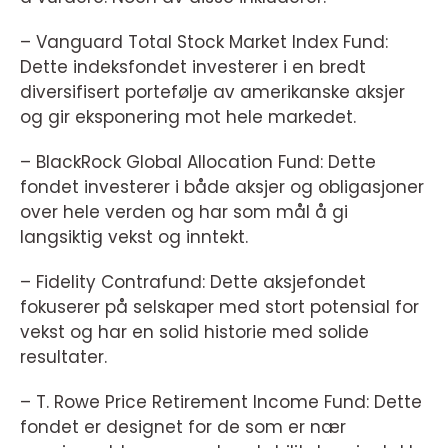
– Vanguard Total Stock Market Index Fund:
Dette indeksfondet investerer i en bredt
diversifisert portefølje av amerikanske aksjer
og gir eksponering mot hele markedet.
– BlackRock Global Allocation Fund: Dette
fondet investerer i både aksjer og obligasjoner
over hele verden og har som mål å gi
langsiktig vekst og inntekt.
– Fidelity Contrafund: Dette aksjefondet
fokuserer på selskaper med stort potensial for
vekst og har en solid historie med solide
resultater.
– T. Rowe Price Retirement Income Fund: Dette
fondet er designet for de som er nær