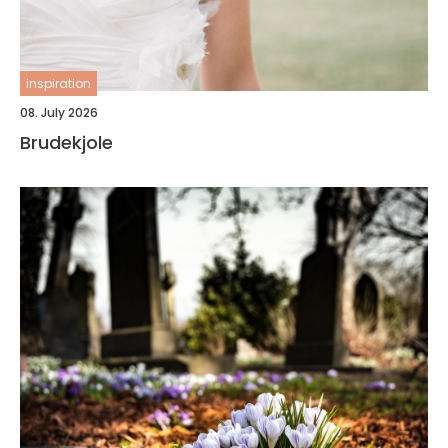
inspiration
08. July 2026
Brudekjole