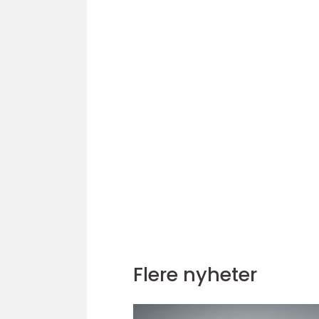
Flere nyheter