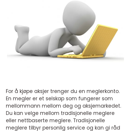
For å kjøpe aksjer trenger du en meglerkonto.
En megler er et selskap som fungerer som
mellommann mellom deg og aksjemarkedet.
Du kan velge mellom tradisjonelle meglere
eller nettbaserte meglere. Tradisjonelle
meglere tilbyr personlig service og kan gi råd