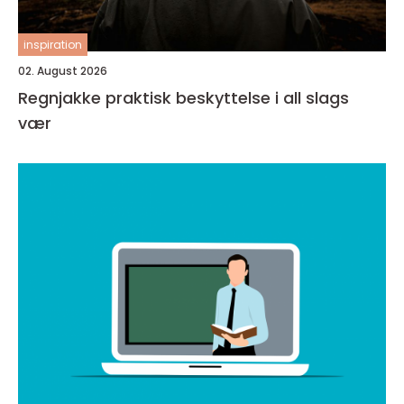
inspiration
02. August 2026
Regnjakke praktisk beskyttelse i all slags
vær