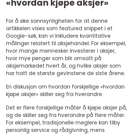
«hvordan kjøpe aksjer»
For å øke sannsynligheten for at denne
artikkelen vises som featured snippet i et
Google-søk, kan vi inkludere kvantitative
målinger relatert til aksjehandel. For eksempel,
hvor mange mennesker investerer i aksjer,
hvor mye penger som blir omsatt på
aksjemarkedet hvert år, og hvilke aksjer som
har hatt de største gevinstene de siste årene.
En diskusjon om hvordan forskjellige «hvordan
kjøpe aksjer» skiller seg fra hverandre
Det er flere forskjellige måter å kjøpe aksjer på,
og de skiller seg fra hverandre på flere måter.
For eksempel, tradisjonelle meglere kan tilby
personlig service og rådgivning, mens