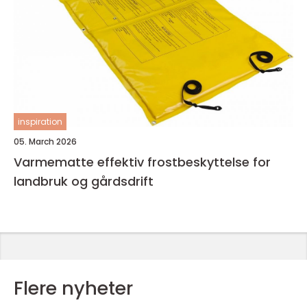
inspiration
05. March 2026
Varmematte effektiv frostbeskyttelse for
landbruk og gårdsdrift
Flere nyheter