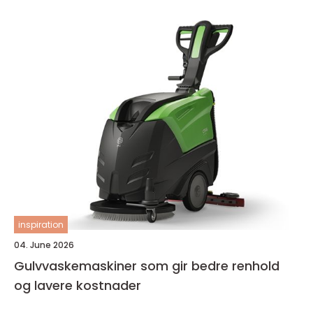
inspiration
04. June 2026
Gulvvaskemaskiner som gir bedre renhold
og lavere kostnader