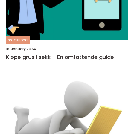
redaktionel
18. January 2024
Kjøpe grus i sekk - En omfattende guide