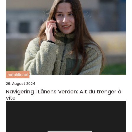
redaktionel
26. August 2024
Navigering i Lånens Verden: Alt du trenger å
vite