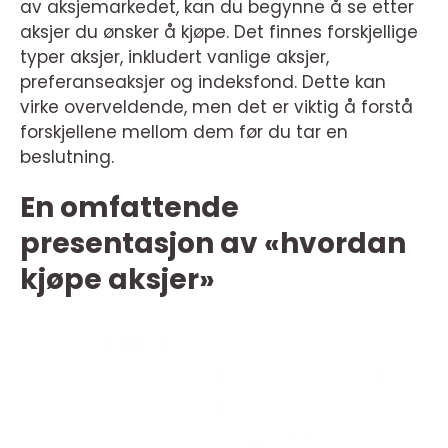
av aksjemarkedet, kan du begynne å se etter
aksjer du ønsker å kjøpe. Det finnes forskjellige
typer aksjer, inkludert vanlige aksjer,
preferanseaksjer og indeksfond. Dette kan
virke overveldende, men det er viktig å forstå
forskjellene mellom dem før du tar en
beslutning.
En omfattende
presentasjon av «hvordan
kjøpe aksjer»