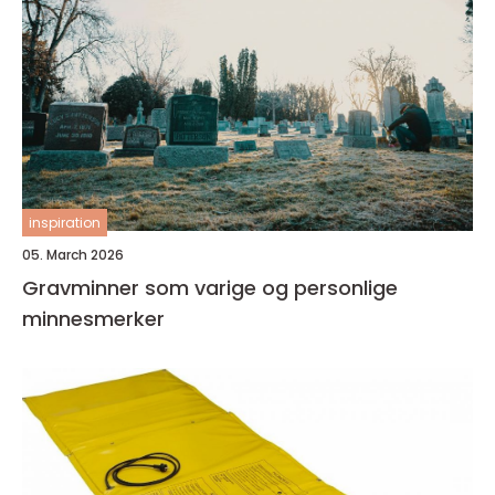
inspiration
05. March 2026
Gravminner som varige og personlige
minnesmerker