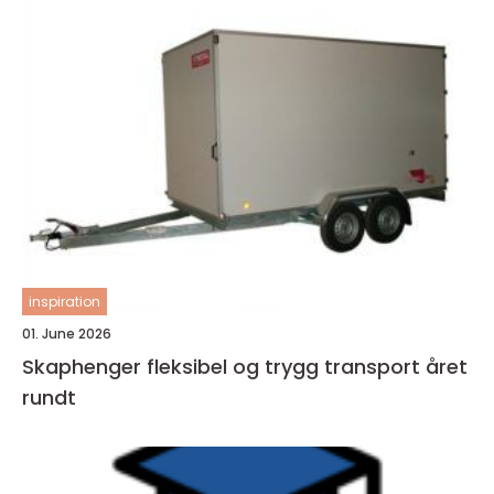
inspiration
01. June 2026
Skaphenger fleksibel og trygg transport året
rundt