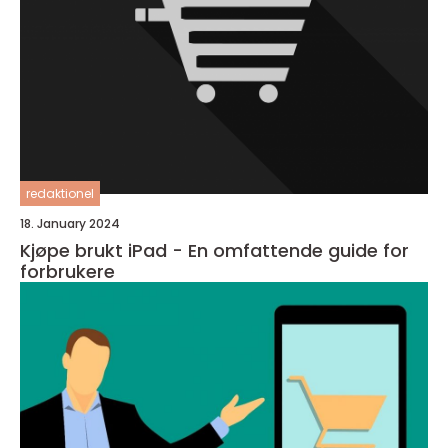
redaktionel
18. January 2024
Kjøpe brukt iPad - En omfattende guide for
forbrukere