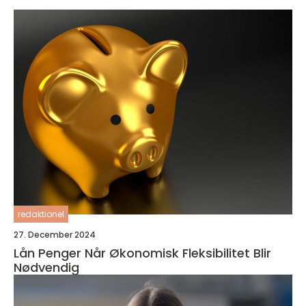
redaktionel
27. December 2024
Lån Penger Når Økonomisk Fleksibilitet Blir
Nødvendig