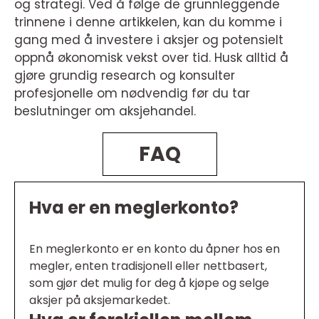
og strategi. Ved å følge de grunnleggende
trinnene i denne artikkelen, kan du komme i
gang med å investere i aksjer og potensielt
oppnå økonomisk vekst over tid. Husk alltid å
gjøre grundig research og konsulter
profesjonelle om nødvendig før du tar
beslutninger om aksjehandel.
FAQ
Hva er en meglerkonto?
En meglerkonto er en konto du åpner hos en
megler, enten tradisjonell eller nettbasert,
som gjør det mulig for deg å kjøpe og selge
aksjer på aksjemarkedet.