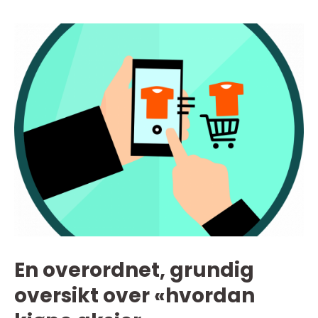
En overordnet, grundig
oversikt over «hvordan