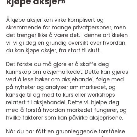
kjøpe aksjer»
Å kjøpe aksjer kan virke komplisert og
skremmende for mange privatpersoner, men
det trenger ikke å være det. I denne artikkelen
vil vi gi deg en grundig oversikt over hvordan
du kan kjøpe aksjer, fra start til slutt.
Det første du må gjøre er å skaffe deg
kunnskap om aksjemarkedet. Dette kan gjøres
ved å lese bøker om aksjehandel, følge med
på nyheter og analyser om markedet, og
kanskje til og med ta kurs eller workshops
relatert til aksjehandel. Dette vil hjelpe deg
med å forstå hvordan markedet fungerer, og
hvilke faktorer som kan påvirke aksjeprisene.
Når du har fått en grunnleggende forståelse