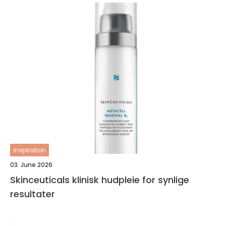
inspiration
03. June 2026
Skinceuticals klinisk hudpleie for synlige
resultater