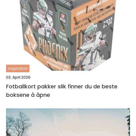
inspiration
03. April 2026
Fotballkort pakker slik finner du de beste
boksene å åpne