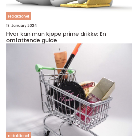
redaktionel
18. January 2024
Hvor kan man kjøpe prime drikke: En
omfattende guide
redaktionel