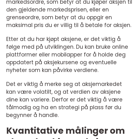
markedsordre, som betyr at du kjøper aksjen til
den gjeldende markedsprisen, eller en
grenseordre, som betyr at du oppgir en
maksimal pris du er villig til å betale for aksjen.
Etter at du har kjøpt aksjene, er det viktig å
følge med på utviklingen. Du kan bruke online
plattformer eller mobilapper for å holde deg
oppdatert på aksjekursene og eventuelle
nyheter som kan påvirke verdiene.
Det er viktig å merke seg at aksjemarkedet
kan være volatilt, og at verdien av aksjene
dine kan variere. Derfor er det viktig å være
tålmodig og ha en strategi på plass før du
begynner å handle.
Kvantitative målinger om