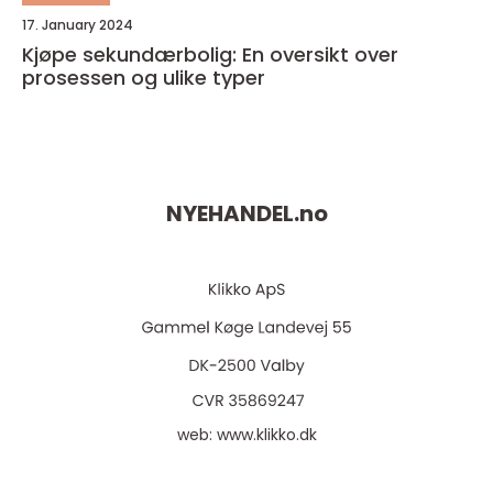
17. January 2024
Kjøpe sekundærbolig: En oversikt over
prosessen og ulike typer
NYEHANDEL.
no
web:
www.klikko.dk