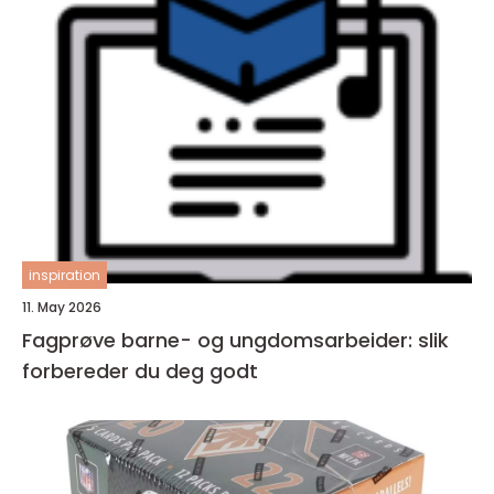
inspiration
11. May 2026
Fagprøve barne- og ungdomsarbeider: slik
forbereder du deg godt