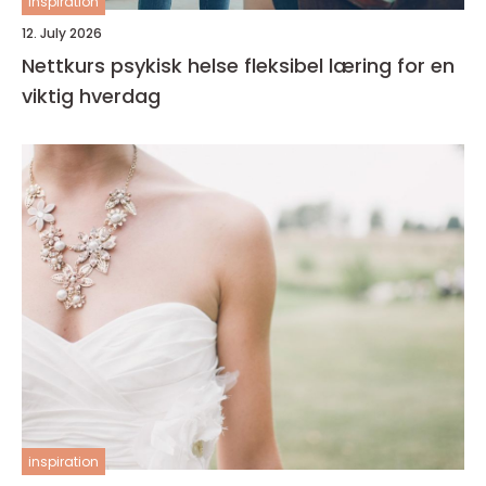
inspiration
12. July 2026
Nettkurs psykisk helse fleksibel læring for en
viktig hverdag
inspiration