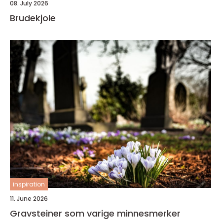
08. July 2026
Brudekjole
inspiration
11. June 2026
Gravsteiner som varige minnesmerker