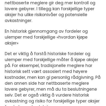
nettbaserte meglere gir deg mer kontroll og
lavere gebyrer. I tillegg kan forskjellige typer
aksjer ha ulike risikonivåer og potensielle
avkastninger.
En historisk gjennomgang av fordeler og
ulemper med forskjellige «hvordan kjøpe
aksjer»
Det er viktig å forstå historiske fordeler og
ulemper med forskjellige måter å kjøpe aksjer
på. For eksempel, tradisjonelle meglere har
historisk sett vært assosiert med høyere
kostnader, men kan gi personlig rådgivning. På
den annen side har nettbaserte meglere
lavere gebyrer, men må du ta beslutningene
selv. Det er også viktig å vurdere historisk
avkastning og risiko for forskjellige typer aksjer