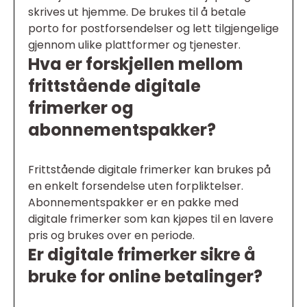
skrives ut hjemme. De brukes til å betale
porto for postforsendelser og lett tilgjengelige
gjennom ulike plattformer og tjenester.
Hva er forskjellen mellom
frittstående digitale
frimerker og
abonnementspakker?
Frittstående digitale frimerker kan brukes på
en enkelt forsendelse uten forpliktelser.
Abonnementspakker er en pakke med
digitale frimerker som kan kjøpes til en lavere
pris og brukes over en periode.
Er digitale frimerker sikre å
bruke for online betalinger?