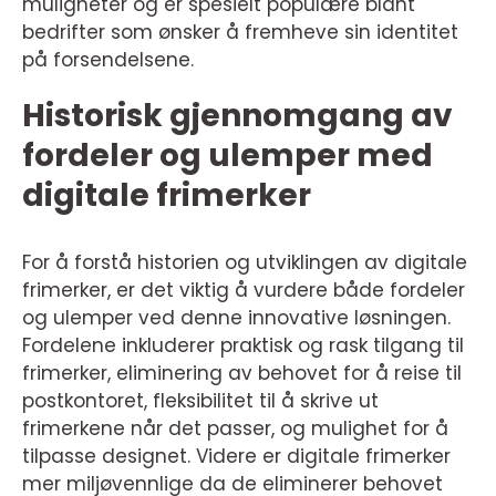
muligheter og er spesielt populære blant
bedrifter som ønsker å fremheve sin identitet
på forsendelsene.
Historisk gjennomgang av
fordeler og ulemper med
digitale frimerker
For å forstå historien og utviklingen av digitale
frimerker, er det viktig å vurdere både fordeler
og ulemper ved denne innovative løsningen.
Fordelene inkluderer praktisk og rask tilgang til
frimerker, eliminering av behovet for å reise til
postkontoret, fleksibilitet til å skrive ut
frimerkene når det passer, og mulighet for å
tilpasse designet. Videre er digitale frimerker
mer miljøvennlige da de eliminerer behovet