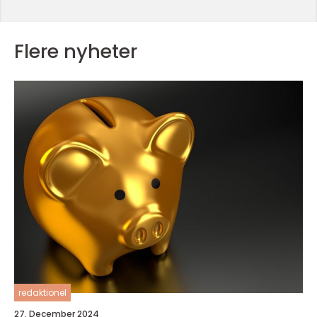
Flere nyheter
redaktionel
27. December 2024