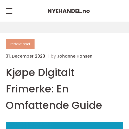
NYEHANDEL.
no
redaktionel
31. December 2023
by
Johanne Hansen
Kjøpe Digitalt
Frimerke: En
Omfattende Guide