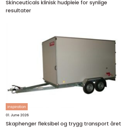
Skinceuticals klinisk hudpleie for synlige
resultater
inspiration
01. June 2026
Skaphenger fleksibel og trygg transport året