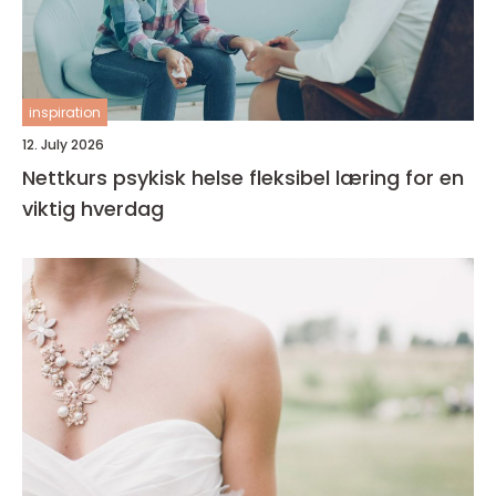
inspiration
12. July 2026
Nettkurs psykisk helse fleksibel læring for en
viktig hverdag