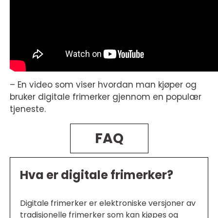
– En video som viser hvordan man kjøper og
bruker digitale frimerker gjennom en populær
tjeneste.
FAQ
Hva er digitale frimerker?
Digitale frimerker er elektroniske versjoner av
tradisjonelle frimerker som kan kjøpes og