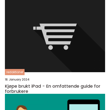
redaktionel
18. January 2024
Kjøpe brukt iPad - En omfattende guide for
forbrukere