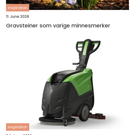
inspiration
11. June 2026
Gravsteiner som varige minnesmerker
inspiration