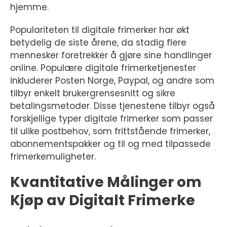
hjemme.
Populariteten til digitale frimerker har økt
betydelig de siste årene, da stadig flere
mennesker foretrekker å gjøre sine handlinger
online. Populære digitale frimerketjenester
inkluderer Posten Norge, Paypal, og andre som
tilbyr enkelt brukergrensesnitt og sikre
betalingsmetoder. Disse tjenestene tilbyr også
forskjellige typer digitale frimerker som passer
til ulike postbehov, som frittstående frimerker,
abonnementspakker og til og med tilpassede
frimerkemuligheter.
Kvantitative Målinger om
Kjøp av Digitalt Frimerke