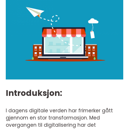
Introduksjon:
I dagens digitale verden har frimerker gått
gjennom en stor transformasjon. Med
overgangen til digitalisering har det