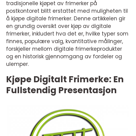
tradisjonelle kjøpet av frimerker på
postkontoret blitt erstattet med muligheten til
å kjøpe digitale frimerker. Denne artikkelen gir
en grundig oversikt over kjøp av digitale
frimerker, inkludert hva det er, hvilke typer som
finnes, populære valg, kvantitative målinger,
forskjeller mellom digitale frimerkeprodukter
og en historisk gjennomgang av fordeler og
ulemper.
Kjøpe Digitalt Frimerke: En
Fullstendig Presentasjon