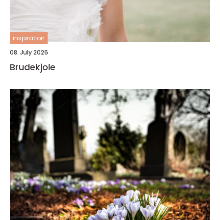
inspiration
08. July 2026
Brudekjole