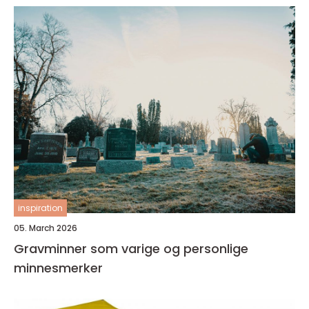
inspiration
05. March 2026
Gravminner som varige og personlige
minnesmerker