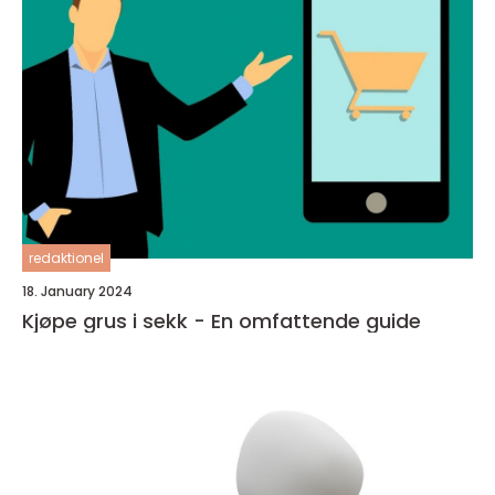
redaktionel
18. January 2024
Kjøpe grus i sekk - En omfattende guide