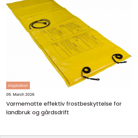
inspiration
05. March 2026
Varmematte effektiv frostbeskyttelse for
landbruk og gårdsdrift