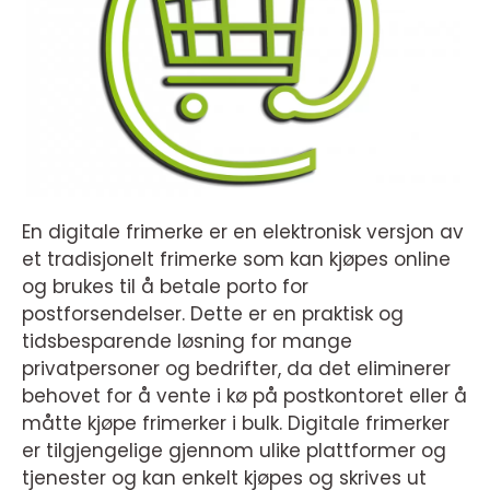
En digitale frimerke er en elektronisk versjon av
et tradisjonelt frimerke som kan kjøpes online
og brukes til å betale porto for
postforsendelser. Dette er en praktisk og
tidsbesparende løsning for mange
privatpersoner og bedrifter, da det eliminerer
behovet for å vente i kø på postkontoret eller å
måtte kjøpe frimerker i bulk. Digitale frimerker
er tilgjengelige gjennom ulike plattformer og
tjenester og kan enkelt kjøpes og skrives ut