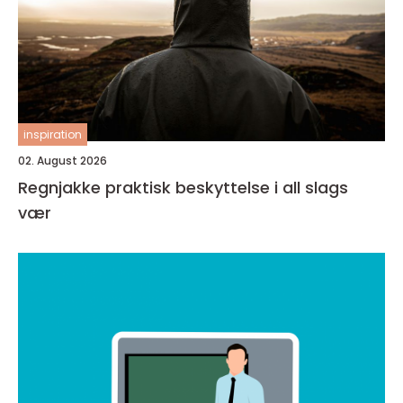
inspiration
02. August 2026
Regnjakke praktisk beskyttelse i all slags
vær