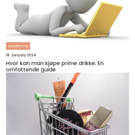
redaktionel
18. January 2024
Hvor kan man kjøpe prime drikke: En
omfattende guide