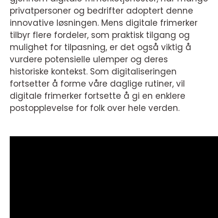
privatpersoner og bedrifter adoptert denne
innovative løsningen. Mens digitale frimerker
tilbyr flere fordeler, som praktisk tilgang og
mulighet for tilpasning, er det også viktig å
vurdere potensielle ulemper og deres
historiske kontekst. Som digitaliseringen
fortsetter å forme våre daglige rutiner, vil
digitale frimerker fortsette å gi en enklere
postopplevelse for folk over hele verden.