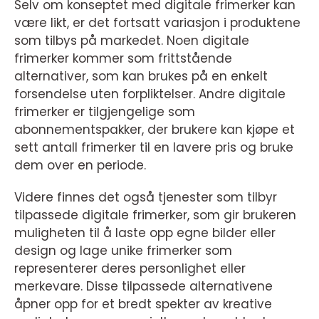
Selv om konseptet med digitale frimerker kan
være likt, er det fortsatt variasjon i produktene
som tilbys på markedet. Noen digitale
frimerker kommer som frittstående
alternativer, som kan brukes på en enkelt
forsendelse uten forpliktelser. Andre digitale
frimerker er tilgjengelige som
abonnementspakker, der brukere kan kjøpe et
sett antall frimerker til en lavere pris og bruke
dem over en periode.
Videre finnes det også tjenester som tilbyr
tilpassede digitale frimerker, som gir brukeren
muligheten til å laste opp egne bilder eller
design og lage unike frimerker som
representerer deres personlighet eller
merkevare. Disse tilpassede alternativene
åpner opp for et bredt spekter av kreative