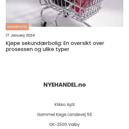
redaktionel
17. January 2024
Kjøpe sekundærbolig: En oversikt over
prosessen og ulike typer
NYEHANDEL.
no