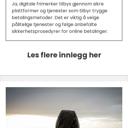
Ja, digitale frimerker tilbys gjennom sikre
plattformer og tjenester som tilbyr trygge
betalingsmetoder. Det er viktig å velge
pålitelige tjenester og følge anbefalte
sikkerhetsprosedyrer for online betalinger.
Les flere innlegg her