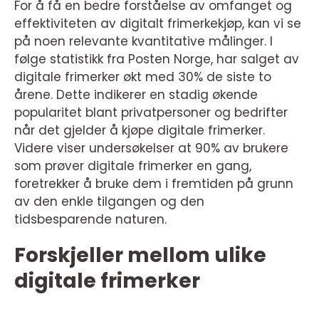
For å få en bedre forståelse av omfanget og
effektiviteten av digitalt frimerkekjøp, kan vi se
på noen relevante kvantitative målinger. I
følge statistikk fra Posten Norge, har salget av
digitale frimerker økt med 30% de siste to
årene. Dette indikerer en stadig økende
popularitet blant privatpersoner og bedrifter
når det gjelder å kjøpe digitale frimerker.
Videre viser undersøkelser at 90% av brukere
som prøver digitale frimerker en gang,
foretrekker å bruke dem i fremtiden på grunn
av den enkle tilgangen og den
tidsbesparende naturen.
Forskjeller mellom ulike
digitale frimerker