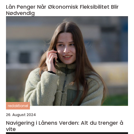
Lån Penger Når Økonomisk Fleksibilitet Blir
Nødvendig
redaktionel
26. August 2024
Navigering i Lånens Verden: Alt du trenger å
vite