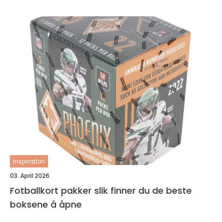
inspiration
03. April 2026
Fotballkort pakker slik finner du de beste
boksene å åpne