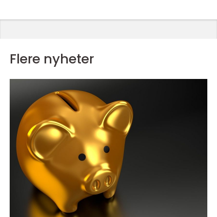
Flere nyheter