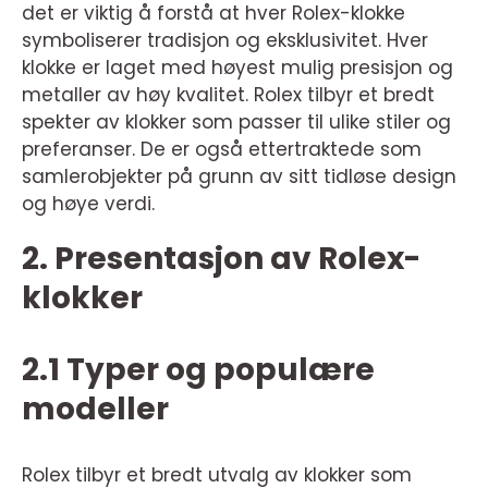
det er viktig å forstå at hver Rolex-klokke
symboliserer tradisjon og eksklusivitet. Hver
klokke er laget med høyest mulig presisjon og
metaller av høy kvalitet. Rolex tilbyr et bredt
spekter av klokker som passer til ulike stiler og
preferanser. De er også ettertraktede som
samlerobjekter på grunn av sitt tidløse design
og høye verdi.
2. Presentasjon av Rolex-
klokker
2.1 Typer og populære
modeller
Rolex tilbyr et bredt utvalg av klokker som