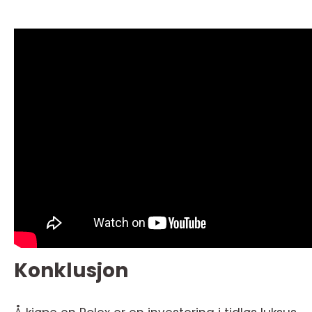
Konklusjon