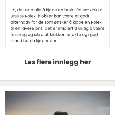
Ja, det er mulig å kjøpe en brukt Rolex-klokke.
Brukte Rolex-klokker kan være et godt
alternativ for de som ønsker å kjøpe en Rolex
til en lavere pris. Det er imidlertid viktig å være
forsiktig og sikre at klokken er ekte og i god
stand før du kjøper den.
Les flere innlegg her