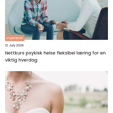
inspiration
12. July 2026
Nettkurs psykisk helse fleksibel læring for en
viktig hverdag