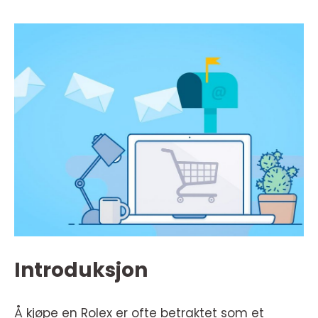
Introduksjon
Å kjøpe en Rolex er ofte betraktet som et