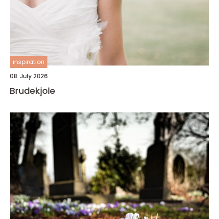
inspiration
08. July 2026
Brudekjole