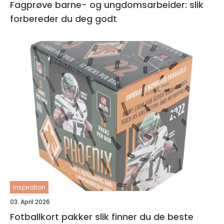
Fagprøve barne- og ungdomsarbeider: slik
forbereder du deg godt
inspiration
03. April 2026
Fotballkort pakker slik finner du de beste