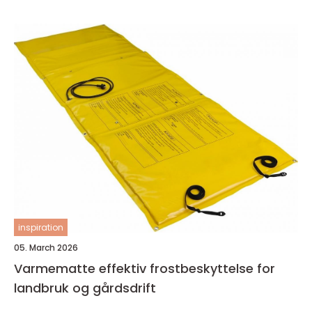
inspiration
05. March 2026
Varmematte effektiv frostbeskyttelse for
landbruk og gårdsdrift