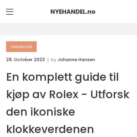
NYEHANDEL.
no
redaktionel
28. October 2023
by
Johanne Hansen
En komplett guide til
kjøp av Rolex - Utforsk
den ikoniske
klokkeverdenen