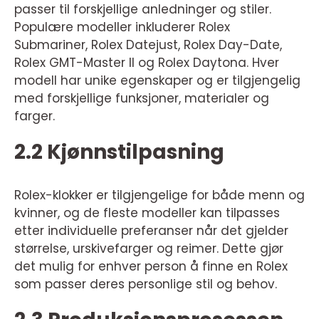
passer til forskjellige anledninger og stiler.
Populære modeller inkluderer Rolex
Submariner, Rolex Datejust, Rolex Day-Date,
Rolex GMT-Master II og Rolex Daytona. Hver
modell har unike egenskaper og er tilgjengelig
med forskjellige funksjoner, materialer og
farger.
2.2 Kjønnstilpasning
Rolex-klokker er tilgjengelige for både menn og
kvinner, og de fleste modeller kan tilpasses
etter individuelle preferanser når det gjelder
størrelse, urskivefarger og reimer. Dette gjør
det mulig for enhver person å finne en Rolex
som passer deres personlige stil og behov.