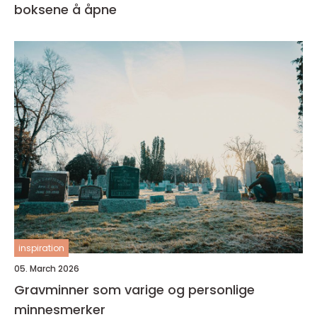
boksene å åpne
inspiration
05. March 2026
Gravminner som varige og personlige
minnesmerker