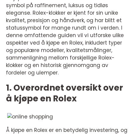
symbol på raffinement, luksus og tidløs
eleganse. Rolex-klokker er kjent for sin unike
kvalitet, presisjon og håndverk, og har blitt et
statussymbol for mange rundt om i verden. I
denne omfattende guiden vil vi utforske ulike
aspekter ved å kjøpe en Rolex, inkludert typer
og populære modeller, kvalitetsmålinger,
sammenligning mellom forskjellige Rolex-
klokker og en historisk gjennomgang av
fordeler og ulemper.
1. Overordnet oversikt over
å kjøpe en Rolex
Å kjøpe en Rolex er en betydelig investering, og