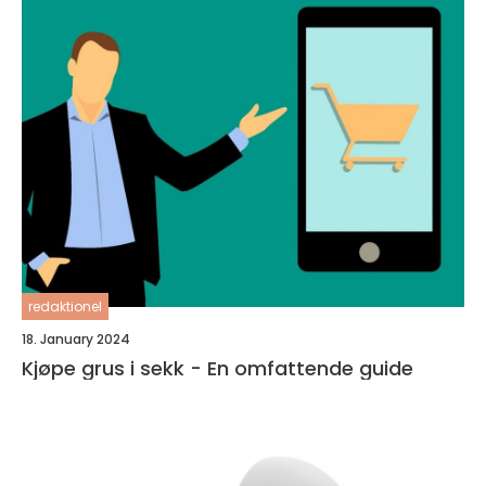
redaktionel
18. January 2024
Kjøpe grus i sekk - En omfattende guide