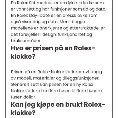
En Rolex Submariner er en dykkerklokke som
er vanntett og har funksjoner som tid og dato.
En Rolex Day-Date er en dressklokke som
også viser dag og dato. Mens begge
modellene er anerkjente og ettertraktede, er
det forskjeller i design, funksjonalitet og
bruksområder.
Hva er prisen på en Rolex-
klokke?
Prisen på en Rolex-klokke varierer avhengig
av modell, materialer og tilleggsfunksjoner.
Generelt sett kan prisen for en ny Rolex-
klokke variere fra flere tusen til flere hundre
tusen dollar.
Kan jeg kjøpe en brukt Rolex-
klokke?