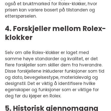
også et bruktmarked for Rolex-klokker, hvor
prisen kan variere basert på tilstanden og
etterspørselen.
4. Forskjeller mellom Rolex-
klokker
Selv om alle Rolex-klokker er laget med
samme høye standarder og kvalitet, er det
flere forskjeller som skiller dem fra hverandre.
Disse forskjellene inkluderer funksjoner som tid
og dato, bevegelsestype, materialevalg og
designstil. Det er viktig å identifisere hvilke
egenskaper og funksjoner som er viktige for
deg før du kjøper en Rolex.
5. Historisk gjennomgang