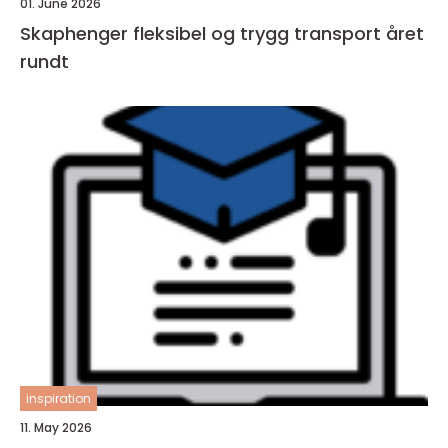
01. June 2026
Skaphenger fleksibel og trygg transport året
rundt
inspiration
11. May 2026