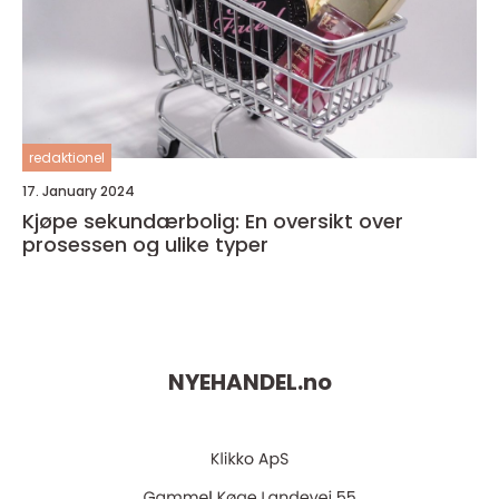
redaktionel
17. January 2024
Kjøpe sekundærbolig: En oversikt over
prosessen og ulike typer
NYEHANDEL.
no