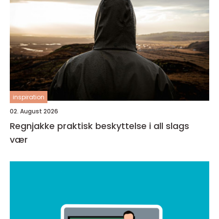
inspiration
02. August 2026
Regnjakke praktisk beskyttelse i all slags
vær