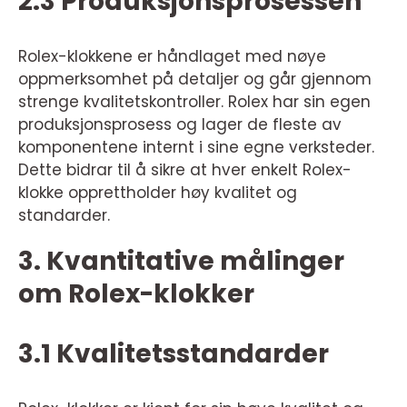
2.3 Produksjonsprosessen
Rolex-klokkene er håndlaget med nøye
oppmerksomhet på detaljer og går gjennom
strenge kvalitetskontroller. Rolex har sin egen
produksjonsprosess og lager de fleste av
komponentene internt i sine egne verksteder.
Dette bidrar til å sikre at hver enkelt Rolex-
klokke opprettholder høy kvalitet og
standarder.
3. Kvantitative målinger
om Rolex-klokker
3.1 Kvalitetsstandarder