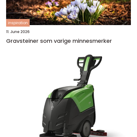
inspiration
11. June 2026
Gravsteiner som varige minnesmerker