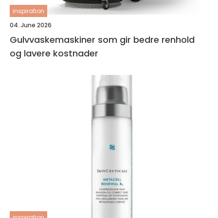
inspiration
04. June 2026
Gulvvaskemaskiner som gir bedre renhold
og lavere kostnader
inspiration