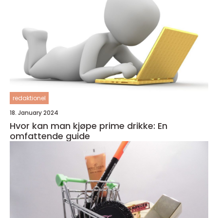
redaktionel
18. January 2024
Hvor kan man kjøpe prime drikke: En
omfattende guide