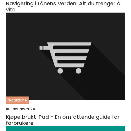
Navigering i Lånens Verden: Alt du trenger å
vite
redaktionel
18. January 2024
Kjøpe brukt iPad - En omfattende guide for
forbrukere