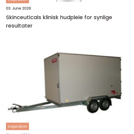
03. June 2026
Skinceuticals klinisk hudpleie for synlige
resultater
inspiration