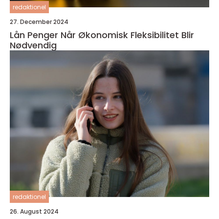
redaktionel
27. December 2024
Lån Penger Når Økonomisk Fleksibilitet Blir
Nødvendig
redaktionel
26. August 2024