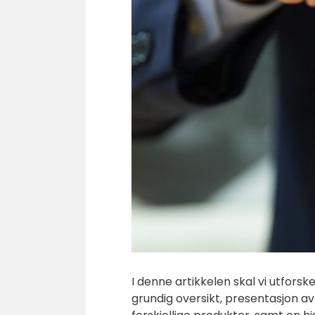
I denne artikkelen skal vi utfors
grundig oversikt, presentasjon av