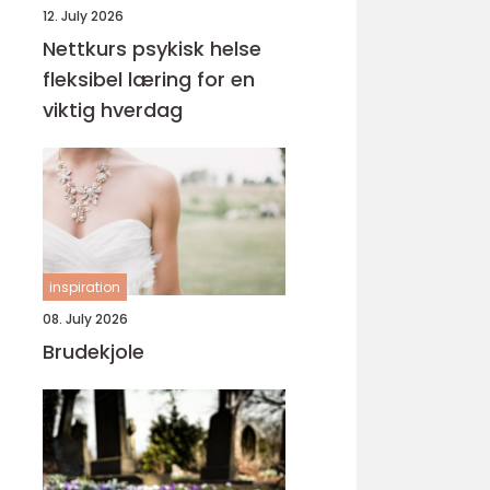
12. July 2026
Nettkurs psykisk helse
fleksibel læring for en
viktig hverdag
inspiration
08. July 2026
Brudekjole