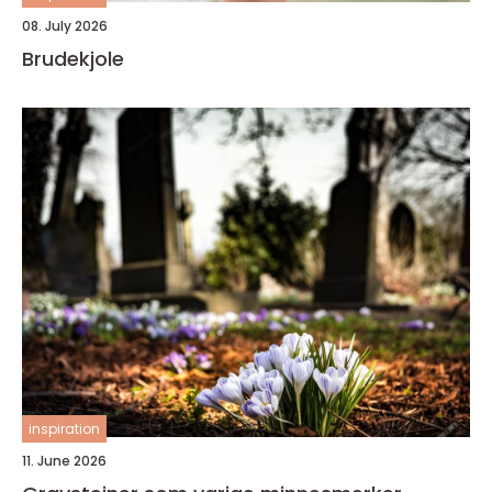
08. July 2026
Brudekjole
inspiration
11. June 2026