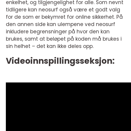
enkelhet, og tilgjengelighet for alle. Som nevnt
tidligere kan neosurf også være et godt valg
for de som er bekymret for online sikkerhet. På
den annen side kan ulempene ved neosurf
inkludere begrensninger på hvor den kan
brukes, samt at beløpet på koden må brukes i
sin helhet – det kan ikke deles opp.
Videoinnspillingsseksjon: