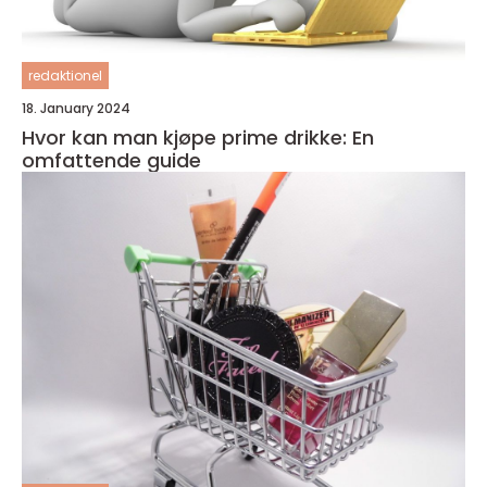
redaktionel
18. January 2024
Hvor kan man kjøpe prime drikke: En
omfattende guide