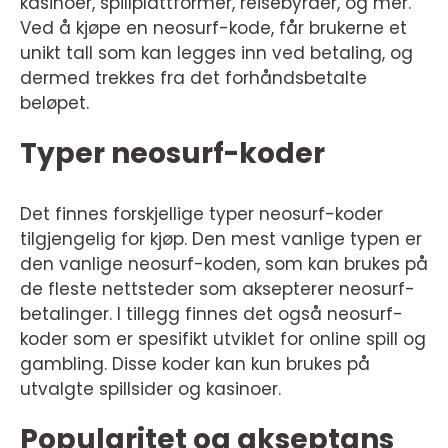
kasinoer, spillplattformer, reisebyråer, og mer.
Ved å kjøpe en neosurf-kode, får brukerne et
unikt tall som kan legges inn ved betaling, og
dermed trekkes fra det forhåndsbetalte
beløpet.
Typer neosurf-koder
Det finnes forskjellige typer neosurf-koder
tilgjengelig for kjøp. Den mest vanlige typen er
den vanlige neosurf-koden, som kan brukes på
de fleste nettsteder som aksepterer neosurf-
betalinger. I tillegg finnes det også neosurf-
koder som er spesifikt utviklet for online spill og
gambling. Disse koder kan kun brukes på
utvalgte spillsider og kasinoer.
Popularitet og akseptans