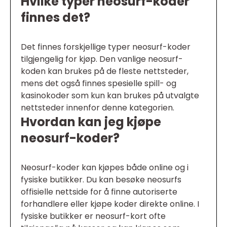
Hvilke typer neosurf-koder
finnes det?
Det finnes forskjellige typer neosurf-koder
tilgjengelig for kjøp. Den vanlige neosurf-
koden kan brukes på de fleste nettsteder,
mens det også finnes spesielle spill- og
kasinokoder som kun kan brukes på utvalgte
nettsteder innenfor denne kategorien.
Hvordan kan jeg kjøpe
neosurf-koder?
Neosurf-koder kan kjøpes både online og i
fysiske butikker. Du kan besøke neosurfs
offisielle nettside for å finne autoriserte
forhandlere eller kjøpe koder direkte online. I
fysiske butikker er neosurf-kort ofte