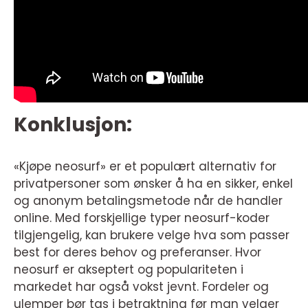
Konklusjon:
«Kjøpe neosurf» er et populært alternativ for
privatpersoner som ønsker å ha en sikker, enkel
og anonym betalingsmetode når de handler
online. Med forskjellige typer neosurf-koder
tilgjengelig, kan brukere velge hva som passer
best for deres behov og preferanser. Hvor
neosurf er akseptert og populariteten i
markedet har også vokst jevnt. Fordeler og
ulemper bør tas i betraktning før man velger