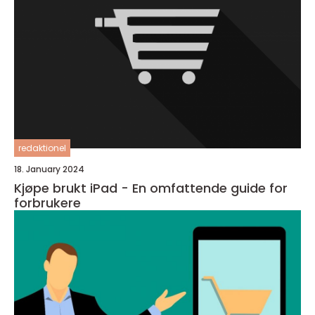
redaktionel
18. January 2024
Kjøpe brukt iPad - En omfattende guide for
forbrukere