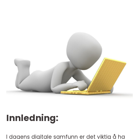
Innledning:
I dagens digitale samfunn er det viktig å ha