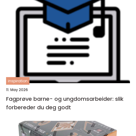
inspiration
11. May 2026
Fagprøve barne- og ungdomsarbeider: slik
forbereder du deg godt