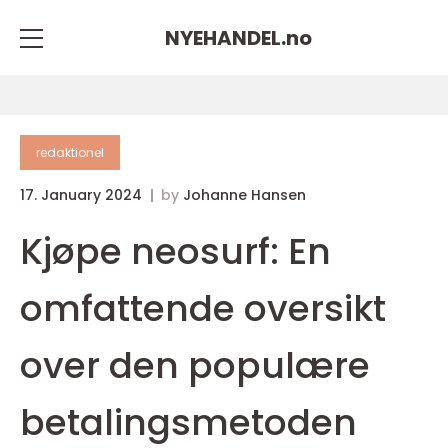
NYEHANDEL.
no
redaktionel
17. January 2024
by
Johanne Hansen
Kjøpe neosurf: En
omfattende oversikt
over den populære
betalingsmetoden