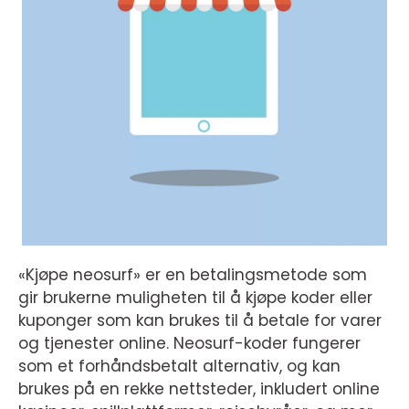
«Kjøpe neosurf» er en betalingsmetode som
gir brukerne muligheten til å kjøpe koder eller
kuponger som kan brukes til å betale for varer
og tjenester online. Neosurf-koder fungerer
som et forhåndsbetalt alternativ, og kan
brukes på en rekke nettsteder, inkludert online