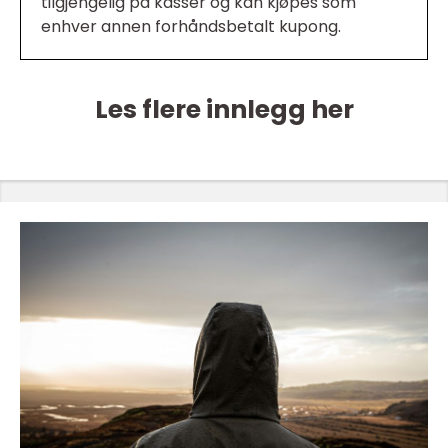
tilgjengelig på kasser og kan kjøpes som
enhver annen forhåndsbetalt kupong.
Les flere innlegg her