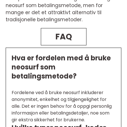
neosurf som betalingsmetode, men for
mange er det et attraktivt alternativ til
tradisjonelle betalingsmetoder.
FAQ
Hva er fordelen med å bruke
neosurf som
betalingsmetode?
Fordelene ved å bruke neosurf inkluderer
anonymitet, enkelhet og tilgjengelighet for
alle. Det er ingen behov for å oppgi personlig
informasjon eller betalingsdetaljer, noe som
gir ekstra sikkerhet for brukerne.