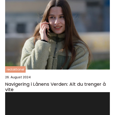
redaktionel
26. August 2024
Navigering i Lånens Verden: Alt du trenger å
vite