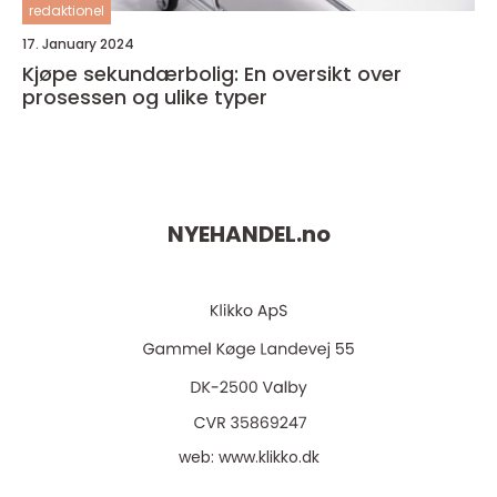
redaktionel
17. January 2024
Kjøpe sekundærbolig: En oversikt over
prosessen og ulike typer
NYEHANDEL.
no
web:
www.klikko.dk