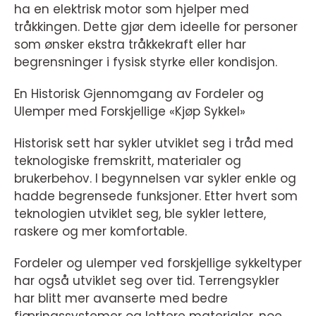
ha en elektrisk motor som hjelper med
tråkkingen. Dette gjør dem ideelle for personer
som ønsker ekstra tråkkekraft eller har
begrensninger i fysisk styrke eller kondisjon.
En Historisk Gjennomgang av Fordeler og
Ulemper med Forskjellige «Kjøp Sykkel»
Historisk sett har sykler utviklet seg i tråd med
teknologiske fremskritt, materialer og
brukerbehov. I begynnelsen var sykler enkle og
hadde begrensede funksjoner. Etter hvert som
teknologien utviklet seg, ble sykler lettere,
raskere og mer komfortable.
Fordeler og ulemper ved forskjellige sykkeltyper
har også utviklet seg over tid. Terrengsykler
har blitt mer avanserte med bedre