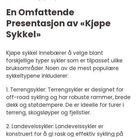
En Omfattende
Presentasjon av «Kjøpe
Sykkel»
Kjøpe sykkel innebærer å velge blant
forskjellige typer sykler som er tilpasset ulike
bruksområder. Noen av de mest populære
sykkeltypene inkluderer:
1. Terrengsykler: Terrengsykler er designet for
off-road sykling og har robuste rammer, brede
dekk og støtdempere. De er ideelle for turer i
terreng, skogsløyper og fjellstier.
2. Landeveissykler: Landeveissykler er
konstruert for å gi rask og effektiv sykling på