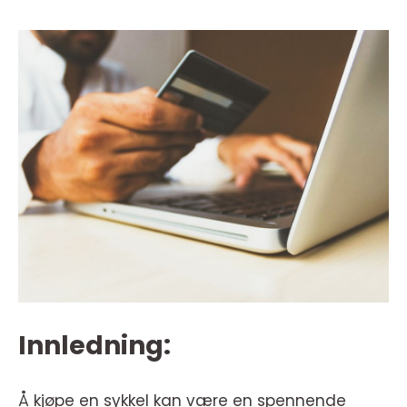
Innledning:
Å kjøpe en sykkel kan være en spennende