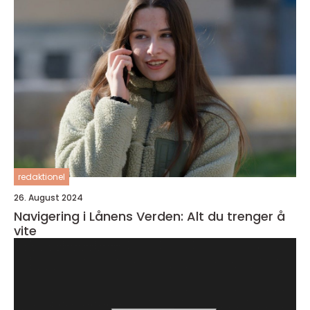
redaktionel
26. August 2024
Navigering i Lånens Verden: Alt du trenger å
vite