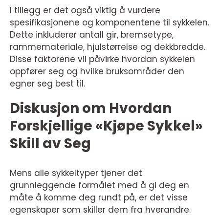
I tillegg er det også viktig å vurdere
spesifikasjonene og komponentene til sykkelen.
Dette inkluderer antall gir, bremsetype,
rammemateriale, hjulstørrelse og dekkbredde.
Disse faktorene vil påvirke hvordan sykkelen
oppfører seg og hvilke bruksområder den
egner seg best til.
Diskusjon om Hvordan
Forskjellige «Kjøpe Sykkel»
Skill av Seg
Mens alle sykkeltyper tjener det
grunnleggende formålet med å gi deg en
måte å komme deg rundt på, er det visse
egenskaper som skiller dem fra hverandre.