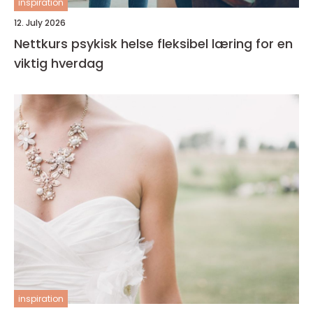
inspiration
12. July 2026
Nettkurs psykisk helse fleksibel læring for en
viktig hverdag
inspiration