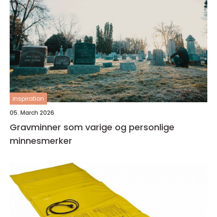
inspiration
05. March 2026
Gravminner som varige og personlige
minnesmerker