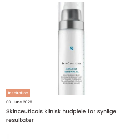
inspiration
03. June 2026
Skinceuticals klinisk hudpleie for synlige
resultater