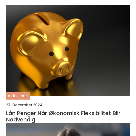
redaktionel
27. December 2024
Lån Penger Når Økonomisk Fleksibilitet Blir
Nødvendig