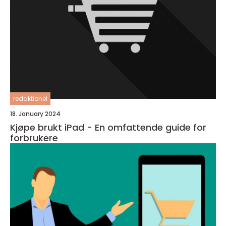
redaktionel
18. January 2024
Kjøpe brukt iPad - En omfattende guide for
forbrukere