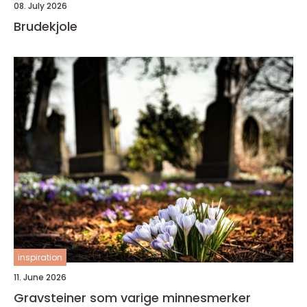
08. July 2026
Brudekjole
inspiration
11. June 2026
Gravsteiner som varige minnesmerker