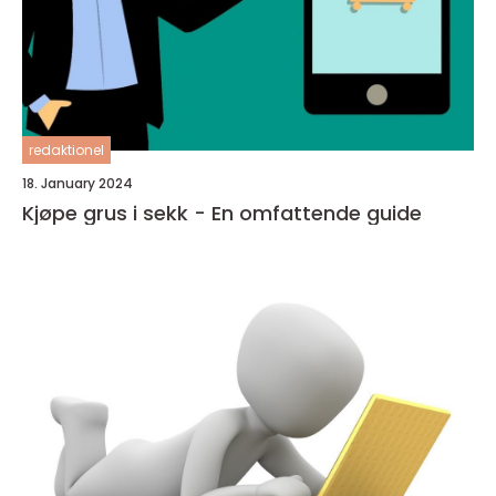
redaktionel
18. January 2024
Kjøpe grus i sekk - En omfattende guide