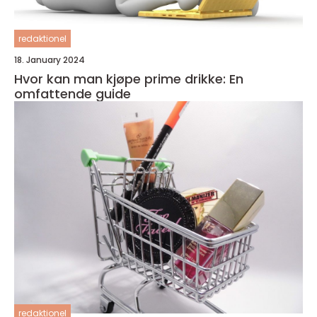
redaktionel
18. January 2024
Hvor kan man kjøpe prime drikke: En
omfattende guide
redaktionel