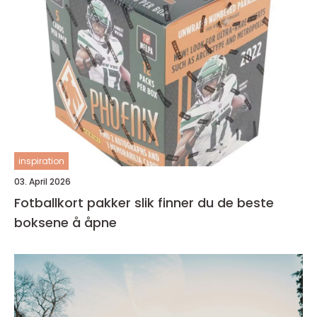
inspiration
03. April 2026
Fotballkort pakker slik finner du de beste
boksene å åpne