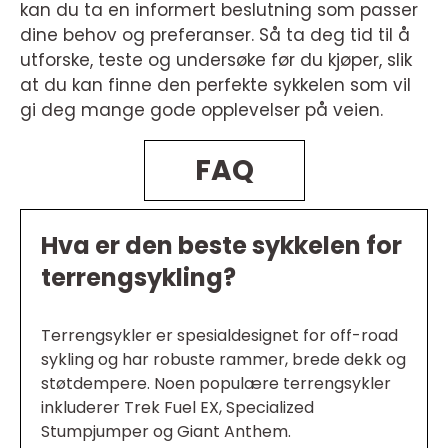
kan du ta en informert beslutning som passer
dine behov og preferanser. Så ta deg tid til å
utforske, teste og undersøke før du kjøper, slik
at du kan finne den perfekte sykkelen som vil
gi deg mange gode opplevelser på veien.
FAQ
Hva er den beste sykkelen for
terrengsykling?
Terrengsykler er spesialdesignet for off-road
sykling og har robuste rammer, brede dekk og
støtdempere. Noen populære terrengsykler
inkluderer Trek Fuel EX, Specialized
Stumpjumper og Giant Anthem.