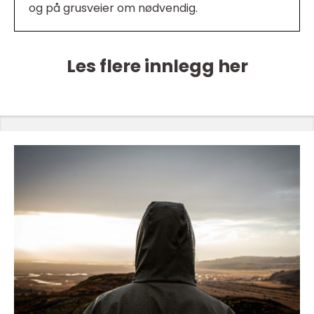
og på grusveier om nødvendig.
Les flere innlegg her