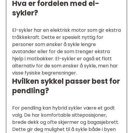
Hva er fordelen med el-
sykler?
El-sykler har en elektrisk motor som gir ekstra
tråkkekraft. Dette er spesielt nyttig for
personer som ønsker å sykle lengre
avstander eller for de som trenger ekstra
hjelp i motbakker. El-sykler er også et flott
alternativ for de som ønsker å sykle, men har
visse fysiske begrensninger.
Hvilken sykkel passer best for
pendling?
For pendling kan hybrid sykler være et godt
valg. De har komfortable sitteposisjoner,
brede dekk og ofte skjermer og bagasjebrett.
Dette gir deg mulighet til å sykle både i byen