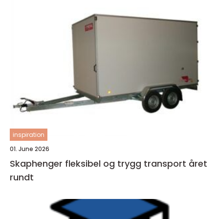
inspiration
01. June 2026
Skaphenger fleksibel og trygg transport året
rundt