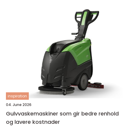
inspiration
04. June 2026
Gulvvaskemaskiner som gir bedre renhold
og lavere kostnader