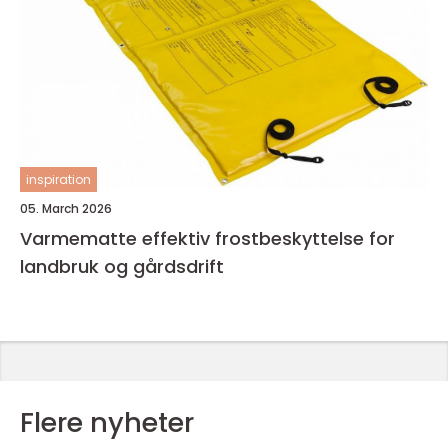
inspiration
05. March 2026
Varmematte effektiv frostbeskyttelse for
landbruk og gårdsdrift
Flere nyheter