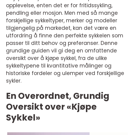
opplevelse, enten det er for fritidssykling,
pendling eller mosjon. Men med så mange
forskjellige sykkeltyper, merker og modeller
tilgjengelig på markedet, kan det være en
utfordring å finne den perfekte sykkelen som
passer til ditt behov og preferanser. Denne
grundige guiden vil gi deg en omfattende
oversikt over å kjøpe sykkel, fra de ulike
sykkeltypene til kvantitative målinger og
historiske fordeler og ulemper ved forskjellige
sykler.
En Overordnet, Grundig
Oversikt over «Kjøpe
Sykkel»