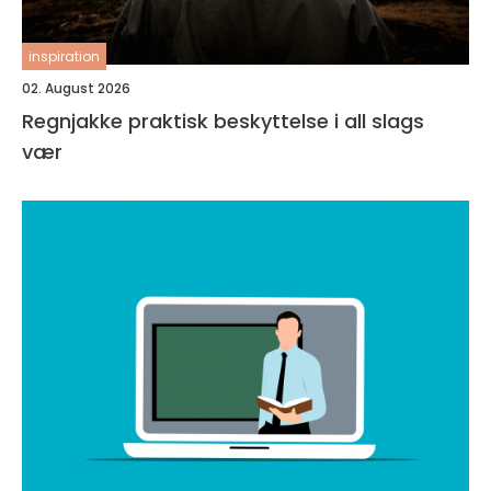
inspiration
02. August 2026
Regnjakke praktisk beskyttelse i all slags
vær