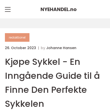
NYEHANDEL.
no
redaktionel
26. October 2023
by
Johanne Hansen
Kjøpe Sykkel - En
Inngående Guide til å
Finne Den Perfekte
Sykkelen