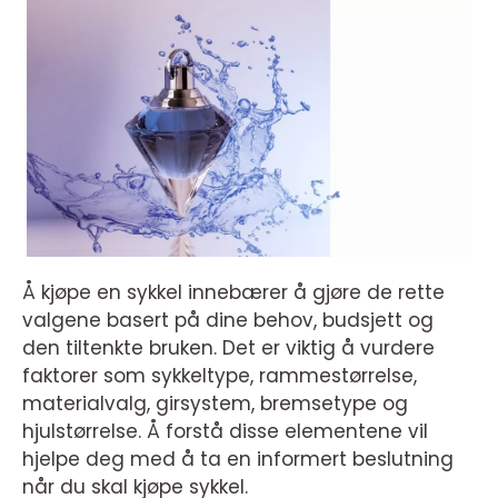
Å kjøpe en sykkel innebærer å gjøre de rette
valgene basert på dine behov, budsjett og
den tiltenkte bruken. Det er viktig å vurdere
faktorer som sykkeltype, rammestørrelse,
materialvalg, girsystem, bremsetype og
hjulstørrelse. Å forstå disse elementene vil
hjelpe deg med å ta en informert beslutning
når du skal kjøpe sykkel.