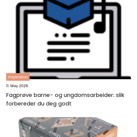
inspiration
11. May 2026
Fagprøve barne- og ungdomsarbeider: slik
forbereder du deg godt