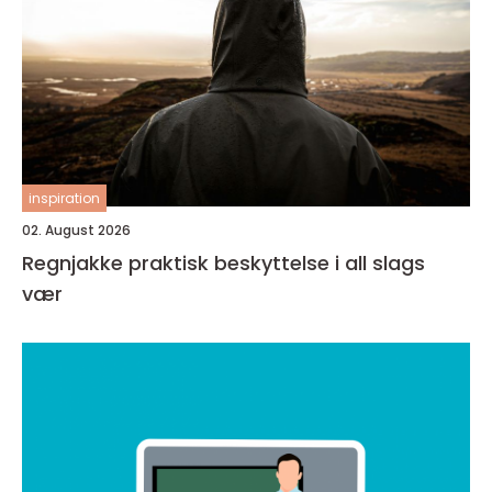
inspiration
02. August 2026
Regnjakke praktisk beskyttelse i all slags
vær