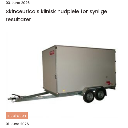
03. June 2026
Skinceuticals klinisk hudpleie for synlige
resultater
inspiration
01. June 2026