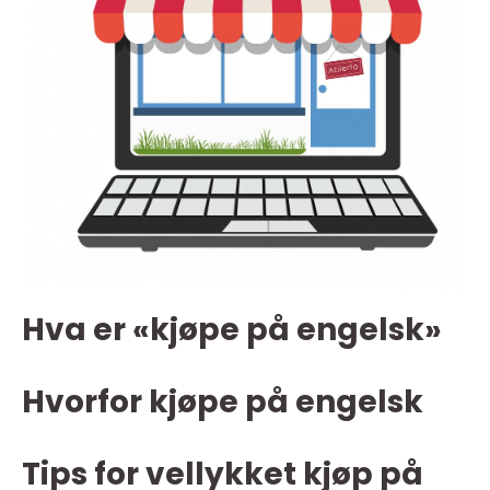
Hva er «kjøpe på engelsk»
Hvorfor kjøpe på engelsk
Tips for vellykket kjøp på