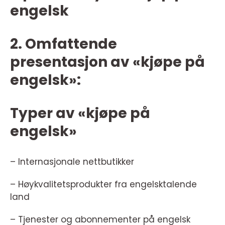
engelsk
2. Omfattende
presentasjon av «kjøpe på
engelsk»:
Typer av «kjøpe på
engelsk»
– Internasjonale nettbutikker
– Høykvalitetsprodukter fra engelsktalende
land
– Tjenester og abonnementer på engelsk