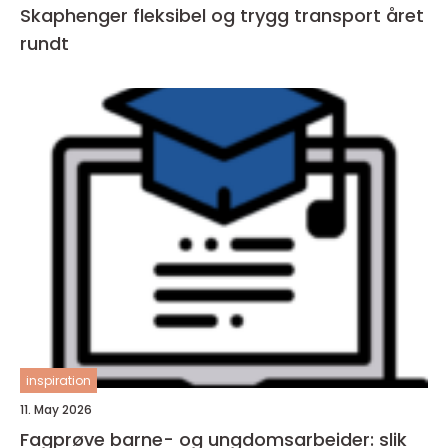
Skaphenger fleksibel og trygg transport året
rundt
inspiration
11. May 2026
Fagprøve barne- og ungdomsarbeider: slik