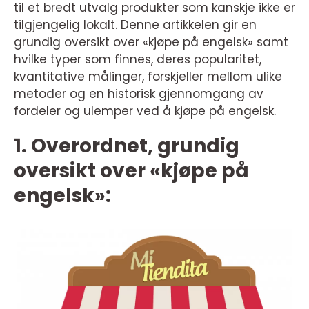
til et bredt utvalg produkter som kanskje ikke er
tilgjengelig lokalt. Denne artikkelen gir en
grundig oversikt over «kjøpe på engelsk» samt
hvilke typer som finnes, deres popularitet,
kvantitative målinger, forskjeller mellom ulike
metoder og en historisk gjennomgang av
fordeler og ulemper ved å kjøpe på engelsk.
1. Overordnet, grundig
oversikt over «kjøpe på
engelsk»: