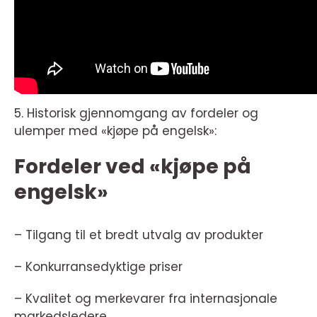
5. Historisk gjennomgang av fordeler og
ulemper med «kjøpe på engelsk»:
Fordeler ved «kjøpe på
engelsk»
– Tilgang til et bredt utvalg av produkter
– Konkurransedyktige priser
– Kvalitet og merkevarer fra internasjonale
markedsledere