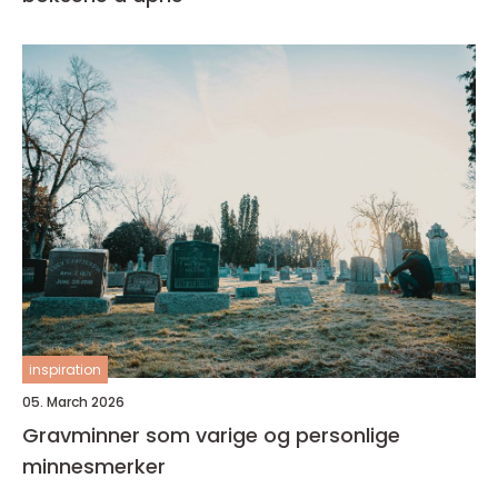
inspiration
05. March 2026
Gravminner som varige og personlige
minnesmerker