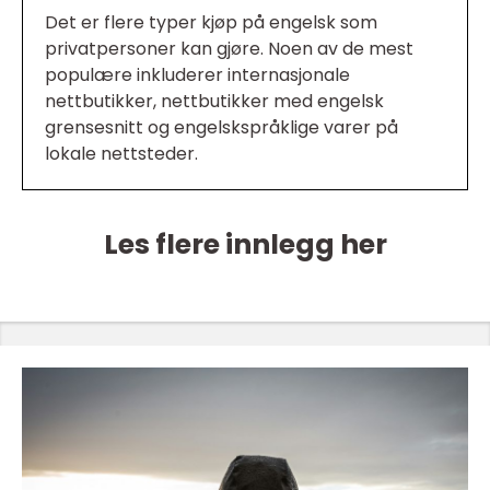
Det er flere typer kjøp på engelsk som
privatpersoner kan gjøre. Noen av de mest
populære inkluderer internasjonale
nettbutikker, nettbutikker med engelsk
grensesnitt og engelskspråklige varer på
lokale nettsteder.
Les flere innlegg her