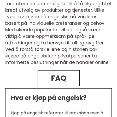
forbrukere en unik mulighet til å få tilgang til et
bredt utvalg av produkter og tjenester. Ulike
typer av «kjøpe på engelsk» må vurderes
basert på individuelle preferanser og behov.
Med økende popularitet vil det også være
viktig å være oppmerksom på språklige
utfordringer og ta hensyn til toll og avgifter.
Ved å forstå forskjellene og historien bak
«kjøpe på engelsk» kan privatpersoner ta
informerte beslutninger når de handler online.
FAQ
Hva er kjøp på engelsk?
Kjøp på engelsk refererer til praksisen med å