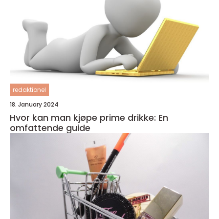
redaktionel
18. January 2024
Hvor kan man kjøpe prime drikke: En
omfattende guide