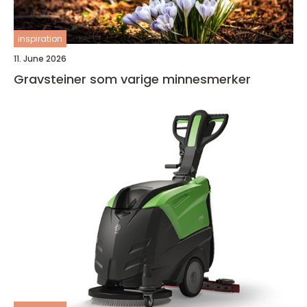
inspiration
11. June 2026
Gravsteiner som varige minnesmerker