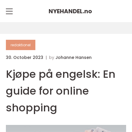
NYEHANDEL.
no
redaktionel
30. October 2023
by
Johanne Hansen
Kjøpe på engelsk: En
guide for online
shopping