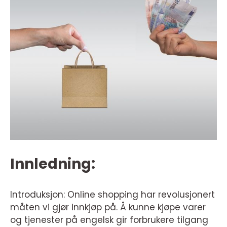
Innledning:
Introduksjon: Online shopping har revolusjonert
måten vi gjør innkjøp på. Å kunne kjøpe varer
og tjenester på engelsk gir forbrukere tilgang