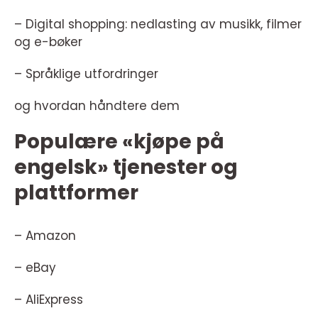
– Digital shopping: nedlasting av musikk, filmer
og e-bøker
– Språklige utfordringer
og hvordan håndtere dem
Populære «kjøpe på
engelsk» tjenester og
plattformer
– Amazon
– eBay
– AliExpress