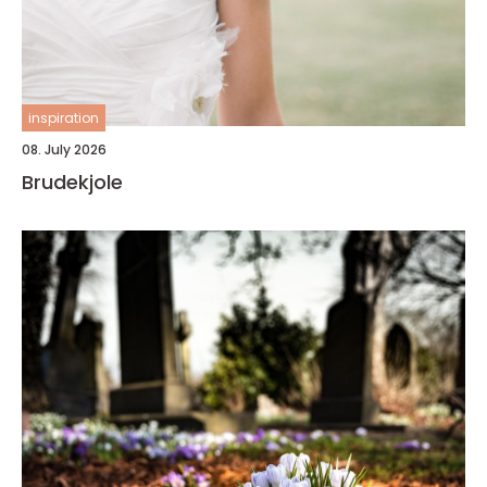
inspiration
08. July 2026
Brudekjole