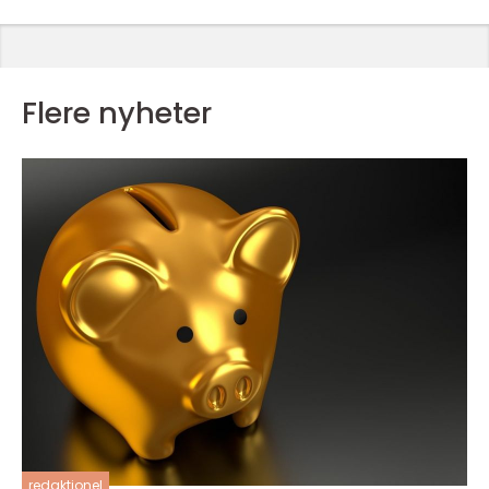
Flere nyheter
redaktionel