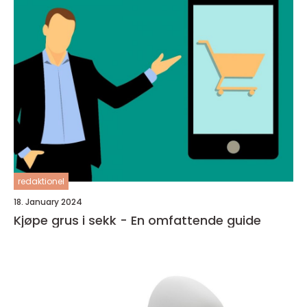
redaktionel
18. January 2024
Kjøpe grus i sekk - En omfattende guide