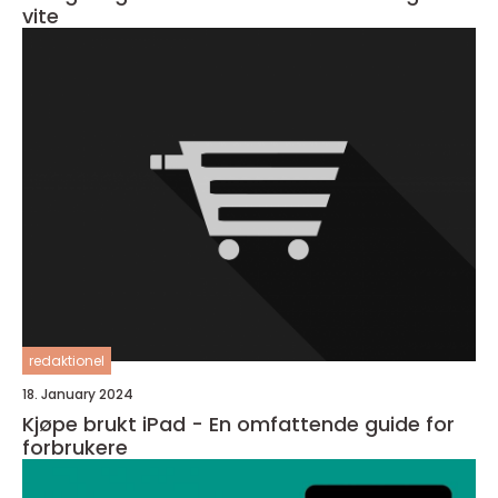
vite
redaktionel
18. January 2024
Kjøpe brukt iPad - En omfattende guide for
forbrukere