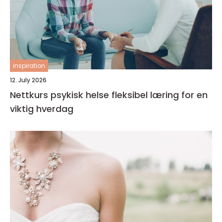
inspiration
12. July 2026
Nettkurs psykisk helse fleksibel læring for en
viktig hverdag