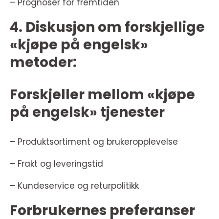
– Prognoser for fremtiden
4. Diskusjon om forskjellige
«kjøpe på engelsk»
metoder:
Forskjeller mellom «kjøpe
på engelsk» tjenester
– Produktsortiment og brukeropplevelse
– Frakt og leveringstid
– Kundeservice og returpolitikk
Forbrukernes preferanser