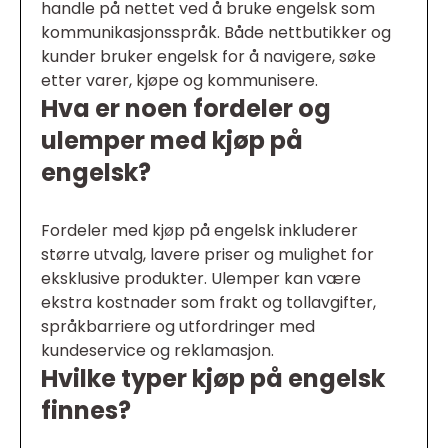
handle på nettet ved å bruke engelsk som
kommunikasjonsspråk. Både nettbutikker og
kunder bruker engelsk for å navigere, søke
etter varer, kjøpe og kommunisere.
Hva er noen fordeler og
ulemper med kjøp på
engelsk?
Fordeler med kjøp på engelsk inkluderer
større utvalg, lavere priser og mulighet for
eksklusive produkter. Ulemper kan være
ekstra kostnader som frakt og tollavgifter,
språkbarriere og utfordringer med
kundeservice og reklamasjon.
Hvilke typer kjøp på engelsk
finnes?