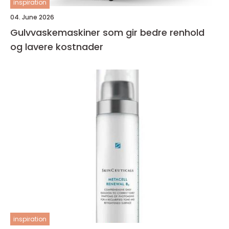
inspiration
04. June 2026
Gulvvaskemaskiner som gir bedre renhold
og lavere kostnader
inspiration