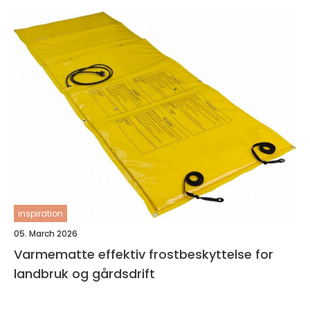
inspiration
05. March 2026
Varmematte effektiv frostbeskyttelse for
landbruk og gårdsdrift