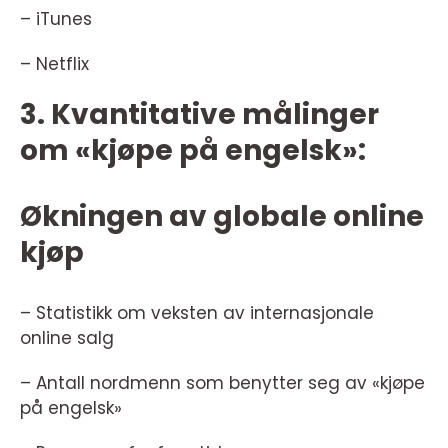
– iTunes
– Netflix
3. Kvantitative målinger
om «kjøpe på engelsk»:
Økningen av globale online
kjøp
– Statistikk om veksten av internasjonale
online salg
– Antall nordmenn som benytter seg av «kjøpe
på engelsk»