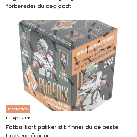
forbereder du deg godt
inspiration
03. April 2026
Fotballkort pakker slik finner du de beste
boksene å åpne