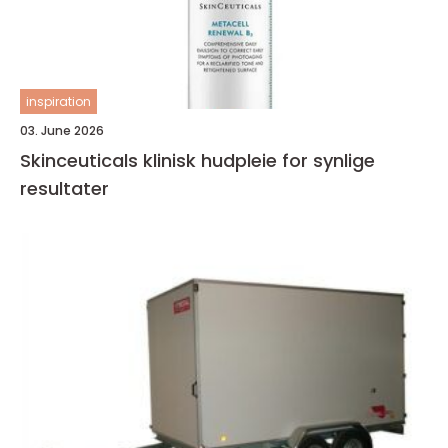
inspiration
03. June 2026
Skinceuticals klinisk hudpleie for synlige
resultater