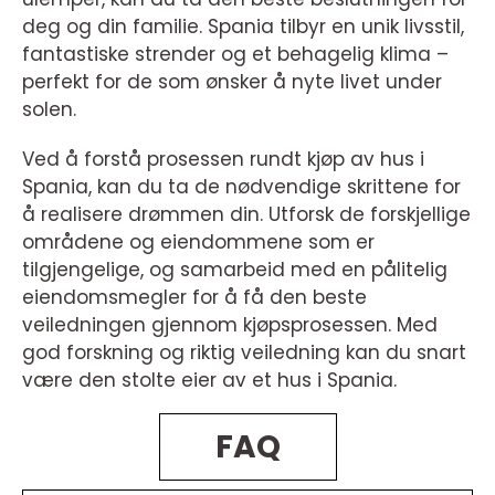
deg og din familie. Spania tilbyr en unik livsstil,
fantastiske strender og et behagelig klima –
perfekt for de som ønsker å nyte livet under
solen.
Ved å forstå prosessen rundt kjøp av hus i
Spania, kan du ta de nødvendige skrittene for
å realisere drømmen din. Utforsk de forskjellige
områdene og eiendommene som er
tilgjengelige, og samarbeid med en pålitelig
eiendomsmegler for å få den beste
veiledningen gjennom kjøpsprosessen. Med
god forskning og riktig veiledning kan du snart
være den stolte eier av et hus i Spania.
FAQ