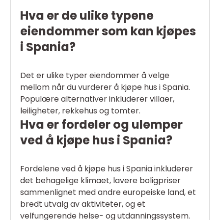
Hva er de ulike typene
eiendommer som kan kjøpes
i Spania?
Det er ulike typer eiendommer å velge
mellom når du vurderer å kjøpe hus i Spania.
Populære alternativer inkluderer villaer,
leiligheter, rekkehus og tomter.
Hva er fordeler og ulemper
ved å kjøpe hus i Spania?
Fordelene ved å kjøpe hus i Spania inkluderer
det behagelige klimaet, lavere boligpriser
sammenlignet med andre europeiske land, et
bredt utvalg av aktiviteter, og et
velfungerende helse- og utdanningssystem.