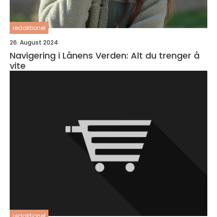
redaktionel
26. August 2024
Navigering i Lånens Verden: Alt du trenger å
vite
redaktionel