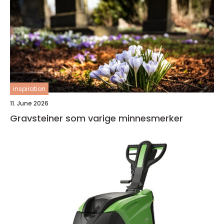
inspiration
11. June 2026
Gravsteiner som varige minnesmerker