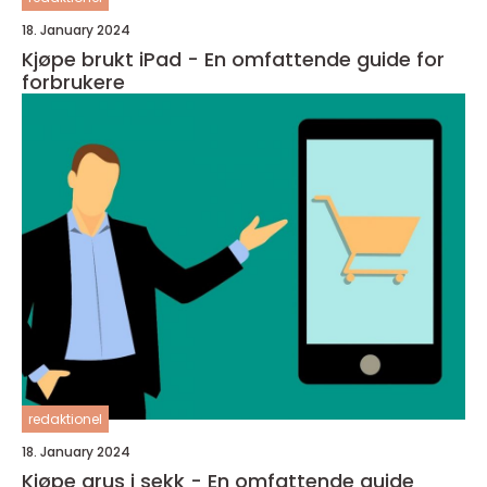
18. January 2024
Kjøpe brukt iPad - En omfattende guide for
forbrukere
redaktionel
18. January 2024
Kjøpe grus i sekk - En omfattende guide