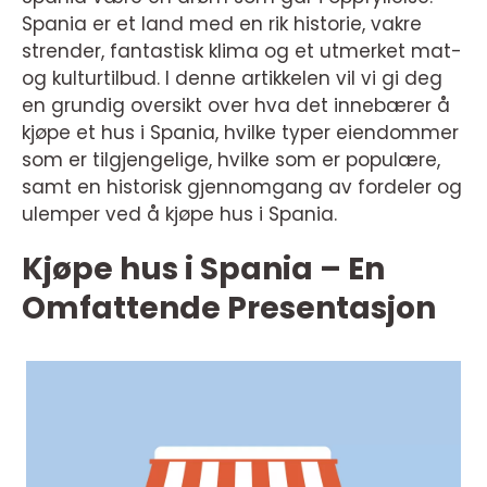
Spania er et land med en rik historie, vakre
strender, fantastisk klima og et utmerket mat-
og kulturtilbud. I denne artikkelen vil vi gi deg
en grundig oversikt over hva det innebærer å
kjøpe et hus i Spania, hvilke typer eiendommer
som er tilgjengelige, hvilke som er populære,
samt en historisk gjennomgang av fordeler og
ulemper ved å kjøpe hus i Spania.
Kjøpe hus i Spania – En
Omfattende Presentasjon