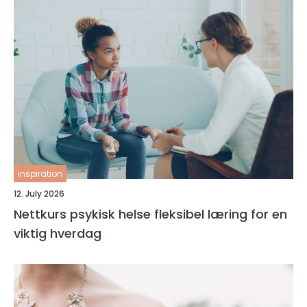
inspiration
12. July 2026
Nettkurs psykisk helse fleksibel læring for en
viktig hverdag