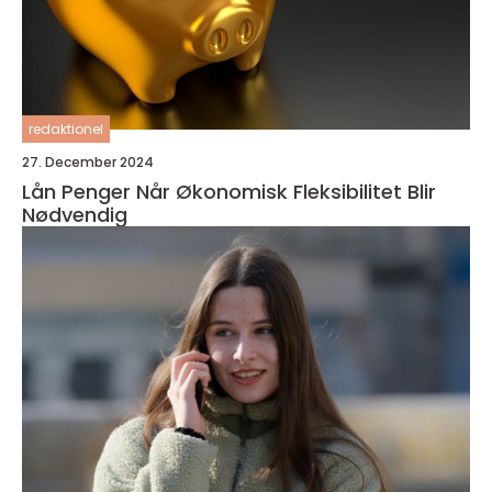
redaktionel
27. December 2024
Lån Penger Når Økonomisk Fleksibilitet Blir
Nødvendig