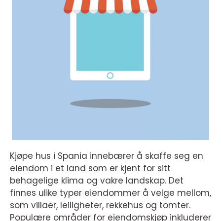
Kjøpe hus i Spania innebærer å skaffe seg en
eiendom i et land som er kjent for sitt
behagelige klima og vakre landskap. Det
finnes ulike typer eiendommer å velge mellom,
som villaer, leiligheter, rekkehus og tomter.
Populære områder for eiendomskjøp inkluderer