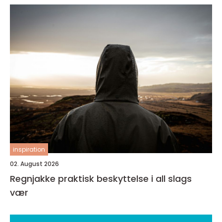
inspiration
02. August 2026
Regnjakke praktisk beskyttelse i all slags
vær