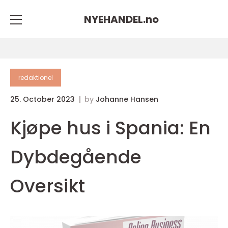
NYEHANDEL.
no
redaktionel
25. October 2023
by
Johanne Hansen
Kjøpe hus i Spania: En
Dybdegående
Oversikt