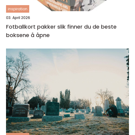
inspiration
03. April 2026
Fotballkort pakker slik finner du de beste
boksene å åpne