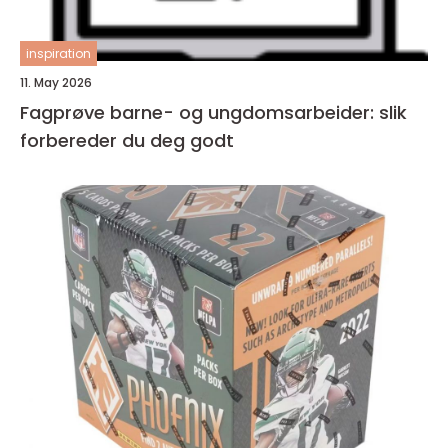
inspiration
11. May 2026
Fagprøve barne- og ungdomsarbeider: slik
forbereder du deg godt