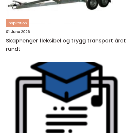
inspiration
01. June 2026
Skaphenger fleksibel og trygg transport året
rundt