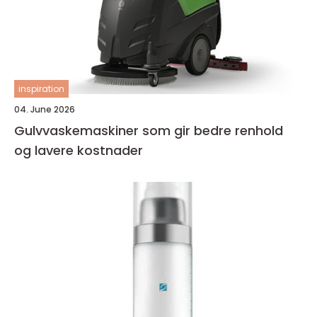
inspiration
04. June 2026
Gulvvaskemaskiner som gir bedre renhold
og lavere kostnader