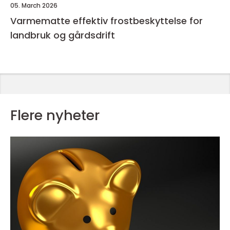
05. March 2026
Varmematte effektiv frostbeskyttelse for
landbruk og gårdsdrift
Flere nyheter