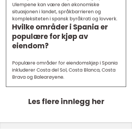
Ulempene kan være den økonomiske
situasjonen i landet, språkbarrieren og
kompleksiteten i spansk byråkrati og lovverk.
Hvilke områder i Spania er
populære for kjøp av
eiendom?
Populære områder for eiendomskjøp i Spania
inkluderer Costa del Sol, Costa Blanca, Costa
Brava og Balearøyene.
Les flere innlegg her