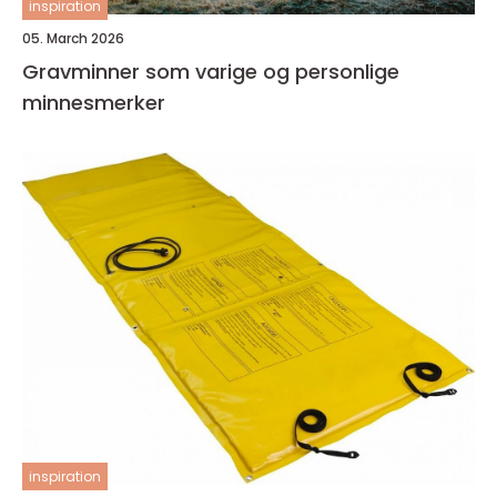
inspiration
05. March 2026
Gravminner som varige og personlige
minnesmerker
inspiration