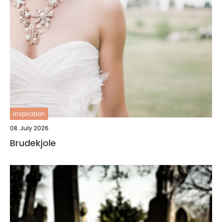
inspiration
08. July 2026
Brudekjole