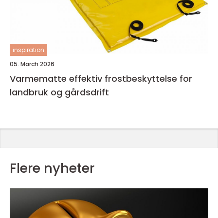
inspiration
05. March 2026
Varmematte effektiv frostbeskyttelse for
landbruk og gårdsdrift
Flere nyheter