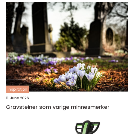
inspiration
11. June 2026
Gravsteiner som varige minnesmerker