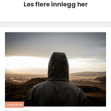
Les flere innlegg her
inspiration