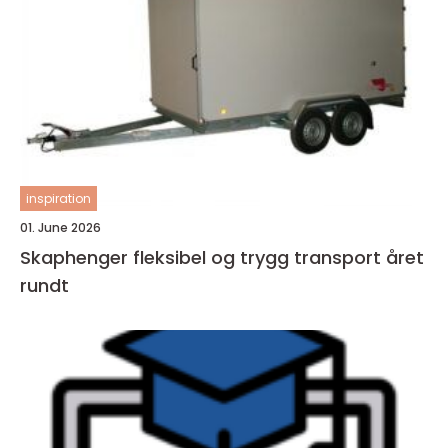
inspiration
01. June 2026
Skaphenger fleksibel og trygg transport året
rundt