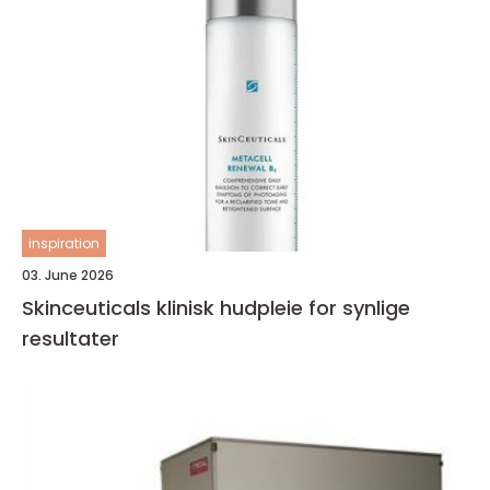
inspiration
03. June 2026
Skinceuticals klinisk hudpleie for synlige
resultater