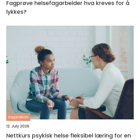
Fagprøve helsefagarbeider hva kreves for å
lykkes?
inspiration
12. July 2026
Nettkurs psykisk helse fleksibel læring for en