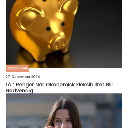
redaktionel
27. December 2024
Lån Penger Når Økonomisk Fleksibilitet Blir
Nødvendig