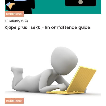
redaktionel
18. January 2024
Kjøpe grus i sekk - En omfattende guide
redaktionel