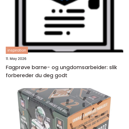
inspiration
11. May 2026
Fagprøve barne- og ungdomsarbeider: slik
forbereder du deg godt