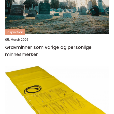
inspiration
05. March 2026
Gravminner som varige og personlige
minnesmerker