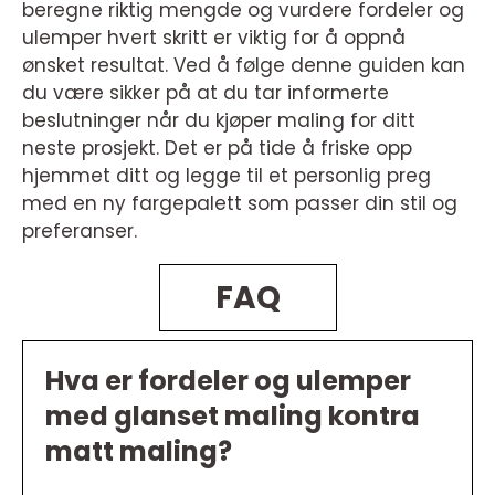
beregne riktig mengde og vurdere fordeler og
ulemper hvert skritt er viktig for å oppnå
ønsket resultat. Ved å følge denne guiden kan
du være sikker på at du tar informerte
beslutninger når du kjøper maling for ditt
neste prosjekt. Det er på tide å friske opp
hjemmet ditt og legge til et personlig preg
med en ny fargepalett som passer din stil og
preferanser.
FAQ
Hva er fordeler og ulemper
med glanset maling kontra
matt maling?