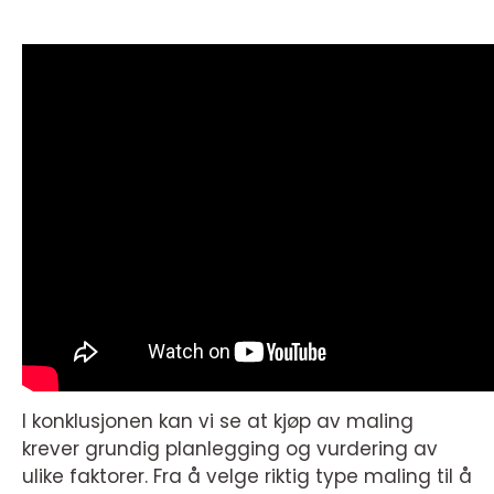
I konklusjonen kan vi se at kjøp av maling
krever grundig planlegging og vurdering av
ulike faktorer. Fra å velge riktig type maling til å