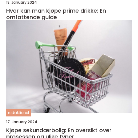
18. January 2024
Hvor kan man kjøpe prime drikke: En
omfattende guide
redaktionel
17. January 2024
Kjøpe sekundærbolig: En oversikt over
prosessen og ulike typer