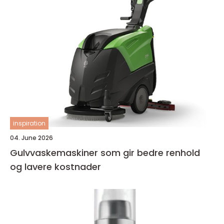
inspiration
04. June 2026
Gulvvaskemaskiner som gir bedre renhold
og lavere kostnader