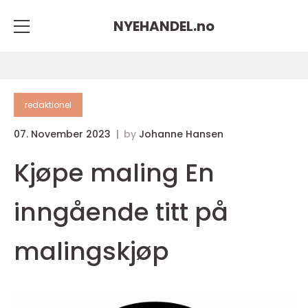
NYEHANDEL.
no
redaktionel
07. November 2023
by
Johanne Hansen
Kjøpe maling En
inngående titt på
malingskjøp