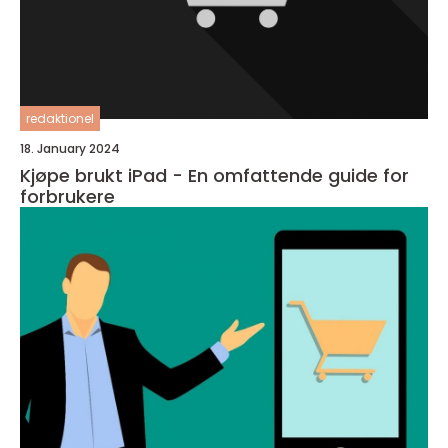
redaktionel
18. January 2024
Kjøpe brukt iPad - En omfattende guide for
forbrukere