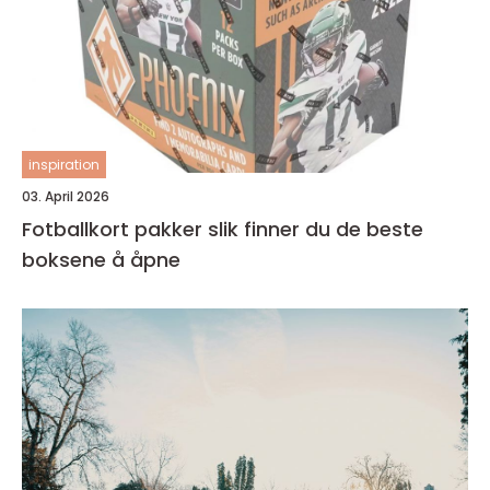
inspiration
03. April 2026
Fotballkort pakker slik finner du de beste
boksene å åpne