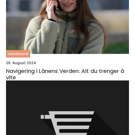
redaktionel
26. August 2024
Navigering i Lånens Verden: Alt du trenger å
vite