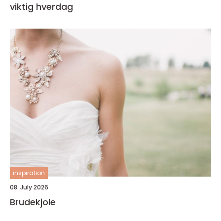
viktig hverdag
inspiration
08. July 2026
Brudekjole