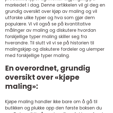
markedet i dag. Denne artikkelen vil gi deg en
grundig oversikt over kjøp av maling og vil
utforske ulike typer og hva som gjør dem
populære. Vi vil også se på kvantitative
målinger av maling og diskutere hvordan
forskjellige typer maling skiller seg fra
hverandre. Til slutt vil vi se på historien til
malingskjøp og diskutere fordeler og ulemper
med forskjellige typer maling.
En overordnet, grundig
oversikt over «kjøpe
maling»:
Kjøpe maling handler ikke bare om å gå til
butikken og plukke opp den første boksen du