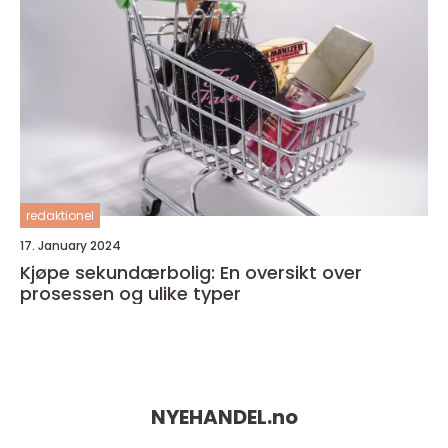
redaktionel
17. January 2024
Kjøpe sekundærbolig: En oversikt over
prosessen og ulike typer
NYEHANDEL.
no