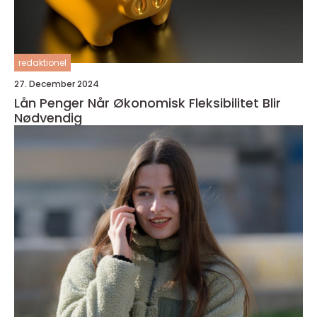
redaktionel
27. December 2024
Lån Penger Når Økonomisk Fleksibilitet Blir
Nødvendig