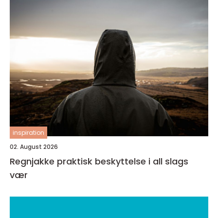
inspiration
02. August 2026
Regnjakke praktisk beskyttelse i all slags
vær