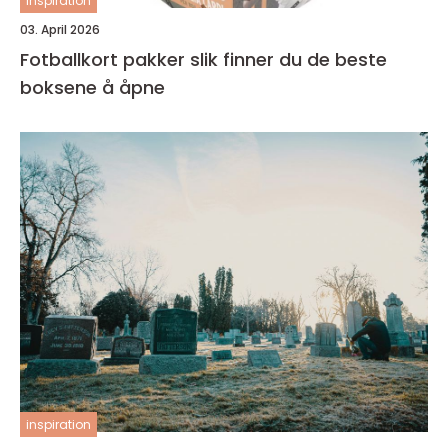
inspiration
03. April 2026
Fotballkort pakker slik finner du de beste
boksene å åpne
inspiration