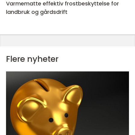
Varmematte effektiv frostbeskyttelse for
landbruk og gårdsdrift
Flere nyheter