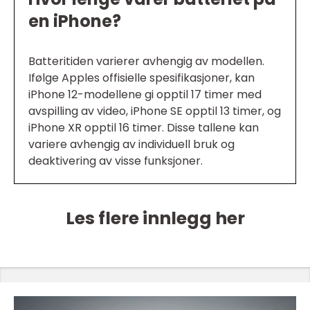
en iPhone?
Batteritiden varierer avhengig av modellen.
Ifølge Apples offisielle spesifikasjoner, kan
iPhone 12-modellene gi opptil 17 timer med
avspilling av video, iPhone SE opptil 13 timer, og
iPhone XR opptil 16 timer. Disse tallene kan
variere avhengig av individuell bruk og
deaktivering av visse funksjoner.
Les flere innlegg her