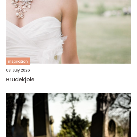
inspiration
08. July 2026
Brudekjole