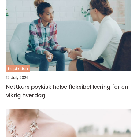
inspiration
12. July 2026
Nettkurs psykisk helse fleksibel læring for en
viktig hverdag