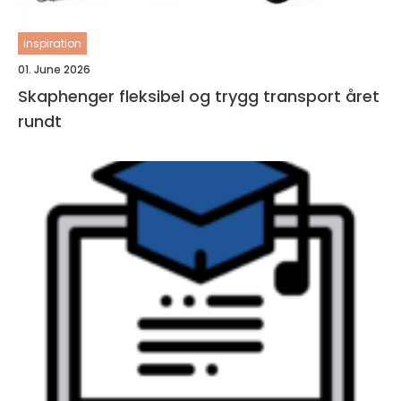
inspiration
01. June 2026
Skaphenger fleksibel og trygg transport året
rundt