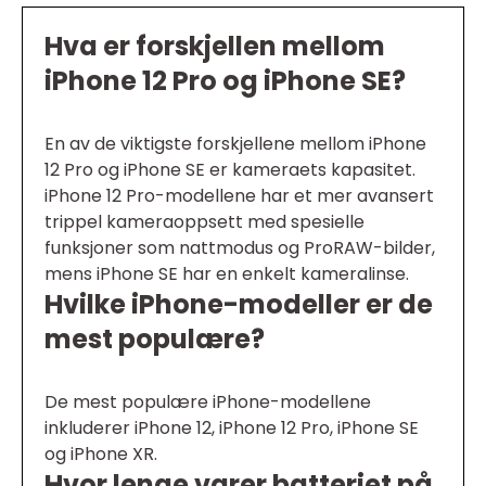
Hva er forskjellen mellom
iPhone 12 Pro og iPhone SE?
En av de viktigste forskjellene mellom iPhone
12 Pro og iPhone SE er kameraets kapasitet.
iPhone 12 Pro-modellene har et mer avansert
trippel kameraoppsett med spesielle
funksjoner som nattmodus og ProRAW-bilder,
mens iPhone SE har en enkelt kameralinse.
Hvilke iPhone-modeller er de
mest populære?
De mest populære iPhone-modellene
inkluderer iPhone 12, iPhone 12 Pro, iPhone SE
og iPhone XR.
Hvor lenge varer batteriet på