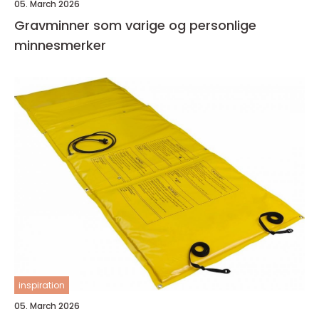
05. March 2026
Gravminner som varige og personlige
minnesmerker
inspiration
05. March 2026