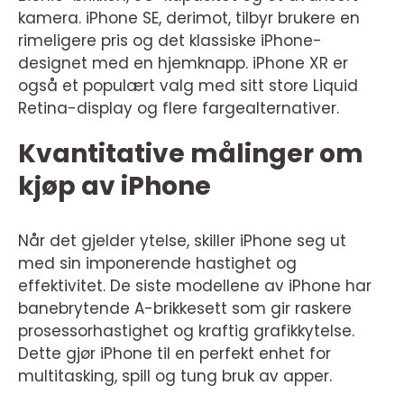
kamera. iPhone SE, derimot, tilbyr brukere en
rimeligere pris og det klassiske iPhone-
designet med en hjemknapp. iPhone XR er
også et populært valg med sitt store Liquid
Retina-display og flere fargealternativer.
Kvantitative målinger om
kjøp av iPhone
Når det gjelder ytelse, skiller iPhone seg ut
med sin imponerende hastighet og
effektivitet. De siste modellene av iPhone har
banebrytende A-brikkesett som gir raskere
prosessorhastighet og kraftig grafikkytelse.
Dette gjør iPhone til en perfekt enhet for
multitasking, spill og tung bruk av apper.