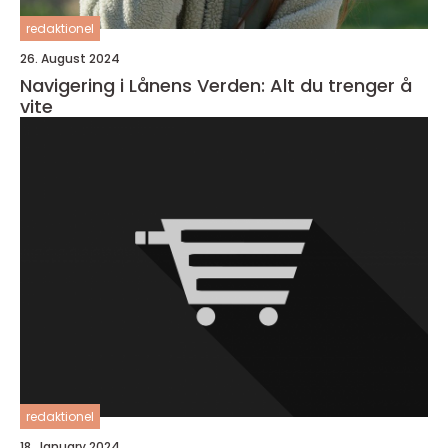
redaktionel
26. August 2024
Navigering i Lånens Verden: Alt du trenger å
vite
redaktionel
18. January 2024