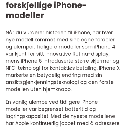
forskjellige iPhone-
modeller
Når du vurderer historien til iPhone, har hver
nye modell kommet med sine egne fordeler
og ulemper. Tidligere modeller som iPhone 4
var kjent for sitt innovative Retina-display,
mens iPhone 6 introduserte større skjermer og
NFC-teknologi for kontaktløs betaling. iPhone X
markerte en betydelig endring med sin
ansiktsgjenkjenningsteknologi og den første
modellen uten hjemknapp.
En vanlig ulempe ved tidligere iPhone-
modeller var begrenset batteritid og
lagringskapasitet. Med de nyeste modellene
har Apple kontinuerlig jobbet med å adressere