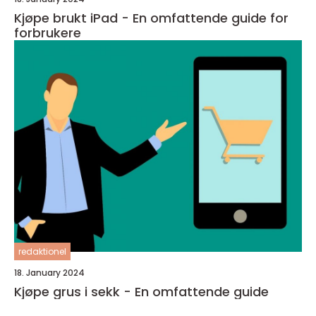
Kjøpe brukt iPad - En omfattende guide for
forbrukere
redaktionel
18. January 2024
Kjøpe grus i sekk - En omfattende guide