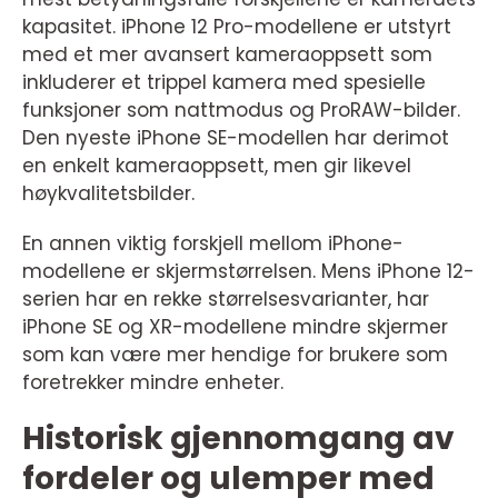
kapasitet. iPhone 12 Pro-modellene er utstyrt
med et mer avansert kameraoppsett som
inkluderer et trippel kamera med spesielle
funksjoner som nattmodus og ProRAW-bilder.
Den nyeste iPhone SE-modellen har derimot
en enkelt kameraoppsett, men gir likevel
høykvalitetsbilder.
En annen viktig forskjell mellom iPhone-
modellene er skjermstørrelsen. Mens iPhone 12-
serien har en rekke størrelsesvarianter, har
iPhone SE og XR-modellene mindre skjermer
som kan være mer hendige for brukere som
foretrekker mindre enheter.
Historisk gjennomgang av
fordeler og ulemper med