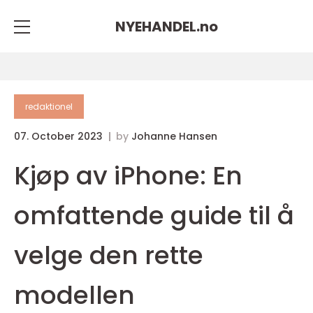
NYEHANDEL.
no
redaktionel
07. October 2023
by
Johanne Hansen
Kjøp av iPhone: En
omfattende guide til å
velge den rette
modellen