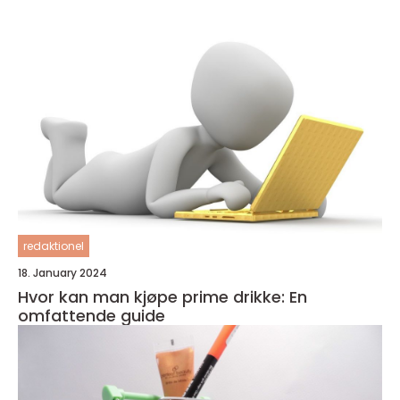
redaktionel
18. January 2024
Hvor kan man kjøpe prime drikke: En
omfattende guide