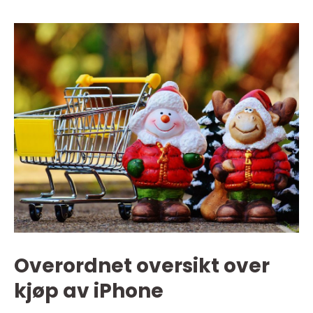
Overordnet oversikt over
kjøp av iPhone