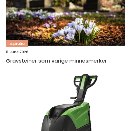
inspiration
11. June 2026
Gravsteiner som varige minnesmerker