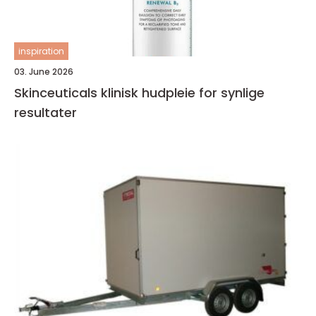
inspiration
03. June 2026
Skinceuticals klinisk hudpleie for synlige
resultater