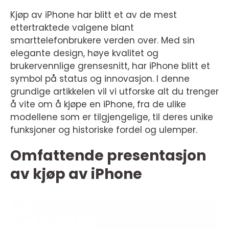
Kjøp av iPhone har blitt et av de mest
ettertraktede valgene blant
smarttelefonbrukere verden over. Med sin
elegante design, høye kvalitet og
brukervennlige grensesnitt, har iPhone blitt et
symbol på status og innovasjon. I denne
grundige artikkelen vil vi utforske alt du trenger
å vite om å kjøpe en iPhone, fra de ulike
modellene som er tilgjengelige, til deres unike
funksjoner og historiske fordel og ulemper.
Omfattende presentasjon
av kjøp av iPhone