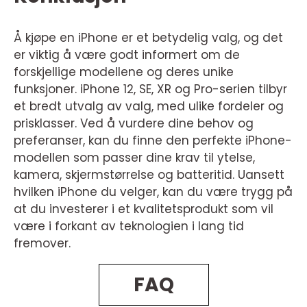
Å kjøpe en iPhone er et betydelig valg, og det
er viktig å være godt informert om de
forskjellige modellene og deres unike
funksjoner. iPhone 12, SE, XR og Pro-serien tilbyr
et bredt utvalg av valg, med ulike fordeler og
prisklasser. Ved å vurdere dine behov og
preferanser, kan du finne den perfekte iPhone-
modellen som passer dine krav til ytelse,
kamera, skjermstørrelse og batteritid. Uansett
hvilken iPhone du velger, kan du være trygg på
at du investerer i et kvalitetsprodukt som vil
være i forkant av teknologien i lang tid
fremover.
FAQ