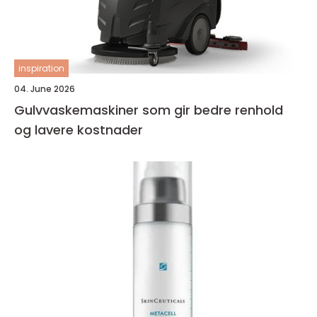
inspiration
04. June 2026
Gulvvaskemaskiner som gir bedre renhold
og lavere kostnader