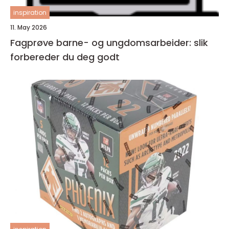
inspiration
11. May 2026
Fagprøve barne- og ungdomsarbeider: slik
forbereder du deg godt