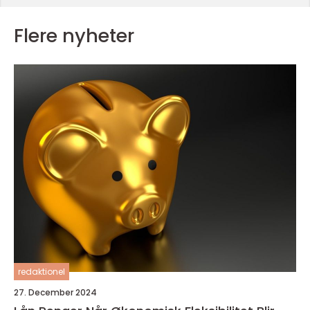
Flere nyheter
redaktionel
27. December 2024