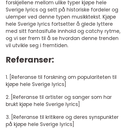
forskjellene mellom ulike typer kjøpe hele
Sverige lyrics og sett på historiske fordeler og
ulemper ved denne typen musikktekst. Kjøpe
hele Sverige lyrics fortsetter å glede lyttere
med sitt fantasifulle innhold og catchy rytme,
og vi ser frem til å se hvordan denne trenden
vil utvikle seg i fremtiden.
Referanser:
1. [Referanse til forskning om populariteten til
kjøpe hele Sverige lyrics]
2. [Referanse til artister og sanger som har
brukt kjøpe hele Sverige lyrics]
3. [Referanse til kritikere og deres synspunkter
på kjøpe hele Sverige lyrics]