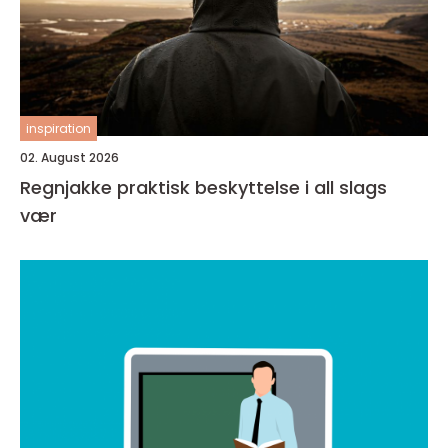
inspiration
02. August 2026
Regnjakke praktisk beskyttelse i all slags
vær