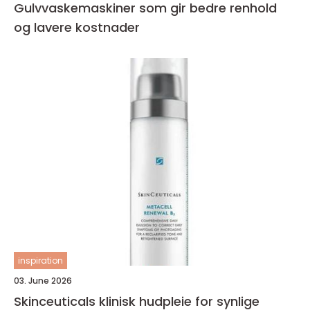
Gulvvaskemaskiner som gir bedre renhold
og lavere kostnader
inspiration
03. June 2026
Skinceuticals klinisk hudpleie for synlige