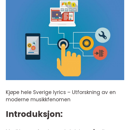
Kjøpe hele Sverige lyrics – Utforskning av en
moderne musikkfenomen
Introduksjon: