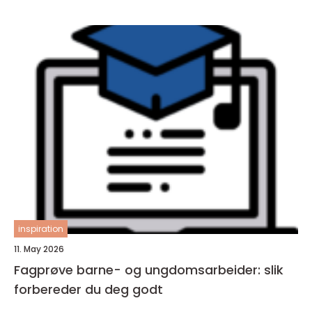
inspiration
11. May 2026
Fagprøve barne- og ungdomsarbeider: slik
forbereder du deg godt