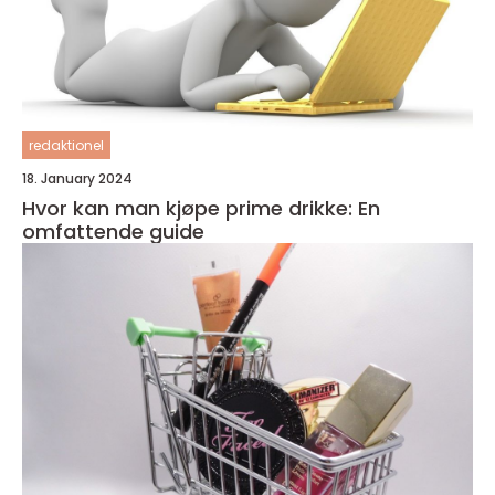
redaktionel
18. January 2024
Hvor kan man kjøpe prime drikke: En
omfattende guide