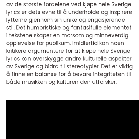
av de største fordelene ved kjøpe hele Sverige
lyrics er dets evne til å underholde og inspirere
lytterne gjennom sin unike og engasjerende
stil. Det humoristiske og fantasifulle elementet
i tekstene skaper en morsom og minneverdig
opplevelse for publikum. Imidlertid kan noen
kritikere argumentere for at kjøpe hele Sverige
lyrics kan overskygge andre kulturelle aspekter
av Sverige og bidra til stereotypier. Det er viktig
å finne en balanse for å bevare integriteten til
både musikken og kulturen den utforsker.