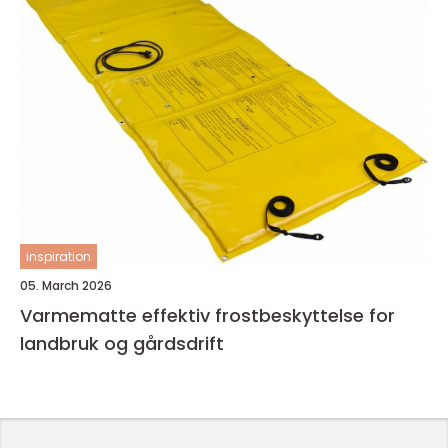
inspiration
05. March 2026
Varmematte effektiv frostbeskyttelse for
landbruk og gårdsdrift