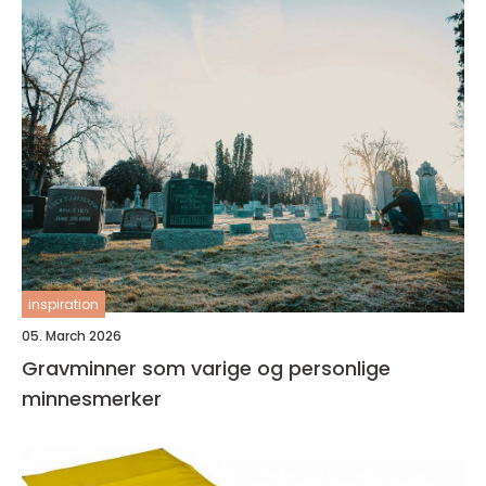
inspiration
05. March 2026
Gravminner som varige og personlige
minnesmerker