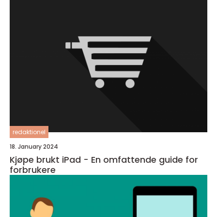
redaktionel
18. January 2024
Kjøpe brukt iPad - En omfattende guide for
forbrukere