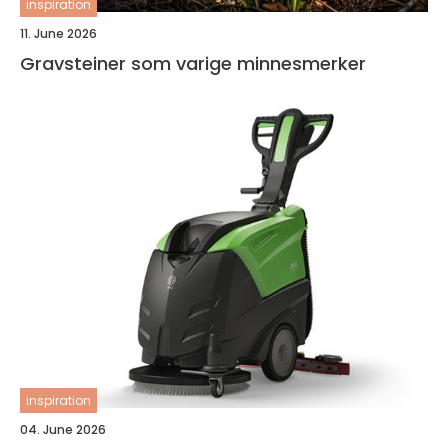
inspiration
11. June 2026
Gravsteiner som varige minnesmerker
inspiration
04. June 2026