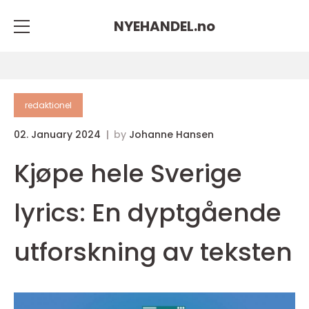
NYEHANDEL.
no
redaktionel
02. January 2024
by
Johanne Hansen
Kjøpe hele Sverige
lyrics: En dyptgående
utforskning av teksten