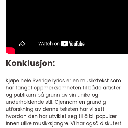
Konklusjon:
Kjøpe hele Sverige lyrics er en musikktekst som
har fanget oppmerksomheten til både artister
og publikum på grunn av sin unike og
underholdende stil. Gjennom en grundig
utforskning av denne teksten har vi sett
hvordan den har utviklet seg til å bli populær
innen ulike musikksjangre. Vi har også diskutert