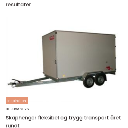
resultater
inspiration
01. June 2026
Skaphenger fleksibel og trygg transport året
rundt