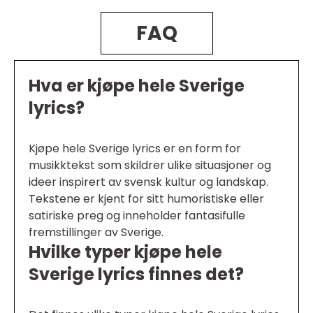
FAQ
Hva er kjøpe hele Sverige
lyrics?
Kjøpe hele Sverige lyrics er en form for
musikktekst som skildrer ulike situasjoner og
ideer inspirert av svensk kultur og landskap.
Tekstene er kjent for sitt humoristiske eller
satiriske preg og inneholder fantasifulle
fremstillinger av Sverige.
Hvilke typer kjøpe hele
Sverige lyrics finnes det?