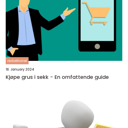
redaktionel
18. January 2024
Kjøpe grus i sekk - En omfattende guide