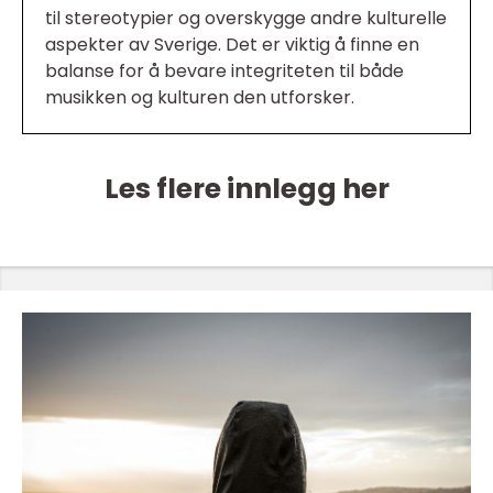
til stereotypier og overskygge andre kulturelle
aspekter av Sverige. Det er viktig å finne en
balanse for å bevare integriteten til både
musikken og kulturen den utforsker.
Les flere innlegg her