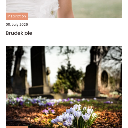
inspiration
08. July 2026
Brudekjole