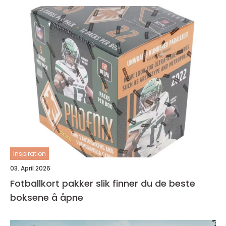
inspiration
03. April 2026
Fotballkort pakker slik finner du de beste
boksene å åpne