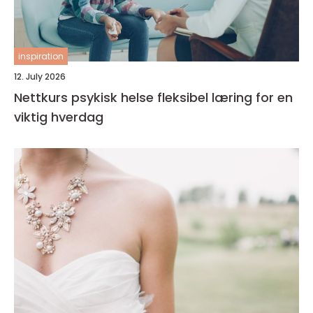
inspiration
12. July 2026
Nettkurs psykisk helse fleksibel læring for en
viktig hverdag