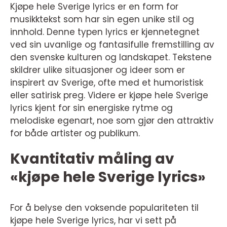
Kjøpe hele Sverige lyrics er en form for
musikktekst som har sin egen unike stil og
innhold. Denne typen lyrics er kjennetegnet
ved sin uvanlige og fantasifulle fremstilling av
den svenske kulturen og landskapet. Tekstene
skildrer ulike situasjoner og ideer som er
inspirert av Sverige, ofte med et humoristisk
eller satirisk preg. Videre er kjøpe hele Sverige
lyrics kjent for sin energiske rytme og
melodiske egenart, noe som gjør den attraktiv
for både artister og publikum.
Kvantitativ måling av
«kjøpe hele Sverige lyrics»
For å belyse den voksende populariteten til
kjøpe hele Sverige lyrics, har vi sett på