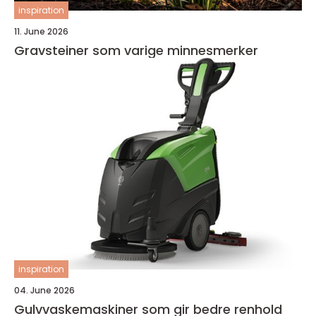
inspiration
11. June 2026
Gravsteiner som varige minnesmerker
inspiration
04. June 2026
Gulvvaskemaskiner som gir bedre renhold