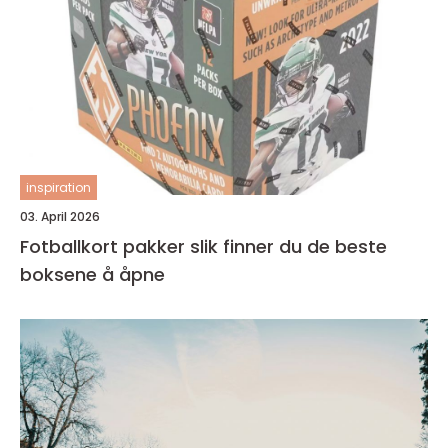
inspiration
03. April 2026
Fotballkort pakker slik finner du de beste
boksene å åpne