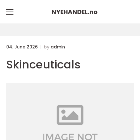
NYEHANDEL.
no
04. June 2026
by
admin
Skinceuticals