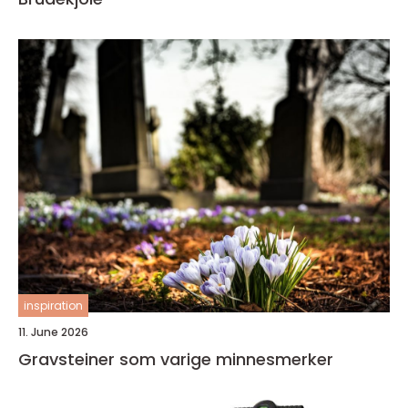
inspiration
11. June 2026
Gravsteiner som varige minnesmerker