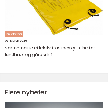
inspiration
05. March 2026
Varmematte effektiv frostbeskyttelse for
landbruk og gårdsdrift
Flere nyheter