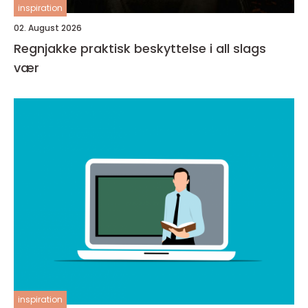
inspiration
02. August 2026
Regnjakke praktisk beskyttelse i all slags
vær
inspiration