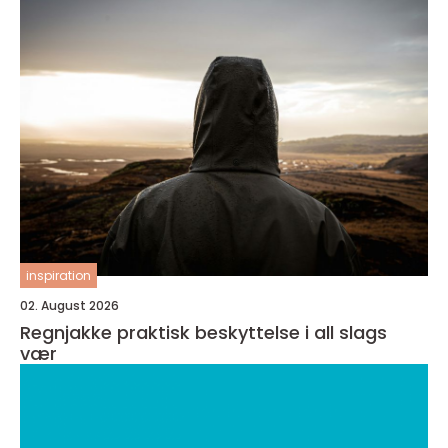
inspiration
02. August 2026
Regnjakke praktisk beskyttelse i all slags
vær