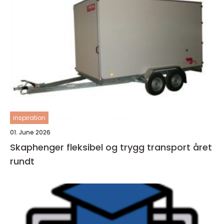
inspiration
01. June 2026
Skaphenger fleksibel og trygg transport året
rundt