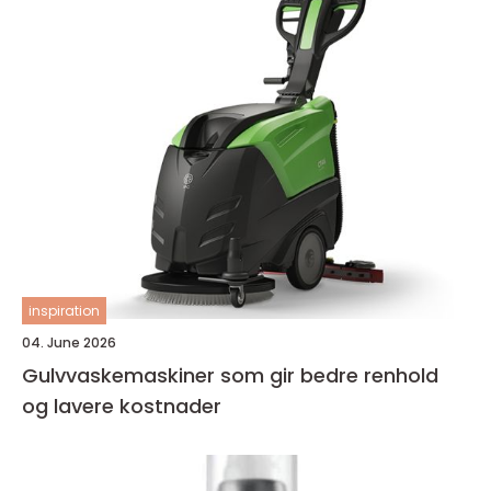
inspiration
04. June 2026
Gulvvaskemaskiner som gir bedre renhold
og lavere kostnader