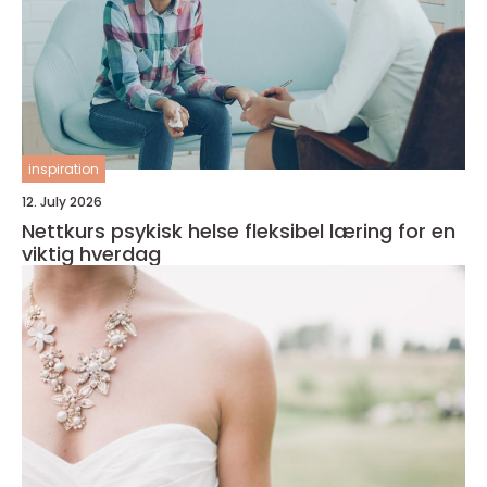
inspiration
12. July 2026
Nettkurs psykisk helse fleksibel læring for en
viktig hverdag