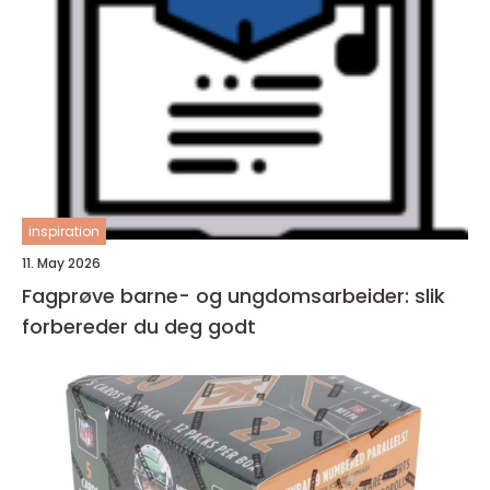
inspiration
11. May 2026
Fagprøve barne- og ungdomsarbeider: slik
forbereder du deg godt