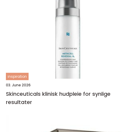
inspiration
03. June 2026
Skinceuticals klinisk hudpleie for synlige
resultater