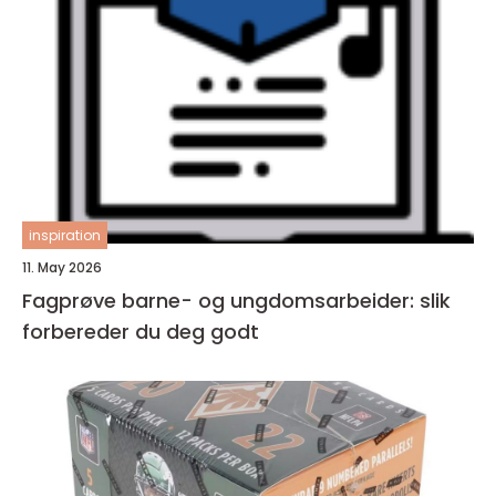
inspiration
11. May 2026
Fagprøve barne- og ungdomsarbeider: slik
forbereder du deg godt