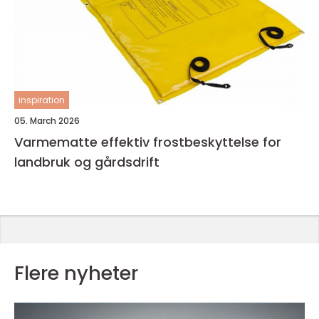
inspiration
05. March 2026
Varmematte effektiv frostbeskyttelse for
landbruk og gårdsdrift
Flere nyheter