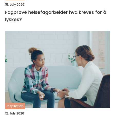
15. July 2026
Fagprøve helsefagarbeider hva kreves for å
lykkes?
inspiration
12. July 2026