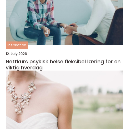
inspiration
12. July 2026
Nettkurs psykisk helse fleksibel læring for en
viktig hverdag