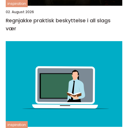
inspiration
02. August 2026
Regnjakke praktisk beskyttelse i all slags
vær
inspiration