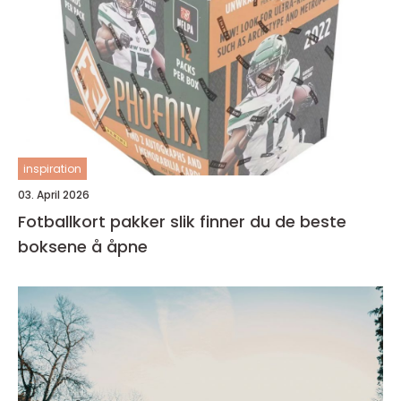
inspiration
03. April 2026
Fotballkort pakker slik finner du de beste
boksene å åpne