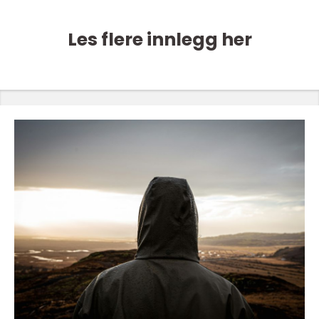
Les flere innlegg her