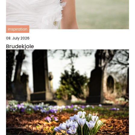
inspiration
08. July 2026
Brudekjole