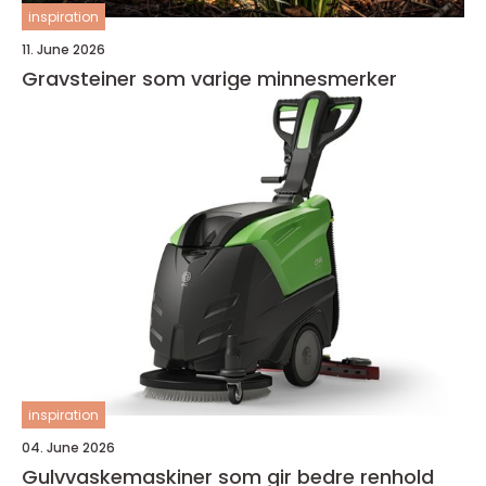
inspiration
11. June 2026
Gravsteiner som varige minnesmerker
inspiration
04. June 2026
Gulvvaskemaskiner som gir bedre renhold