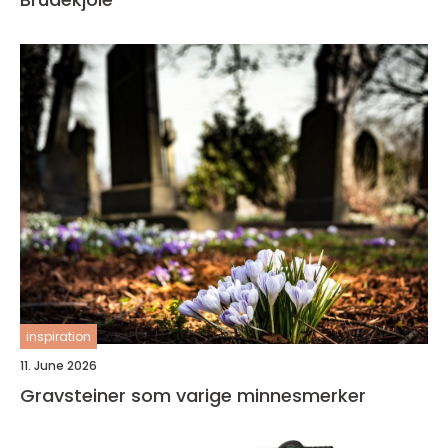
inspiration
11. June 2026
Gravsteiner som varige minnesmerker