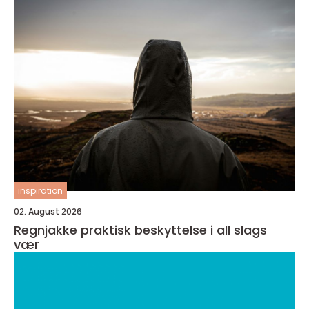
inspiration
02. August 2026
Regnjakke praktisk beskyttelse i all slags
vær