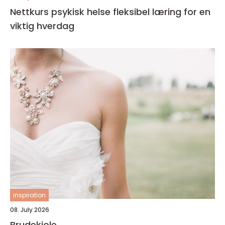
Nettkurs psykisk helse fleksibel læring for en
viktig hverdag
inspiration
08. July 2026
Brudekjole