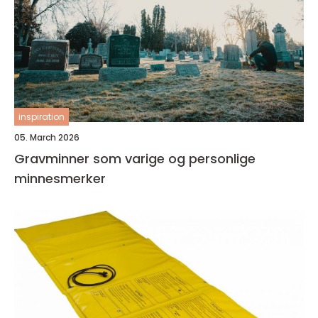
inspiration
05. March 2026
Gravminner som varige og personlige
minnesmerker