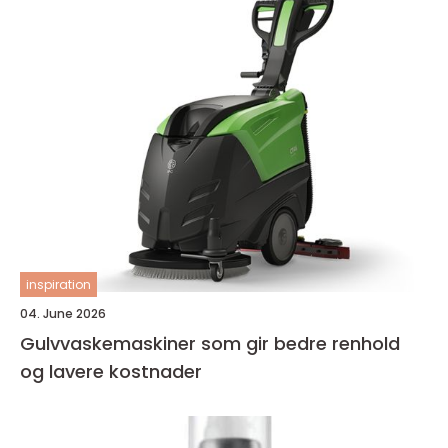
inspiration
04. June 2026
Gulvvaskemaskiner som gir bedre renhold
og lavere kostnader