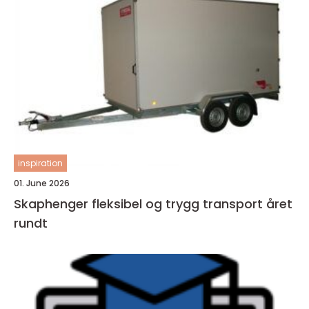
inspiration
01. June 2026
Skaphenger fleksibel og trygg transport året
rundt