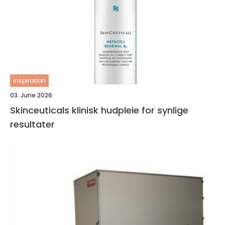
inspiration
03. June 2026
Skinceuticals klinisk hudpleie for synlige
resultater