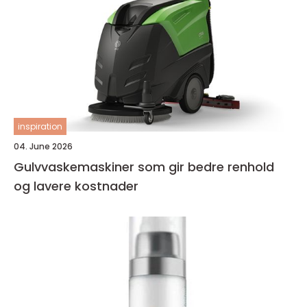
inspiration
04. June 2026
Gulvvaskemaskiner som gir bedre renhold
og lavere kostnader