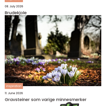
08. July 2026
Brudekjole
inspiration
11. June 2026
Gravsteiner som varige minnesmerker