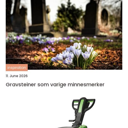
inspiration
11. June 2026
Gravsteiner som varige minnesmerker