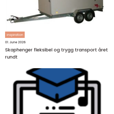
inspiration
01. June 2026
Skaphenger fleksibel og trygg transport året
rundt