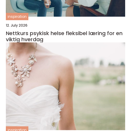
inspiration
12. July 2026
Nettkurs psykisk helse fleksibel læring for en
viktig hverdag
inspiration