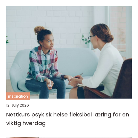
inspiration
12. July 2026
Nettkurs psykisk helse fleksibel læring for en
viktig hverdag