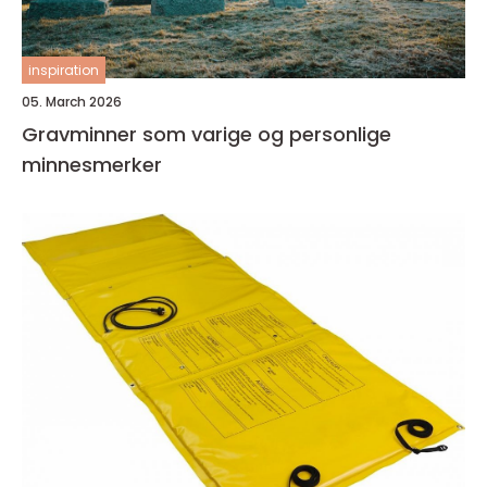
inspiration
05. March 2026
Gravminner som varige og personlige
minnesmerker