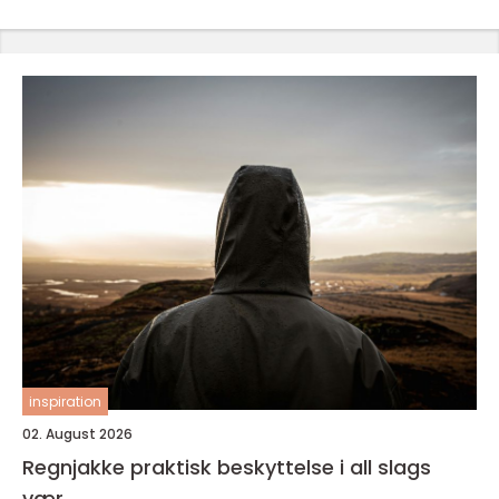
inspiration
02. August 2026
Regnjakke praktisk beskyttelse i all slags
vær