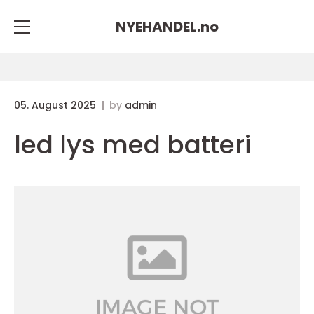
NYEHANDEL.
no
05. August 2025
by
admin
led lys med batteri