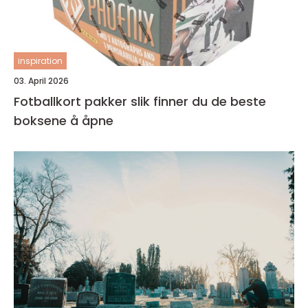
inspiration
03. April 2026
Fotballkort pakker slik finner du de beste
boksene å åpne