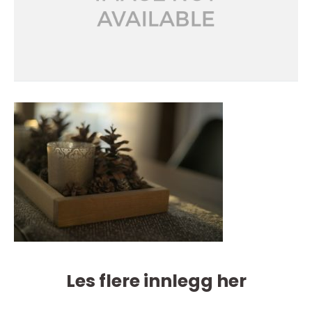
Les flere innlegg her