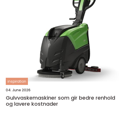
inspiration
04. June 2026
Gulvvaskemaskiner som gir bedre renhold
og lavere kostnader