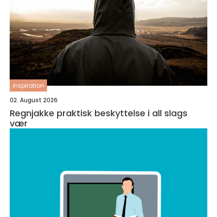
inspiration
02. August 2026
Regnjakke praktisk beskyttelse i all slags
vær