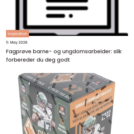
inspiration
11. May 2026
Fagprøve barne- og ungdomsarbeider: slik
forbereder du deg godt