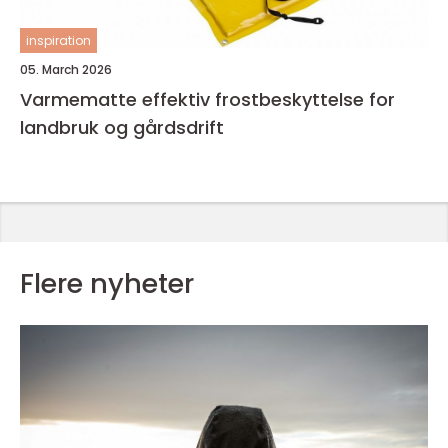
inspiration
05. March 2026
Varmematte effektiv frostbeskyttelse for
landbruk og gårdsdrift
Flere nyheter