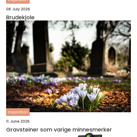
08. July 2026
Brudekjole
inspiration
11. June 2026
Gravsteiner som varige minnesmerker