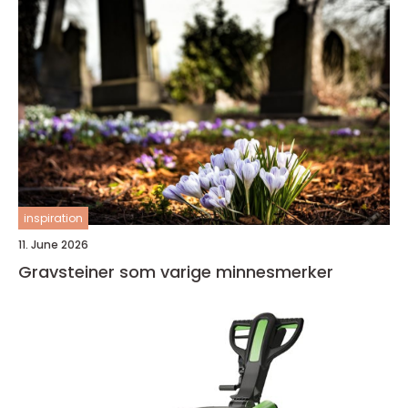
inspiration
11. June 2026
Gravsteiner som varige minnesmerker