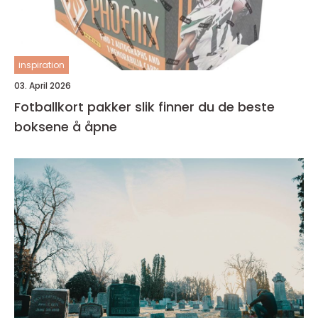
inspiration
03. April 2026
Fotballkort pakker slik finner du de beste
boksene å åpne