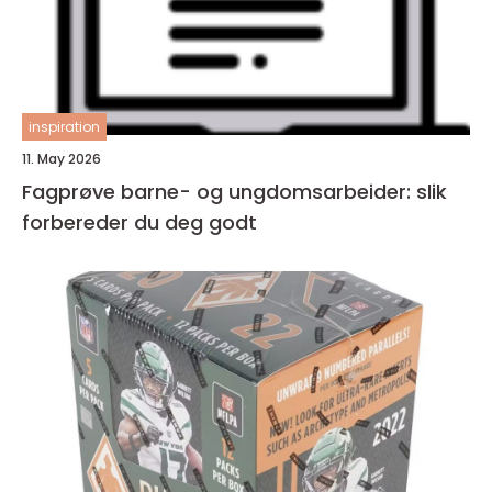
inspiration
11. May 2026
Fagprøve barne- og ungdomsarbeider: slik
forbereder du deg godt