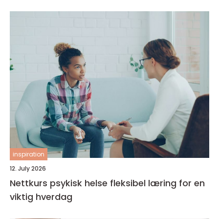
inspiration
12. July 2026
Nettkurs psykisk helse fleksibel læring for en
viktig hverdag