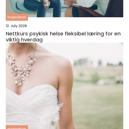
inspiration
12. July 2026
Nettkurs psykisk helse fleksibel læring for en
viktig hverdag
inspiration