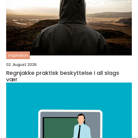
inspiration
02. August 2026
Regnjakke praktisk beskyttelse i all slags
vær