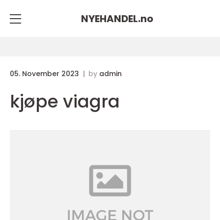
NYEHANDEL.
no
05. November 2023
by
admin
kjøpe viagra