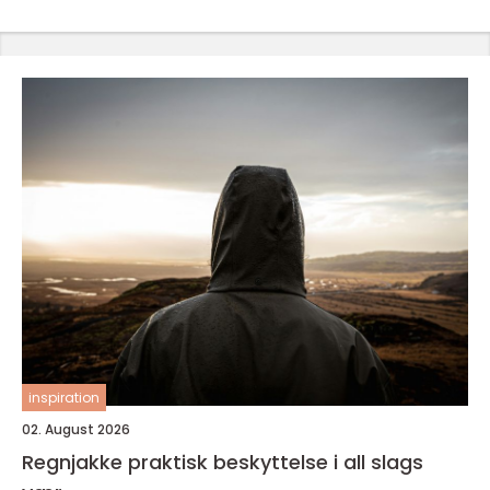
inspiration
02. August 2026
Regnjakke praktisk beskyttelse i all slags