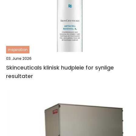
inspiration
03. June 2026
Skinceuticals klinisk hudpleie for synlige
resultater