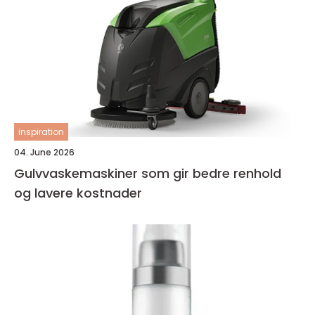
inspiration
04. June 2026
Gulvvaskemaskiner som gir bedre renhold
og lavere kostnader