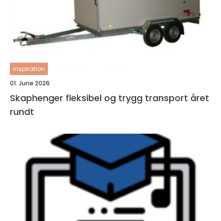
inspiration
01. June 2026
Skaphenger fleksibel og trygg transport året
rundt