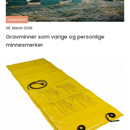
inspiration
05. March 2026
Gravminner som varige og personlige
minnesmerker