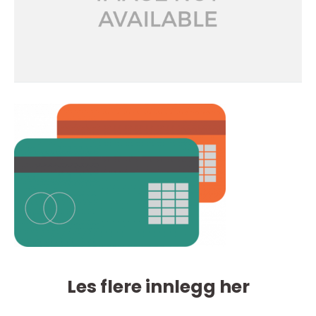
Les flere innlegg her