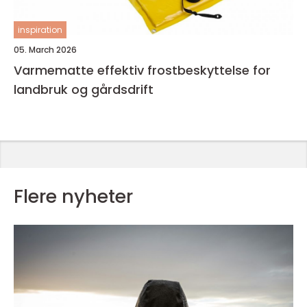
inspiration
05. March 2026
Varmematte effektiv frostbeskyttelse for
landbruk og gårdsdrift
Flere nyheter