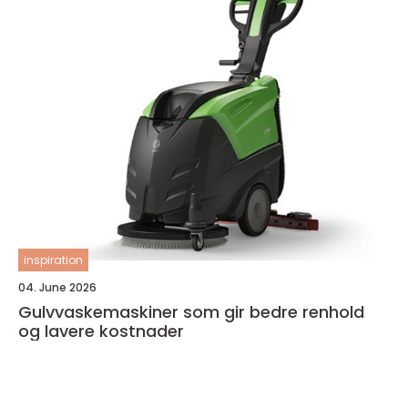
inspiration
04. June 2026
Gulvvaskemaskiner som gir bedre renhold
og lavere kostnader