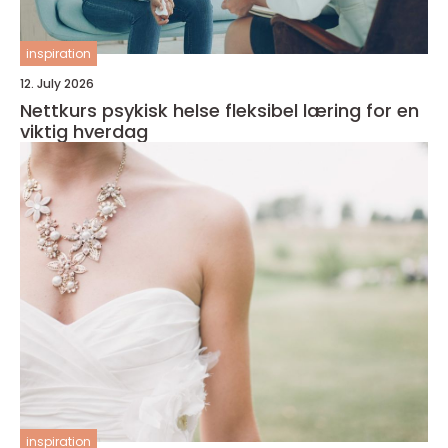
inspiration
12. July 2026
Nettkurs psykisk helse fleksibel læring for en
viktig hverdag
inspiration