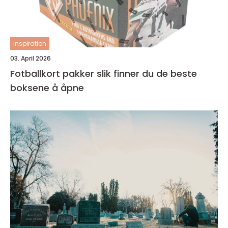
inspiration
03. April 2026
Fotballkort pakker slik finner du de beste
boksene å åpne