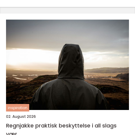
inspiration
02. August 2026
Regnjakke praktisk beskyttelse i all slags
vær