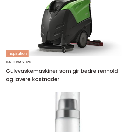
inspiration
04. June 2026
Gulvvaskemaskiner som gir bedre renhold
og lavere kostnader