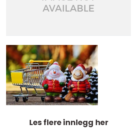
Les flere innlegg her