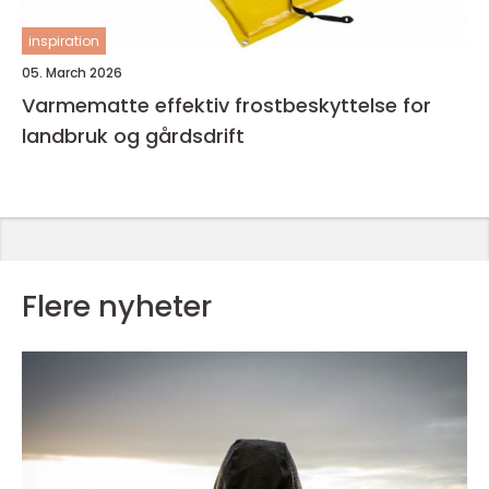
inspiration
05. March 2026
Varmematte effektiv frostbeskyttelse for
landbruk og gårdsdrift
Flere nyheter