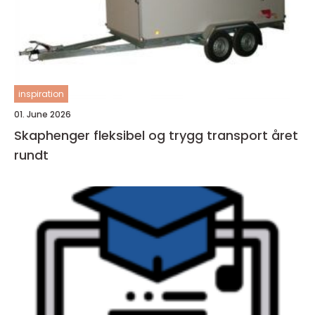
inspiration
01. June 2026
Skaphenger fleksibel og trygg transport året
rundt