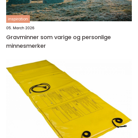
inspiration
05. March 2026
Gravminner som varige og personlige
minnesmerker