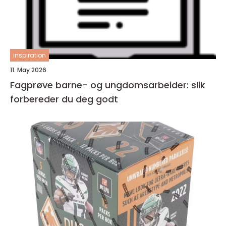
inspiration
11. May 2026
Fagprøve barne- og ungdomsarbeider: slik
forbereder du deg godt