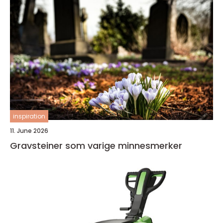
inspiration
11. June 2026
Gravsteiner som varige minnesmerker