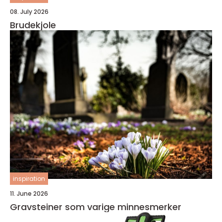
08. July 2026
Brudekjole
inspiration
11. June 2026
Gravsteiner som varige minnesmerker