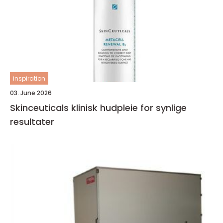
inspiration
03. June 2026
Skinceuticals klinisk hudpleie for synlige
resultater