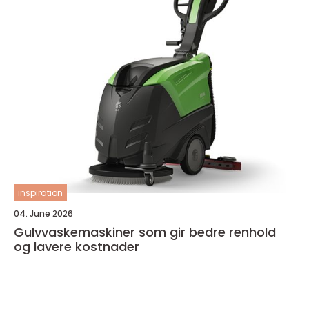
inspiration
04. June 2026
Gulvvaskemaskiner som gir bedre renhold
og lavere kostnader