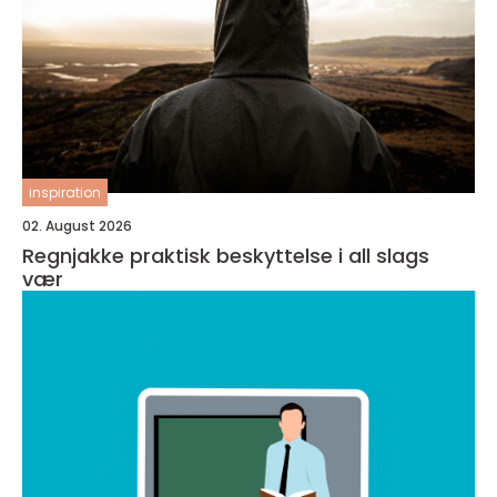
inspiration
02. August 2026
Regnjakke praktisk beskyttelse i all slags
vær