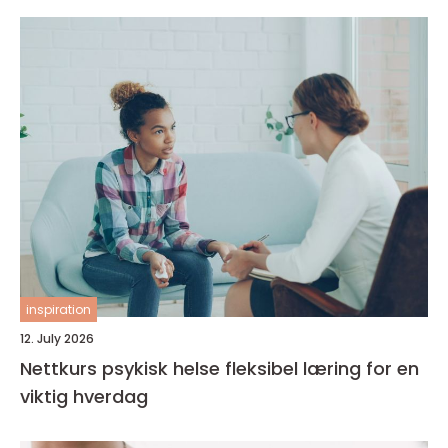
inspiration
12. July 2026
Nettkurs psykisk helse fleksibel læring for en
viktig hverdag