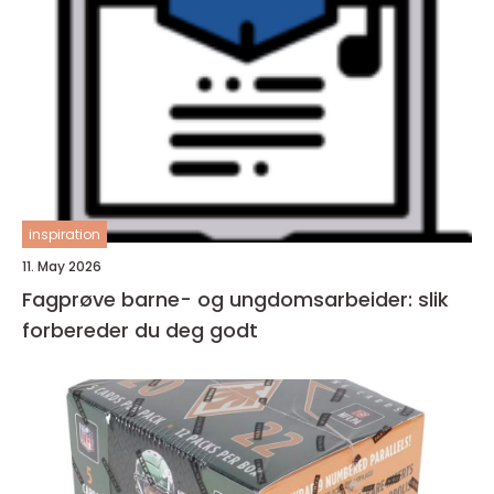
inspiration
11. May 2026
Fagprøve barne- og ungdomsarbeider: slik
forbereder du deg godt