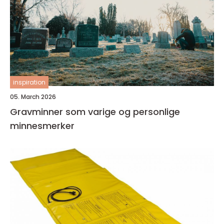
inspiration
05. March 2026
Gravminner som varige og personlige
minnesmerker