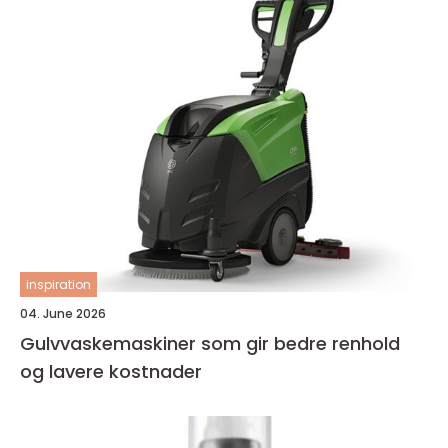
inspiration
04. June 2026
Gulvvaskemaskiner som gir bedre renhold
og lavere kostnader