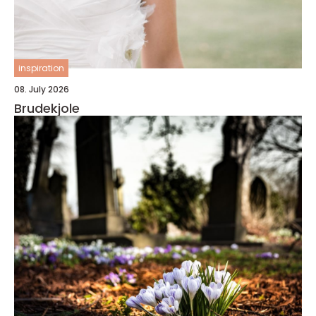
inspiration
08. July 2026
Brudekjole