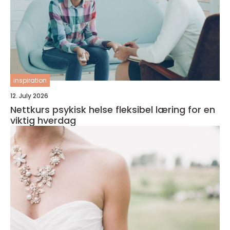
inspiration
12. July 2026
Nettkurs psykisk helse fleksibel læring for en
viktig hverdag