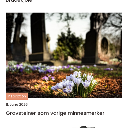
inspiration
11. June 2026
Gravsteiner som varige minnesmerker