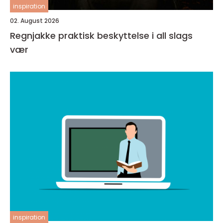
inspiration
02. August 2026
Regnjakke praktisk beskyttelse i all slags
vær
inspiration