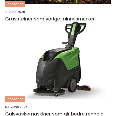
inspiration
11. June 2026
Gravsteiner som varige minnesmerker
inspiration
04. June 2026
Gulvvaskemaskiner som gir bedre renhold