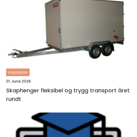
inspiration
01. June 2026
Skaphenger fleksibel og trygg transport året
rundt