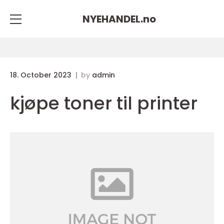
NYEHANDEL.
no
18. October 2023
by
admin
kjøpe toner til printer