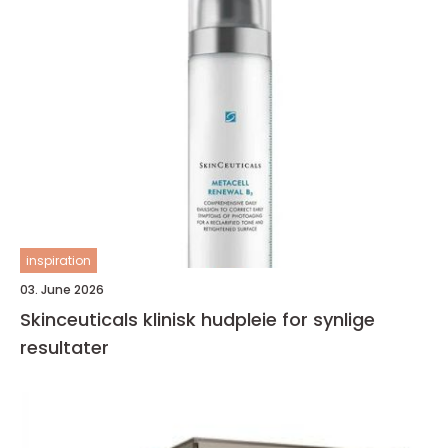
inspiration
03. June 2026
Skinceuticals klinisk hudpleie for synlige
resultater