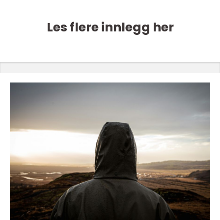
Les flere innlegg her