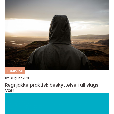
inspiration
02. August 2026
Regnjakke praktisk beskyttelse i all slags
vær