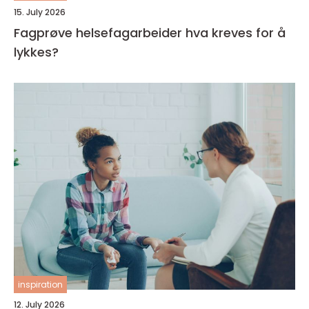
15. July 2026
Fagprøve helsefagarbeider hva kreves for å
lykkes?
inspiration
12. July 2026