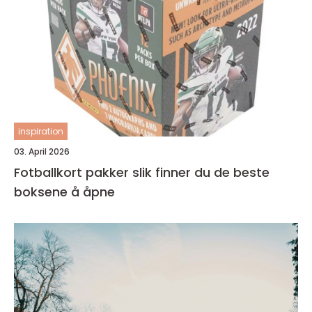
inspiration
03. April 2026
Fotballkort pakker slik finner du de beste
boksene å åpne