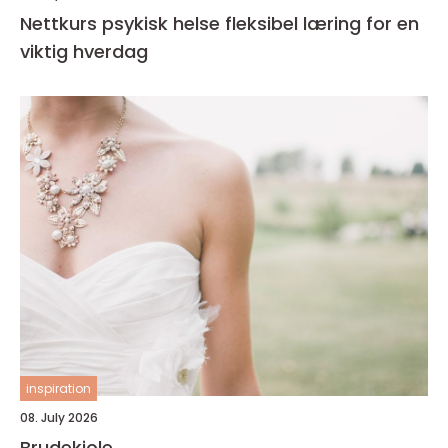
Nettkurs psykisk helse fleksibel læring for en
viktig hverdag
inspiration
08. July 2026
Brudekjole