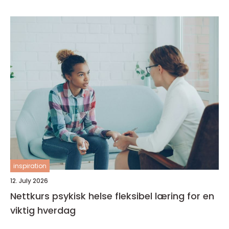
inspiration
12. July 2026
Nettkurs psykisk helse fleksibel læring for en
viktig hverdag