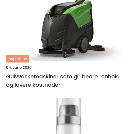
inspiration
04. June 2026
Gulvvaskemaskiner som gir bedre renhold
og lavere kostnader