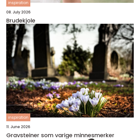
inspiration
08. July 2026
Brudekjole
inspiration
11. June 2026
Gravsteiner som varige minnesmerker