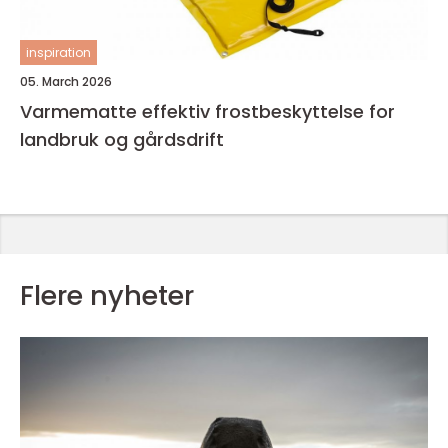
inspiration
05. March 2026
Varmematte effektiv frostbeskyttelse for
landbruk og gårdsdrift
Flere nyheter