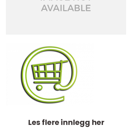
Les flere innlegg her