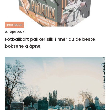
inspiration
03. April 2026
Fotballkort pakker slik finner du de beste
boksene å åpne