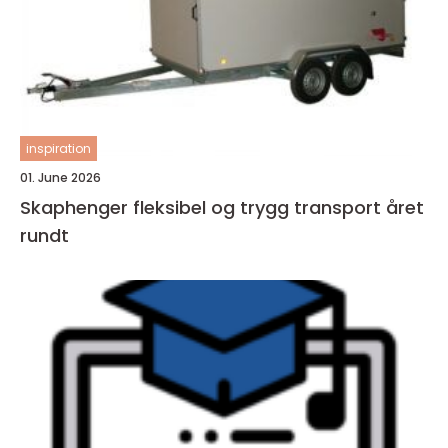
inspiration
01. June 2026
Skaphenger fleksibel og trygg transport året
rundt