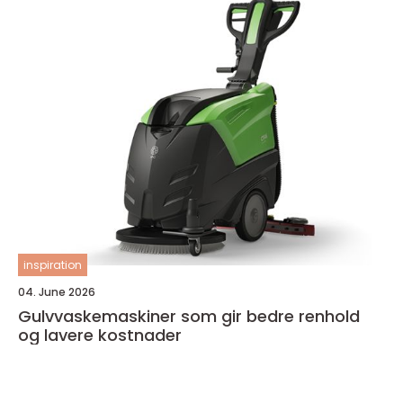
inspiration
04. June 2026
Gulvvaskemaskiner som gir bedre renhold
og lavere kostnader