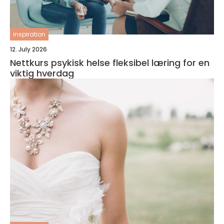
inspiration
12. July 2026
Nettkurs psykisk helse fleksibel læring for en
viktig hverdag