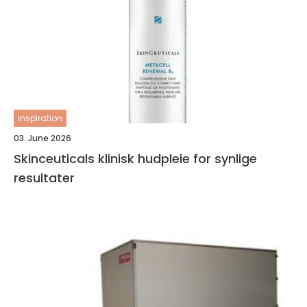
inspiration
03. June 2026
Skinceuticals klinisk hudpleie for synlige
resultater