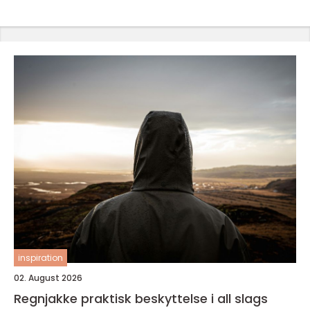
inspiration
02. August 2026
Regnjakke praktisk beskyttelse i all slags