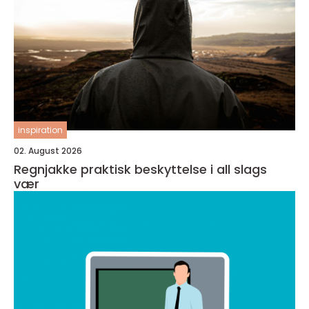
inspiration
02. August 2026
Regnjakke praktisk beskyttelse i all slags
vær