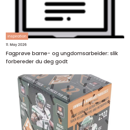
inspiration
11. May 2026
Fagprøve barne- og ungdomsarbeider: slik
forbereder du deg godt