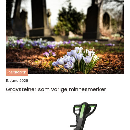
inspiration
11. June 2026
Gravsteiner som varige minnesmerker