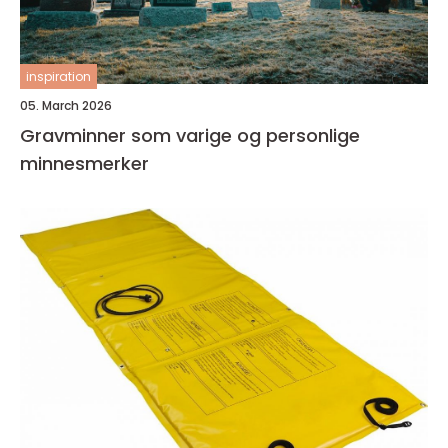
inspiration
05. March 2026
Gravminner som varige og personlige
minnesmerker