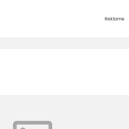
Reklame