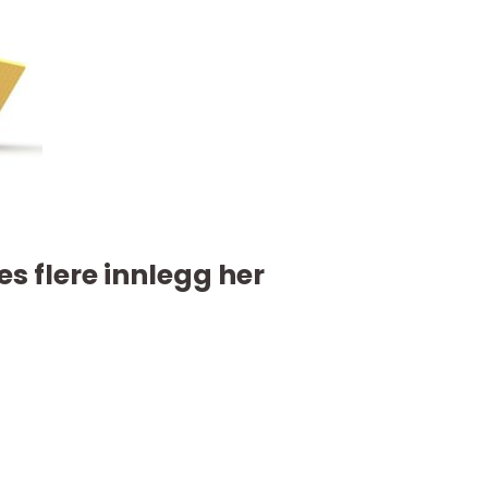
es flere innlegg her