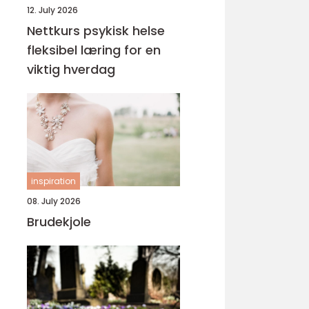
12. July 2026
Nettkurs psykisk helse
fleksibel læring for en
viktig hverdag
inspiration
08. July 2026
Brudekjole