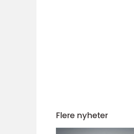
Flere nyheter