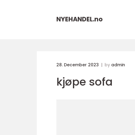
NYEHANDEL.
no
28. December 2023
by
admin
kjøpe sofa