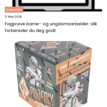
inspiration
11. May 2026
Fagprøve barne- og ungdomsarbeider: slik
forbereder du deg godt