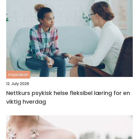
inspiration
12. July 2026
Nettkurs psykisk helse fleksibel læring for en
viktig hverdag