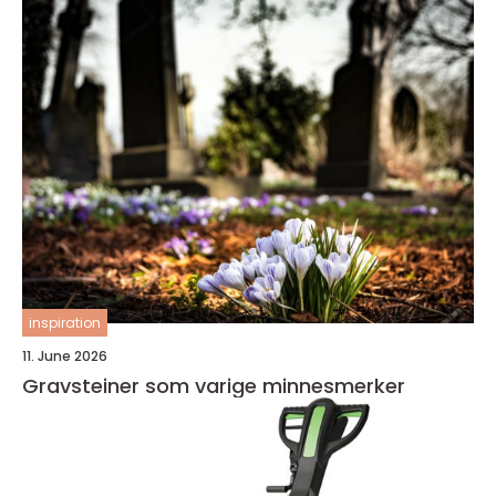
inspiration
11. June 2026
Gravsteiner som varige minnesmerker