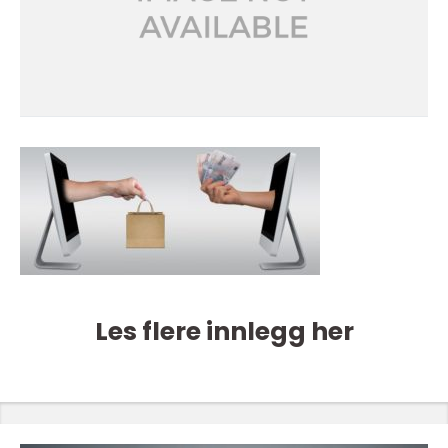
Les flere innlegg her