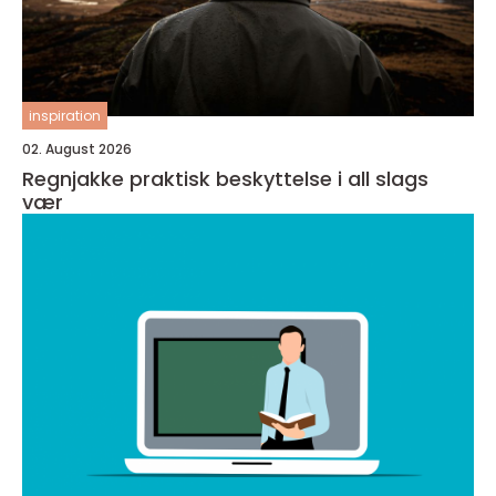
inspiration
02. August 2026
Regnjakke praktisk beskyttelse i all slags
vær