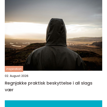
inspiration
02. August 2026
Regnjakke praktisk beskyttelse i all slags
vær