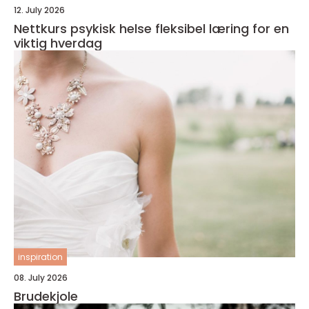
12. July 2026
Nettkurs psykisk helse fleksibel læring for en
viktig hverdag
inspiration
08. July 2026
Brudekjole