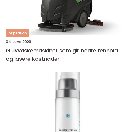
inspiration
04. June 2026
Gulvvaskemaskiner som gir bedre renhold
og lavere kostnader