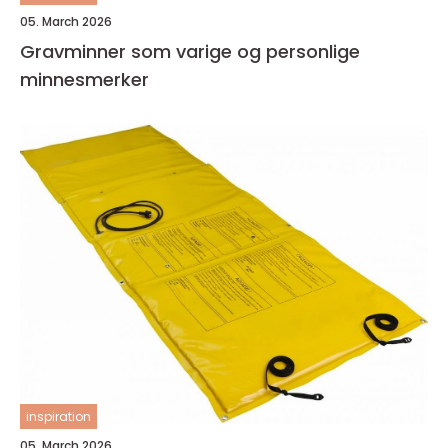
05. March 2026
Gravminner som varige og personlige
minnesmerker
inspiration
05. March 2026