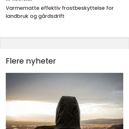
Varmematte effektiv frostbeskyttelse for
landbruk og gårdsdrift
Flere nyheter