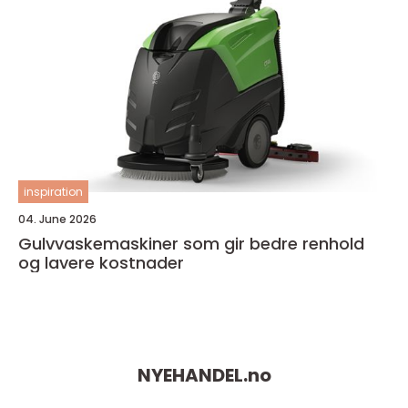
inspiration
04. June 2026
Gulvvaskemaskiner som gir bedre renhold
og lavere kostnader
NYEHANDEL.
no