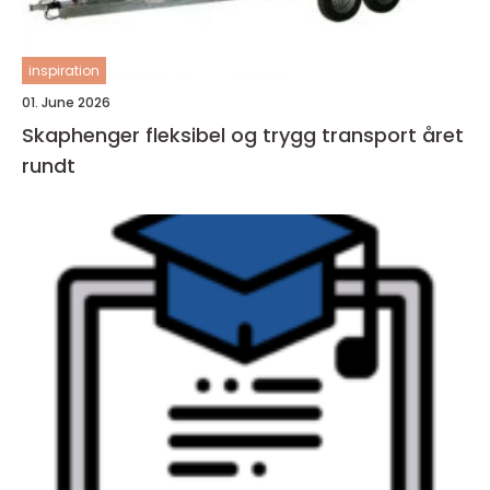
inspiration
01. June 2026
Skaphenger fleksibel og trygg transport året
rundt