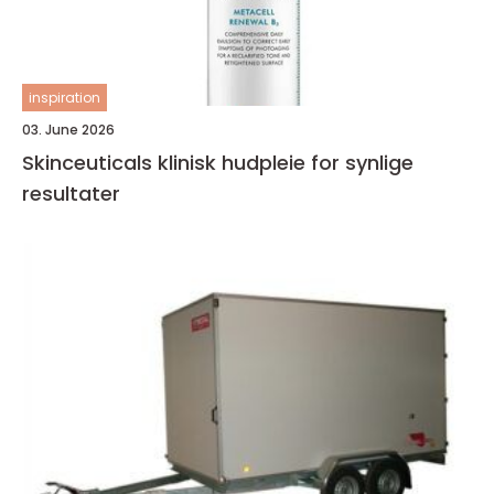
inspiration
03. June 2026
Skinceuticals klinisk hudpleie for synlige
resultater