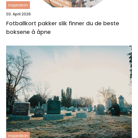
inspiration
03. April 2026
Fotballkort pakker slik finner du de beste
boksene å åpne
inspiration