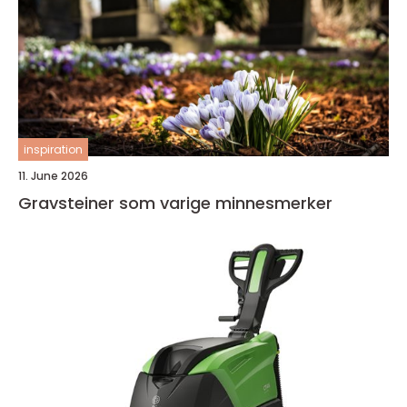
inspiration
11. June 2026
Gravsteiner som varige minnesmerker