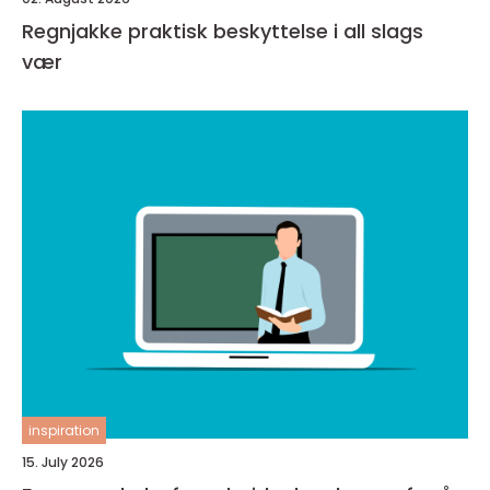
Regnjakke praktisk beskyttelse i all slags
vær
inspiration
15. July 2026