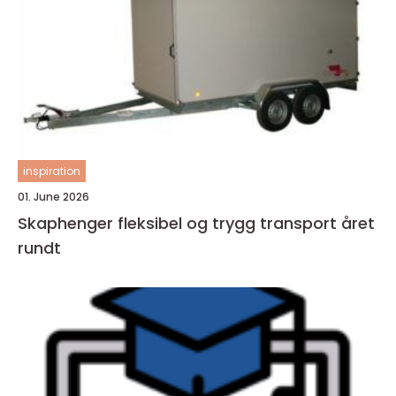
inspiration
01. June 2026
Skaphenger fleksibel og trygg transport året
rundt