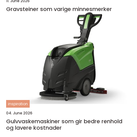
11. June 2026
Gravsteiner som varige minnesmerker
inspiration
04. June 2026
Gulvvaskemaskiner som gir bedre renhold
og lavere kostnader