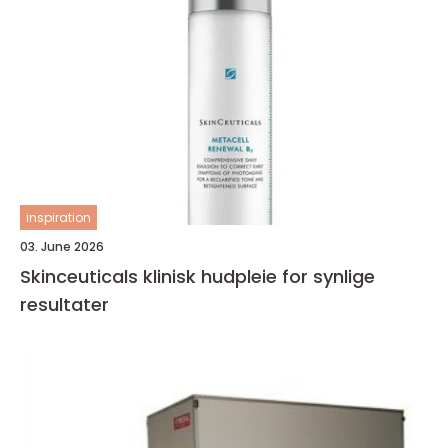
inspiration
03. June 2026
Skinceuticals klinisk hudpleie for synlige
resultater