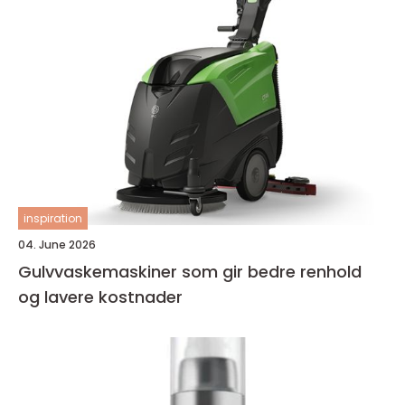
inspiration
04. June 2026
Gulvvaskemaskiner som gir bedre renhold
og lavere kostnader