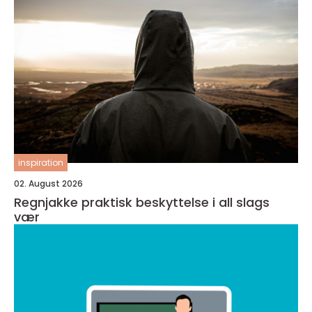
inspiration
02. August 2026
Regnjakke praktisk beskyttelse i all slags
vær