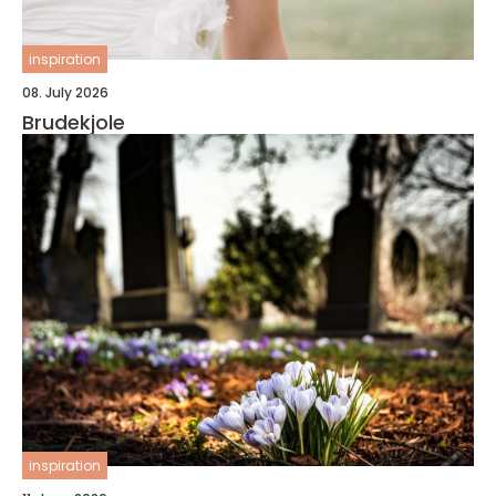
inspiration
08. July 2026
Brudekjole
inspiration