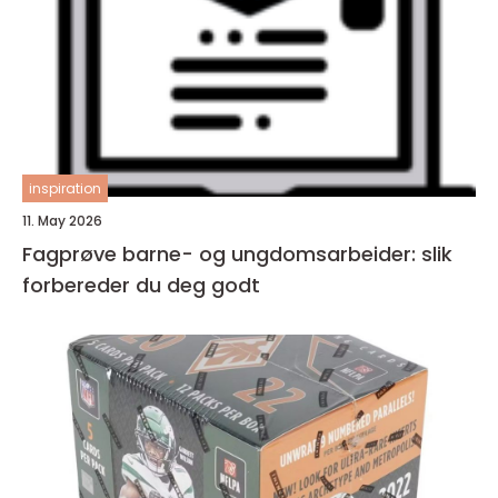
inspiration
11. May 2026
Fagprøve barne- og ungdomsarbeider: slik
forbereder du deg godt