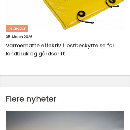
inspiration
05. March 2026
Varmematte effektiv frostbeskyttelse for
landbruk og gårdsdrift
Flere nyheter