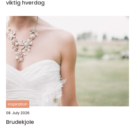
viktig hverdag
inspiration
08. July 2026
Brudekjole