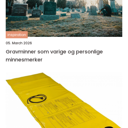
inspiration
05. March 2026
Gravminner som varige og personlige
minnesmerker