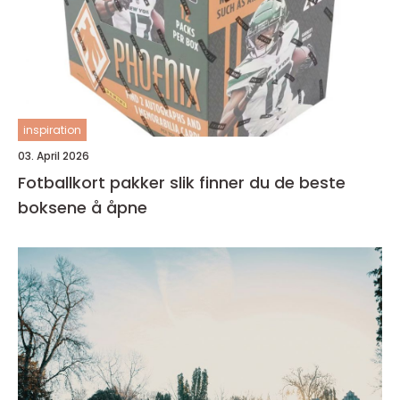
inspiration
03. April 2026
Fotballkort pakker slik finner du de beste
boksene å åpne