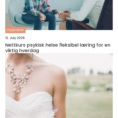
inspiration
12. July 2026
Nettkurs psykisk helse fleksibel læring for en
viktig hverdag