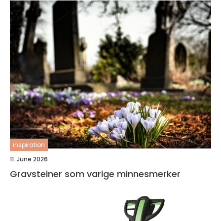
inspiration
11. June 2026
Gravsteiner som varige minnesmerker