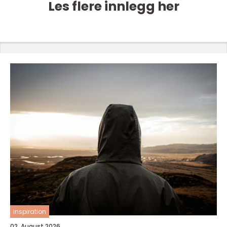
Les flere innlegg her
inspiration
02. August 2026