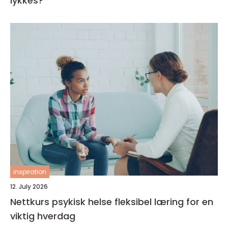
lykkes?
inspiration
12. July 2026
Nettkurs psykisk helse fleksibel læring for en
viktig hverdag