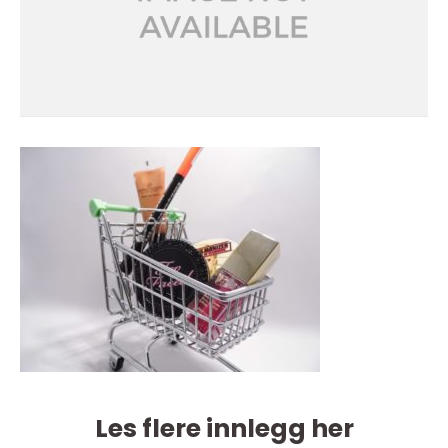
Les flere innlegg her