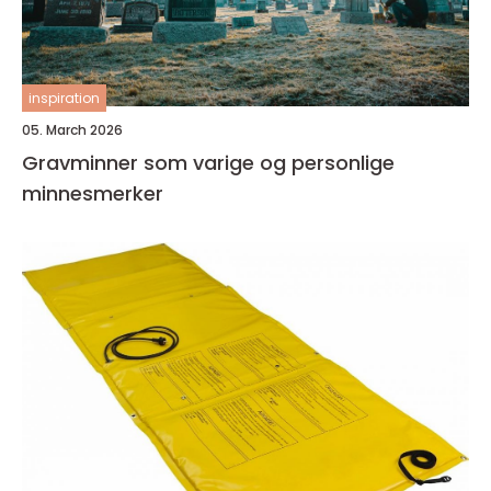
inspiration
05. March 2026
Gravminner som varige og personlige
minnesmerker