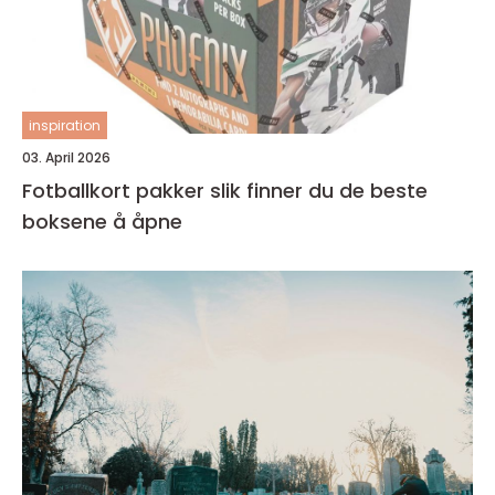
inspiration
03. April 2026
Fotballkort pakker slik finner du de beste
boksene å åpne