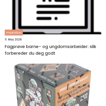
inspiration
11. May 2026
Fagprøve barne- og ungdomsarbeider: slik
forbereder du deg godt