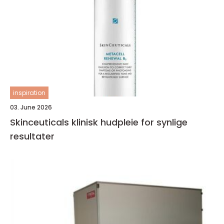
inspiration
03. June 2026
Skinceuticals klinisk hudpleie for synlige
resultater