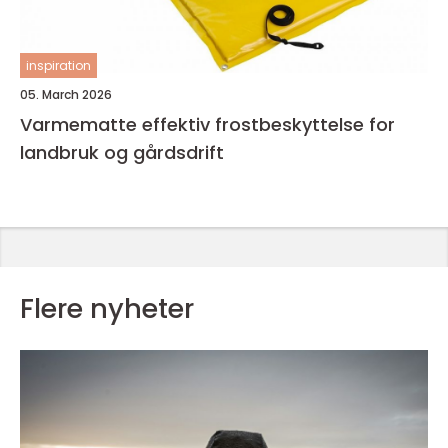
inspiration
05. March 2026
Varmematte effektiv frostbeskyttelse for
landbruk og gårdsdrift
Flere nyheter