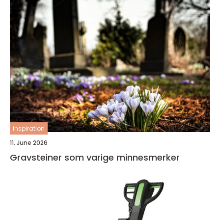
inspiration
11. June 2026
Gravsteiner som varige minnesmerker