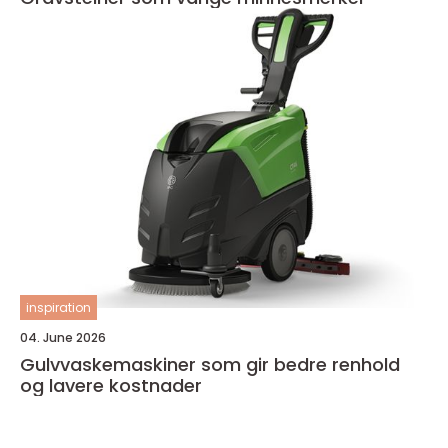
inspiration
04. June 2026
Gulvvaskemaskiner som gir bedre renhold
og lavere kostnader