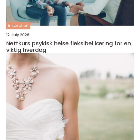
inspiration
12. July 2026
Nettkurs psykisk helse fleksibel læring for en
viktig hverdag