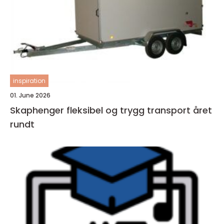
inspiration
01. June 2026
Skaphenger fleksibel og trygg transport året
rundt