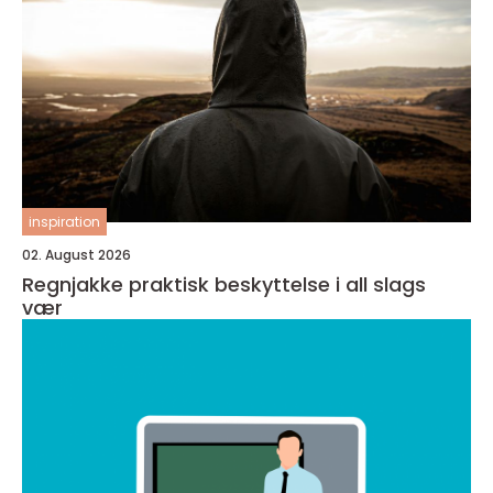
inspiration
02. August 2026
Regnjakke praktisk beskyttelse i all slags
vær