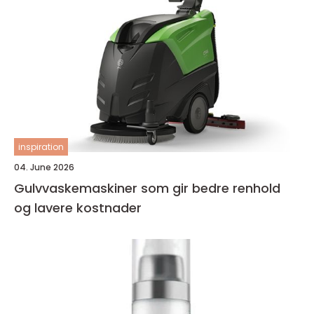
inspiration
04. June 2026
Gulvvaskemaskiner som gir bedre renhold
og lavere kostnader