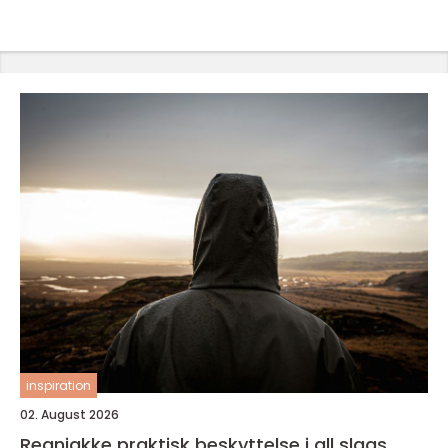
inspiration
02. August 2026
Regnjakke praktisk beskyttelse i all slags