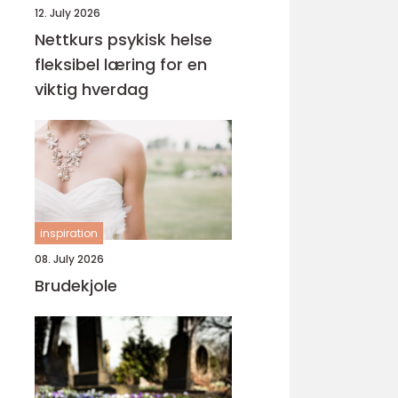
12. July 2026
Nettkurs psykisk helse
fleksibel læring for en
viktig hverdag
inspiration
08. July 2026
Brudekjole