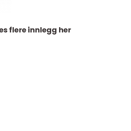
es flere innlegg her