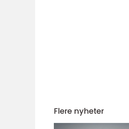
Flere nyheter