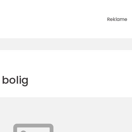
Reklame
 bolig