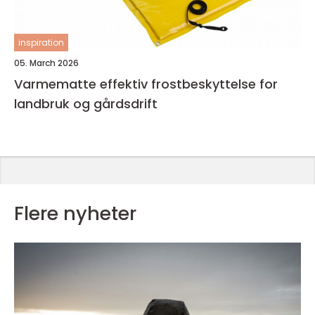
inspiration
05. March 2026
Varmematte effektiv frostbeskyttelse for
landbruk og gårdsdrift
Flere nyheter