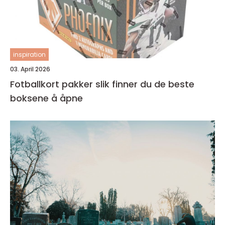
inspiration
03. April 2026
Fotballkort pakker slik finner du de beste
boksene å åpne