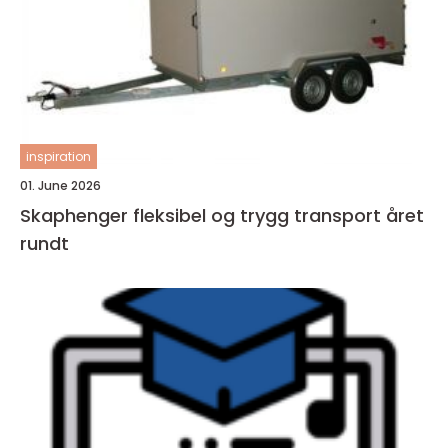
inspiration
01. June 2026
Skaphenger fleksibel og trygg transport året
rundt