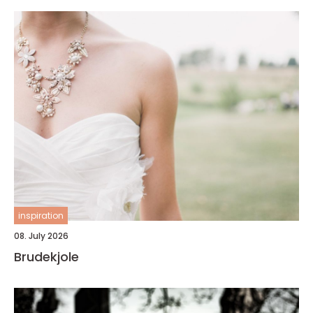
inspiration
08. July 2026
Brudekjole