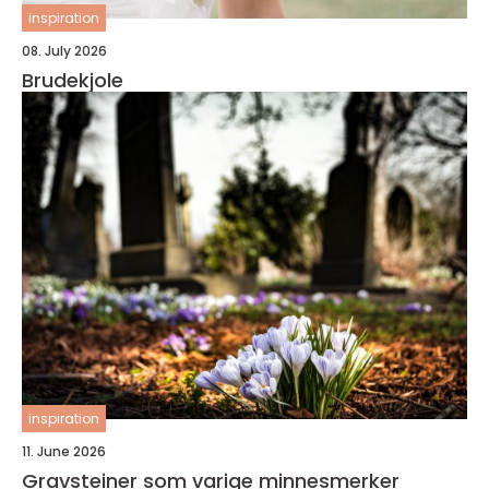
inspiration
08. July 2026
Brudekjole
inspiration
11. June 2026
Gravsteiner som varige minnesmerker