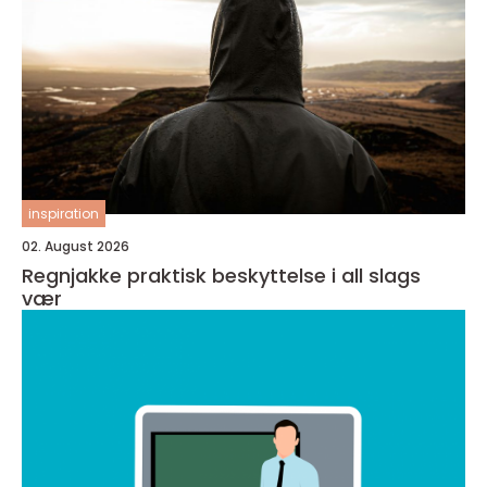
inspiration
02. August 2026
Regnjakke praktisk beskyttelse i all slags
vær