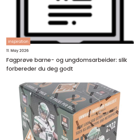
inspiration
11. May 2026
Fagprøve barne- og ungdomsarbeider: slik
forbereder du deg godt