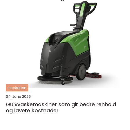
inspiration
04. June 2026
Gulvvaskemaskiner som gir bedre renhold
og lavere kostnader