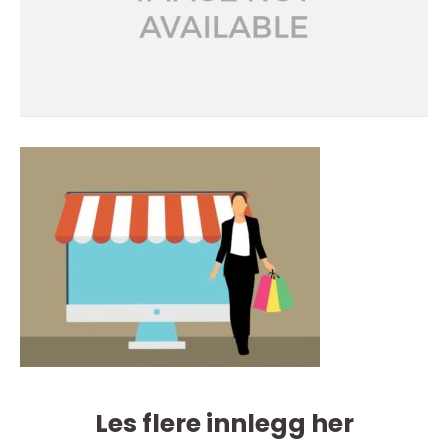
Les flere innlegg her