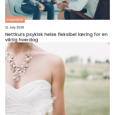
inspiration
12. July 2026
Nettkurs psykisk helse fleksibel læring for en
viktig hverdag