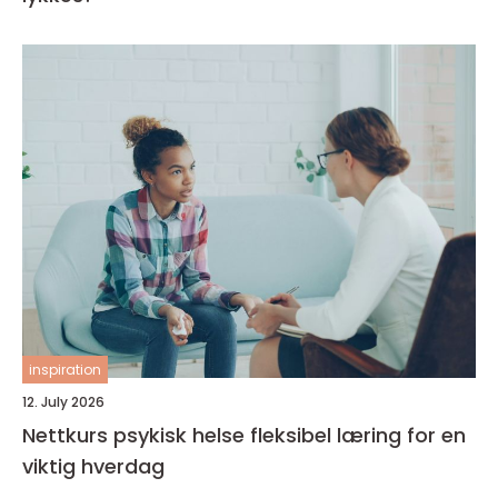
inspiration
12. July 2026
Nettkurs psykisk helse fleksibel læring for en
viktig hverdag