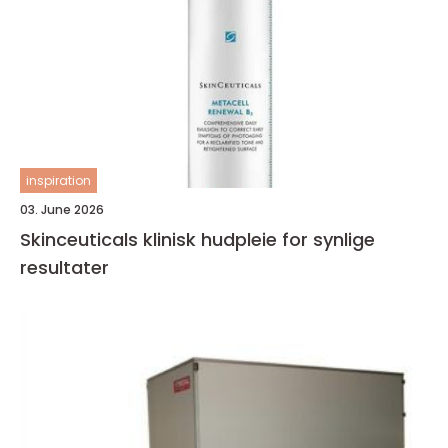
inspiration
03. June 2026
Skinceuticals klinisk hudpleie for synlige
resultater