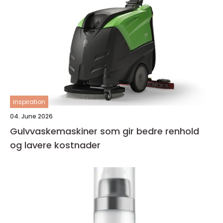
inspiration
04. June 2026
Gulvvaskemaskiner som gir bedre renhold
og lavere kostnader