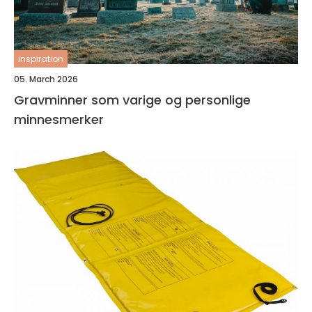
inspiration
05. March 2026
Gravminner som varige og personlige
minnesmerker