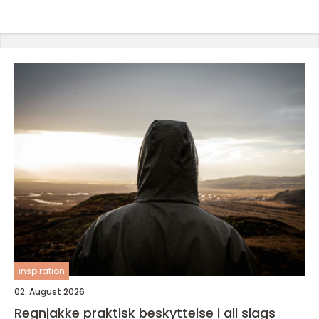
inspiration
02. August 2026
Regnjakke praktisk beskyttelse i all slags