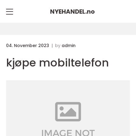
NYEHANDEL.
no
04. November 2023
by
admin
kjøpe mobiltelefon