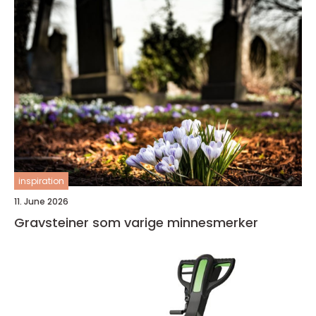
inspiration
11. June 2026
Gravsteiner som varige minnesmerker