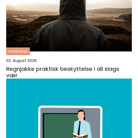
inspiration
02. August 2026
Regnjakke praktisk beskyttelse i all slags
vær