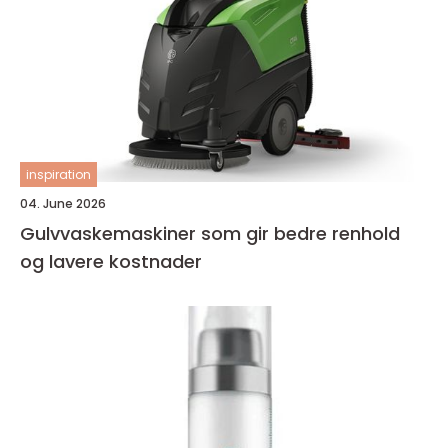
inspiration
04. June 2026
Gulvvaskemaskiner som gir bedre renhold
og lavere kostnader