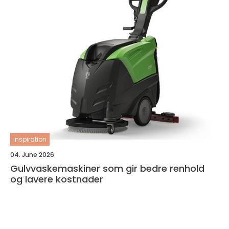
inspiration
04. June 2026
Gulvvaskemaskiner som gir bedre renhold
og lavere kostnader