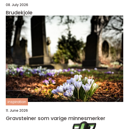
08. July 2026
Brudekjole
inspiration
11. June 2026
Gravsteiner som varige minnesmerker