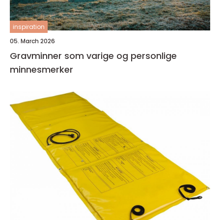
inspiration
05. March 2026
Gravminner som varige og personlige
minnesmerker