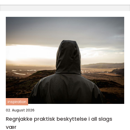
inspiration
02. August 2026
Regnjakke praktisk beskyttelse i all slags
vær