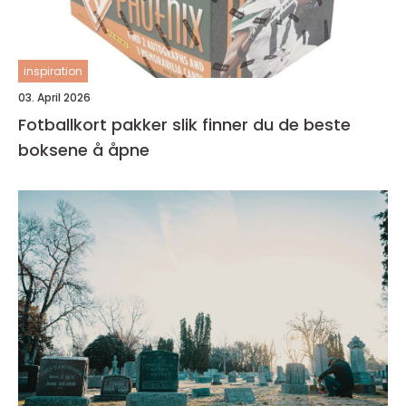
inspiration
03. April 2026
Fotballkort pakker slik finner du de beste
boksene å åpne