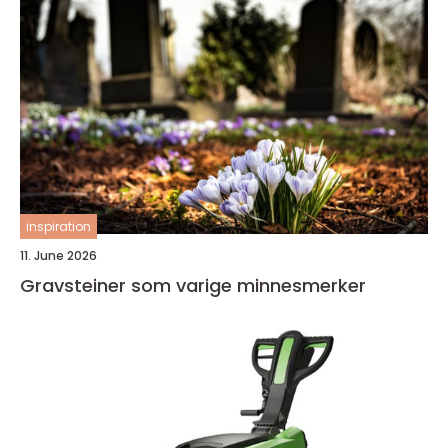
inspiration
11. June 2026
Gravsteiner som varige minnesmerker