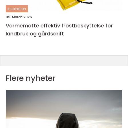
inspiration
05. March 2026
Varmematte effektiv frostbeskyttelse for
landbruk og gårdsdrift
Flere nyheter