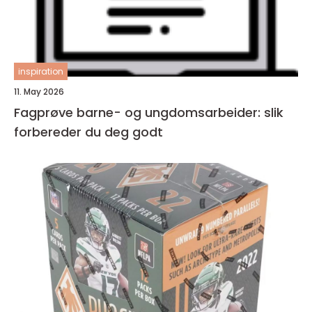
inspiration
11. May 2026
Fagprøve barne- og ungdomsarbeider: slik
forbereder du deg godt