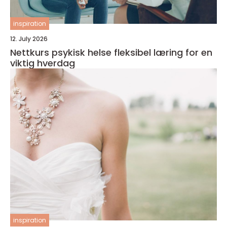
inspiration
12. July 2026
Nettkurs psykisk helse fleksibel læring for en
viktig hverdag
inspiration