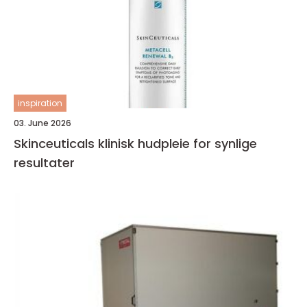
inspiration
03. June 2026
Skinceuticals klinisk hudpleie for synlige
resultater