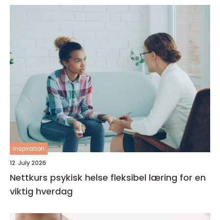
inspiration
12. July 2026
Nettkurs psykisk helse fleksibel læring for en
viktig hverdag