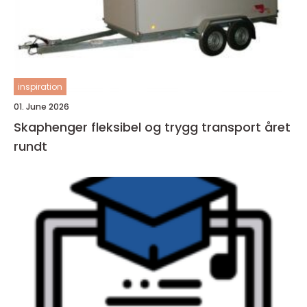
inspiration
01. June 2026
Skaphenger fleksibel og trygg transport året
rundt