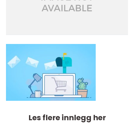
Les flere innlegg her