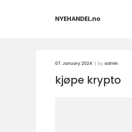
NYEHANDEL.
no
07. January 2024
by
admin
kjøpe krypto