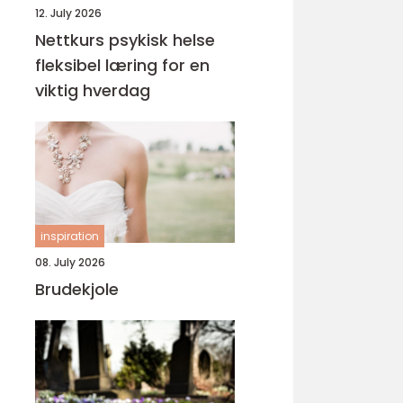
12. July 2026
Nettkurs psykisk helse
fleksibel læring for en
viktig hverdag
inspiration
08. July 2026
Brudekjole