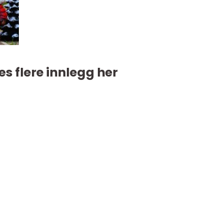
es flere innlegg her