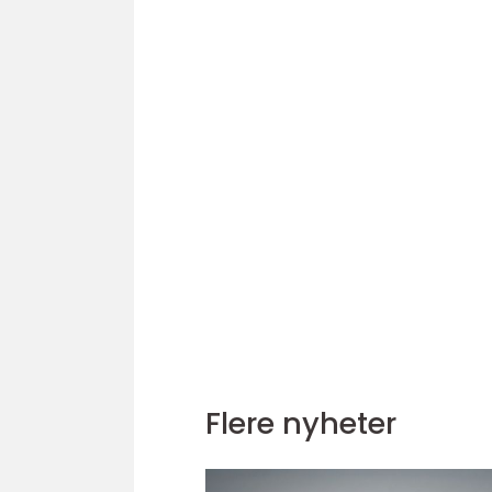
Flere nyheter