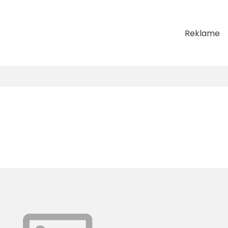
Reklame