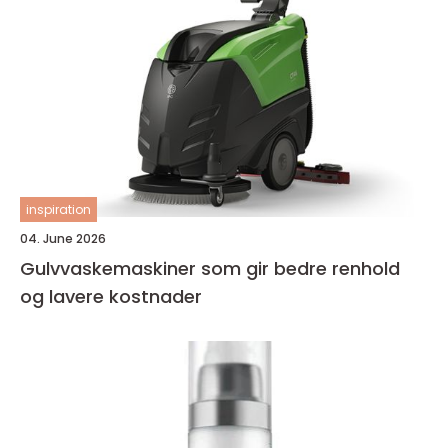
inspiration
04. June 2026
Gulvvaskemaskiner som gir bedre renhold
og lavere kostnader