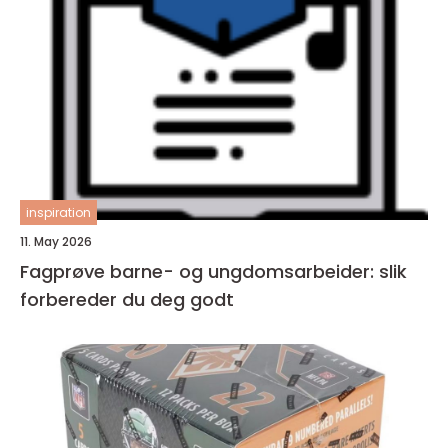
inspiration
11. May 2026
Fagprøve barne- og ungdomsarbeider: slik
forbereder du deg godt