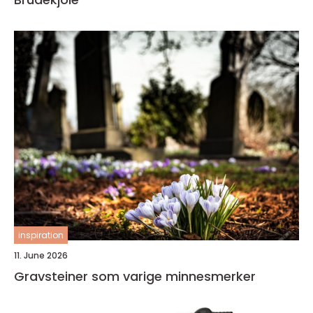
inspiration
11. June 2026
Gravsteiner som varige minnesmerker