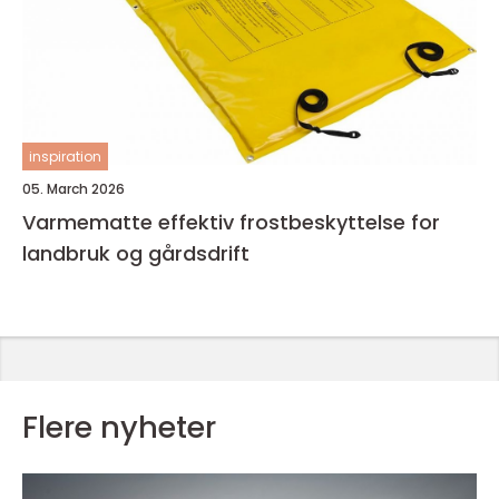
inspiration
05. March 2026
Varmematte effektiv frostbeskyttelse for
landbruk og gårdsdrift
Flere nyheter