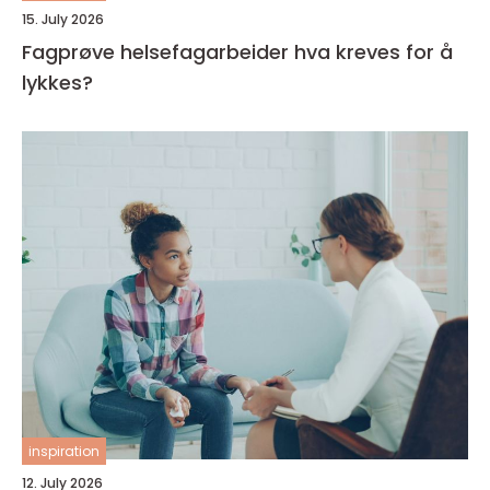
15. July 2026
Fagprøve helsefagarbeider hva kreves for å
lykkes?
inspiration
12. July 2026