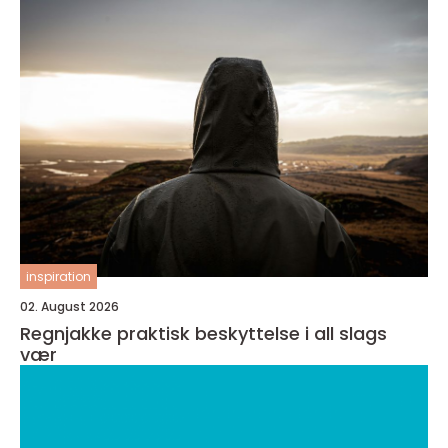
inspiration
02. August 2026
Regnjakke praktisk beskyttelse i all slags
vær