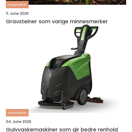
inspiration
11. June 2026
Gravsteiner som varige minnesmerker
inspiration
04. June 2026
Gulvvaskemaskiner som gir bedre renhold