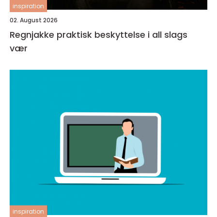
inspiration
02. August 2026
Regnjakke praktisk beskyttelse i all slags
vær
inspiration