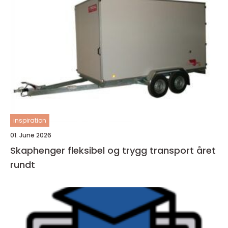
inspiration
01. June 2026
Skaphenger fleksibel og trygg transport året
rundt