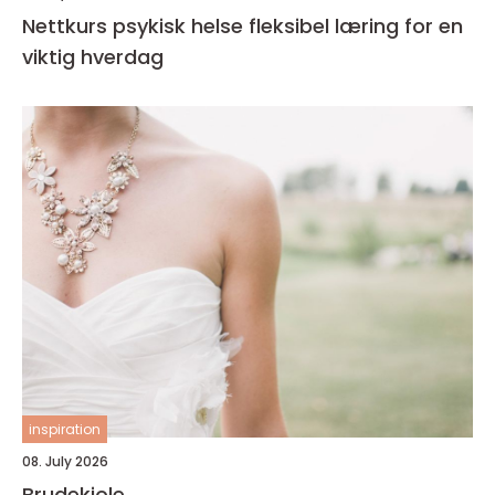
Nettkurs psykisk helse fleksibel læring for en
viktig hverdag
inspiration
08. July 2026
Brudekjole