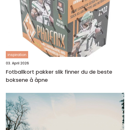
inspiration
03. April 2026
Fotballkort pakker slik finner du de beste
boksene å åpne