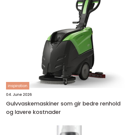
inspiration
04. June 2026
Gulvvaskemaskiner som gir bedre renhold
og lavere kostnader