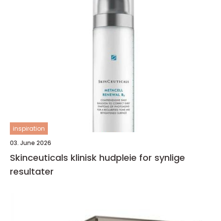
inspiration
03. June 2026
Skinceuticals klinisk hudpleie for synlige
resultater