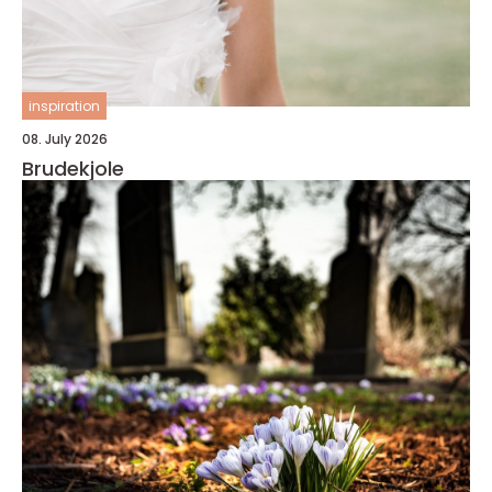
inspiration
08. July 2026
Brudekjole