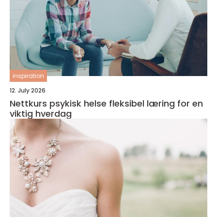
inspiration
12. July 2026
Nettkurs psykisk helse fleksibel læring for en
viktig hverdag