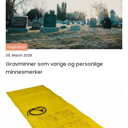
inspiration
05. March 2026
Gravminner som varige og personlige
minnesmerker