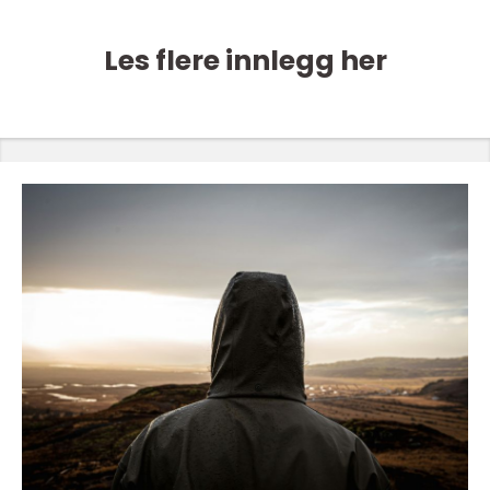
Les flere innlegg her