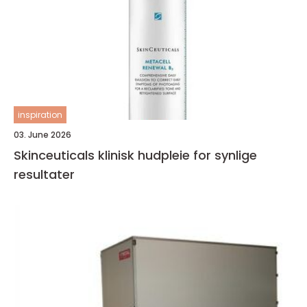
inspiration
03. June 2026
Skinceuticals klinisk hudpleie for synlige
resultater