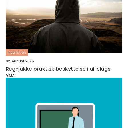
inspiration
02. August 2026
Regnjakke praktisk beskyttelse i all slags
vær