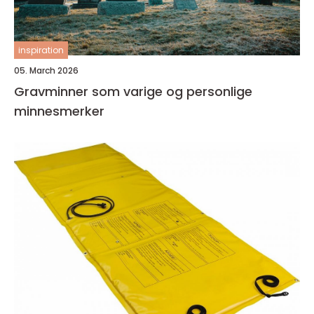
inspiration
05. March 2026
Gravminner som varige og personlige
minnesmerker