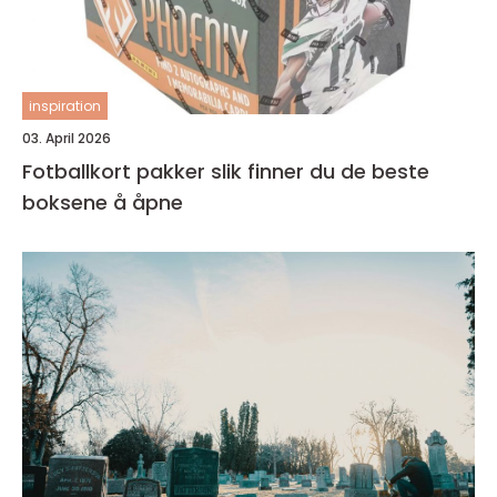
inspiration
03. April 2026
Fotballkort pakker slik finner du de beste
boksene å åpne