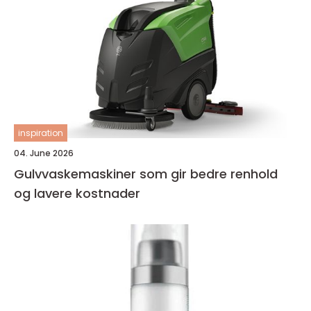
inspiration
04. June 2026
Gulvvaskemaskiner som gir bedre renhold
og lavere kostnader