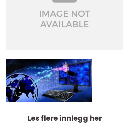
Les flere innlegg her