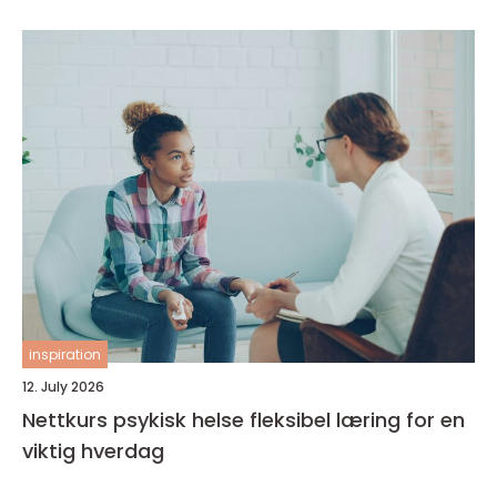
inspiration
12. July 2026
Nettkurs psykisk helse fleksibel læring for en
viktig hverdag