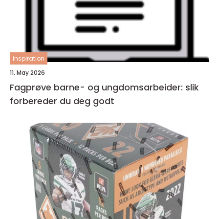
inspiration
11. May 2026
Fagprøve barne- og ungdomsarbeider: slik
forbereder du deg godt