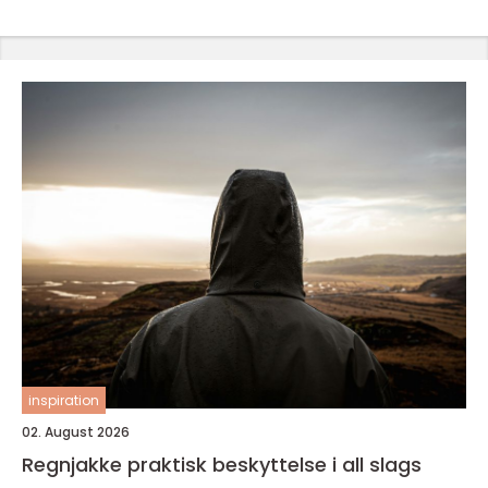
inspiration
02. August 2026
Regnjakke praktisk beskyttelse i all slags