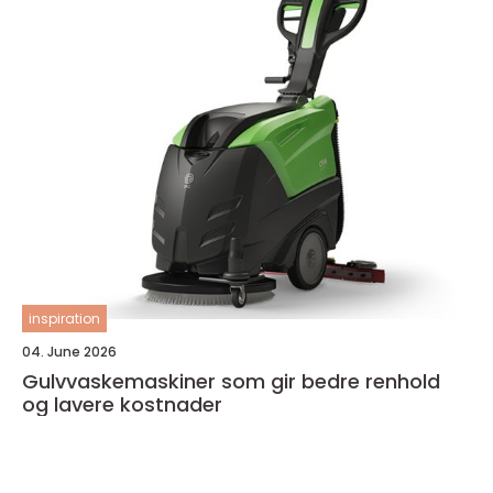
inspiration
04. June 2026
Gulvvaskemaskiner som gir bedre renhold
og lavere kostnader