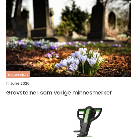
inspiration
11. June 2026
Gravsteiner som varige minnesmerker