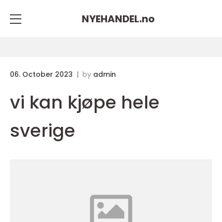
NYEHANDEL.
no
06. October 2023
by
admin
vi kan kjøpe hele
sverige