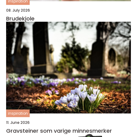
inspiration
08. July 2026
Brudekjole
inspiration
11. June 2026
Gravsteiner som varige minnesmerker