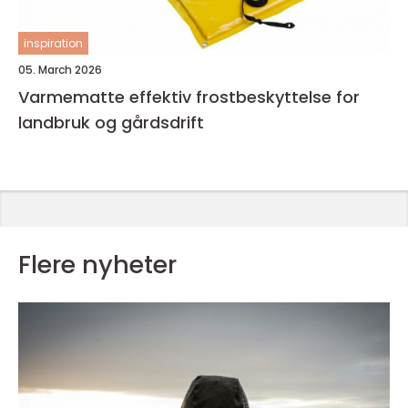
inspiration
05. March 2026
Varmematte effektiv frostbeskyttelse for
landbruk og gårdsdrift
Flere nyheter