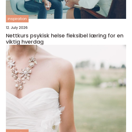
inspiration
12. July 2026
Nettkurs psykisk helse fleksibel læring for en
viktig hverdag