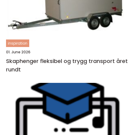
inspiration
01. June 2026
Skaphenger fleksibel og trygg transport året
rundt