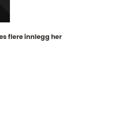
es flere innlegg her