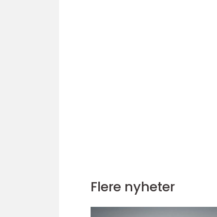
Flere nyheter