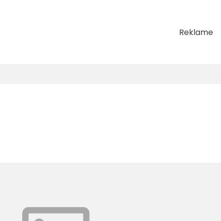
Reklame