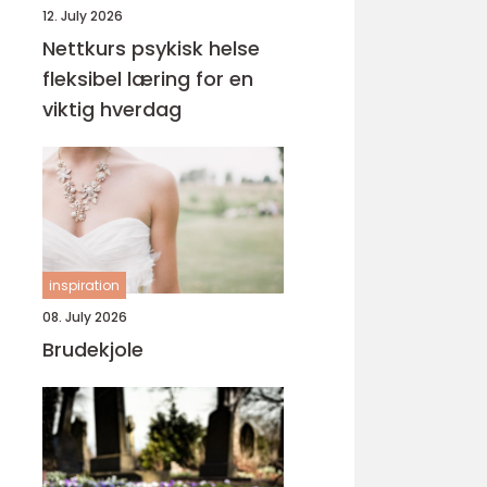
12. July 2026
Nettkurs psykisk helse
fleksibel læring for en
viktig hverdag
inspiration
08. July 2026
Brudekjole