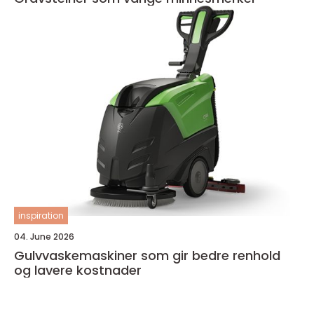
inspiration
04. June 2026
Gulvvaskemaskiner som gir bedre renhold
og lavere kostnader