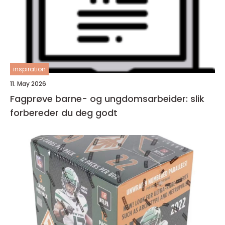
inspiration
11. May 2026
Fagprøve barne- og ungdomsarbeider: slik
forbereder du deg godt