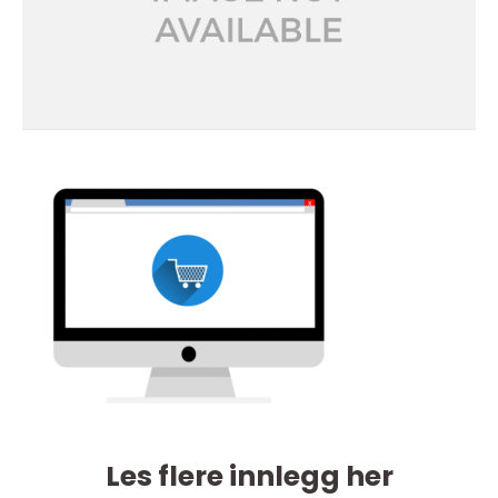
Les flere innlegg her