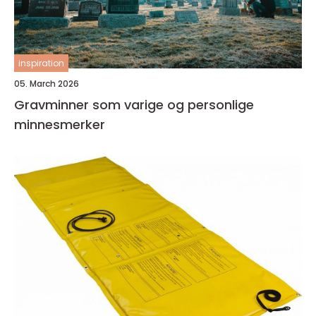
inspiration
05. March 2026
Gravminner som varige og personlige
minnesmerker