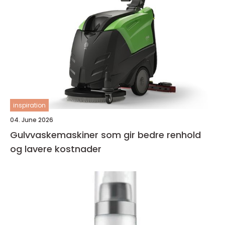
inspiration
04. June 2026
Gulvvaskemaskiner som gir bedre renhold
og lavere kostnader