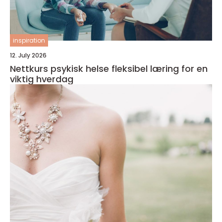
inspiration
12. July 2026
Nettkurs psykisk helse fleksibel læring for en
viktig hverdag