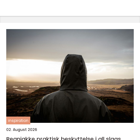
inspiration
02. August 2026
Regnjakke praktisk beskyttelse i all slags