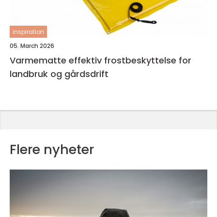
inspiration
05. March 2026
Varmematte effektiv frostbeskyttelse for
landbruk og gårdsdrift
Flere nyheter