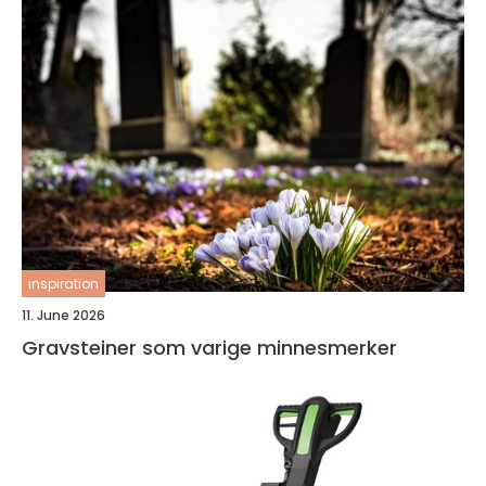
inspiration
11. June 2026
Gravsteiner som varige minnesmerker