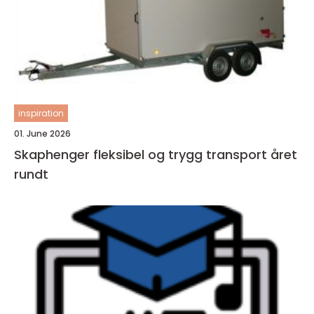
inspiration
01. June 2026
Skaphenger fleksibel og trygg transport året
rundt