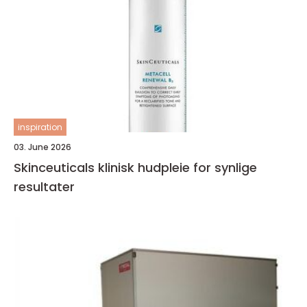
inspiration
03. June 2026
Skinceuticals klinisk hudpleie for synlige
resultater