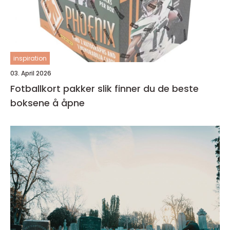
inspiration
03. April 2026
Fotballkort pakker slik finner du de beste
boksene å åpne