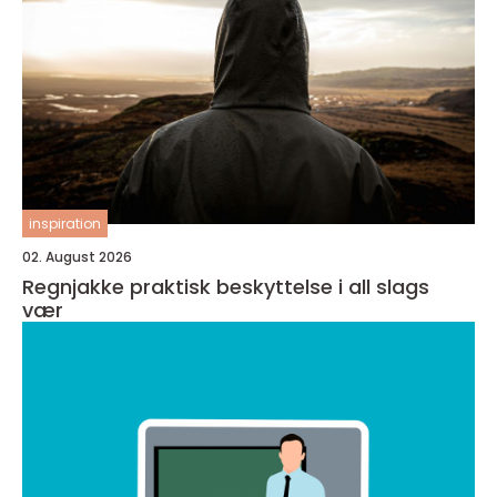
inspiration
02. August 2026
Regnjakke praktisk beskyttelse i all slags
vær