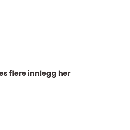
es flere innlegg her