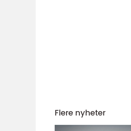
Flere nyheter