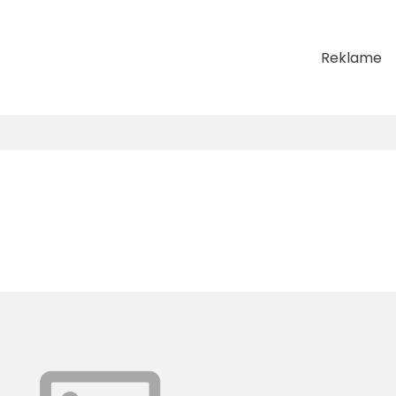
Reklame