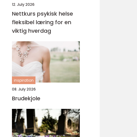
12. July 2026
Nettkurs psykisk helse
fleksibel læring for en
viktig hverdag
inspiration
08. July 2026
Brudekjole